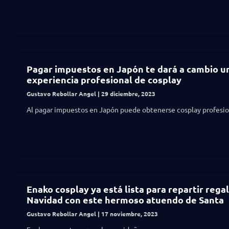
Pagar impuestos en Japón te dará a cambio u
experiencia profesional de cosplay
Gustavo Rebollar Angel
29 diciembre, 2023
Al pagar impuestos en Japón puede obtenerse cosplay profesio
Enako cosplay ya está lista para repartir rega
Navidad con este hermoso atuendo de Santa
Gustavo Rebollar Angel
17 noviembre, 2023