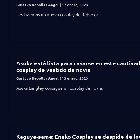
Gustavo Rebollar Angel
17 enero, 2023
Les traemos un nuevo cosplay de Rebecca.
Asuka está lista para casarse en este cautiva
cosplay de vestido de novia
Gustavo Rebollar Angel
13 enero, 2023
Asuka Langley consigue un cosplay de novia.
Kaguya-sama: Enako Cosplay se despide de lov