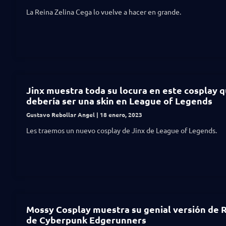
La Reina Zelina Cega lo vuelve a hacer en grande.
Jinx muestra toda su locura en este cosplay 
debería ser una skin en League of Legends
Gustavo Rebollar Angel
18 enero, 2023
Les traemos un nuevo cosplay de Jinx de League of Legends.
Mossy Cosplay muestra su genial versión de 
de Cyberpunk Edgerunners