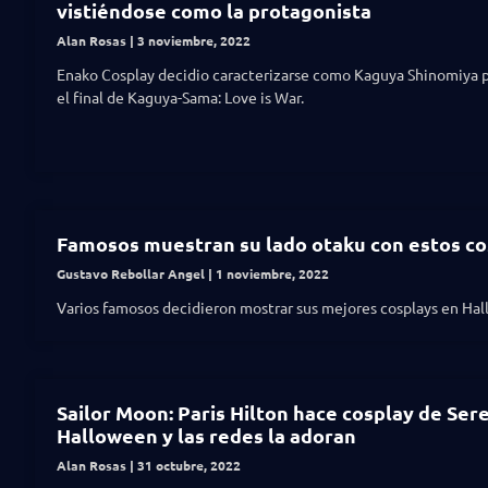
vistiéndose como la protagonista
Alan Rosas
3 noviembre, 2022
Enako Cosplay decidio caracterizarse como Kaguya Shinomiya p
el final de Kaguya-Sama: Love is War.
Famosos muestran su lado otaku con estos co
Gustavo Rebollar Angel
1 noviembre, 2022
Varios famosos decidieron mostrar sus mejores cosplays en Ha
Sailor Moon: Paris Hilton hace cosplay de Ser
Halloween y las redes la adoran
Alan Rosas
31 octubre, 2022