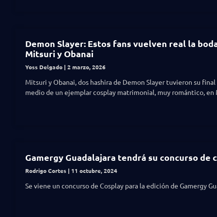
Demon Slayer: Estos fans vuelven real la bod
Mitsuri y Obanai
Yoss Delgado
2 marzo, 2026
Mitsuri y Obanai, dos hashira de Demon Slayer tuvieron su final 
medio de un ejemplar cosplay matrimonial, muy romántico, en 
Gamergy Guadalajara tendrá su concurso de 
Rodrigo Cortes
11 octubre, 2024
Se viene un concurso de Cosplay para la edición de Gamergy Gu