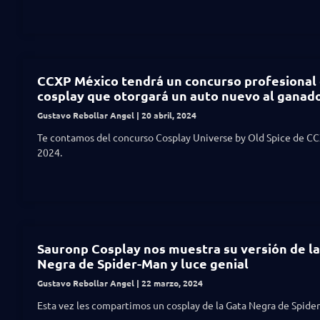
CCXP México tendrá un concurso profesional
cosplay que otorgará un auto nuevo al ganad
Gustavo Rebollar Angel
20 abril, 2024
Te contamos del concurso Cosplay Universe by Old Spice de C
2024.
Sauronp Cosplay nos muestra su versión de la
Negra de Spider-Man y luce genial
Gustavo Rebollar Angel
22 marzo, 2024
Esta vez les compartimos un cosplay de la Gata Negra de Spide