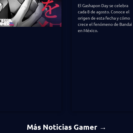
El Gashapon Day se celebra
cada 8 de agosto. Conoce el
origen de esta fecha y cómo
crece el fenómeno de Bandai
en México.
Más Noticias Gamer →