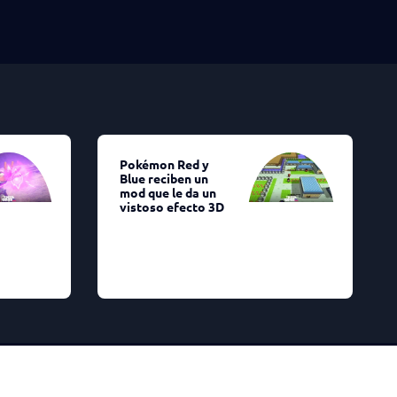
Pokémon Red y
Blue reciben un
mod que le da un
vistoso efecto 3D