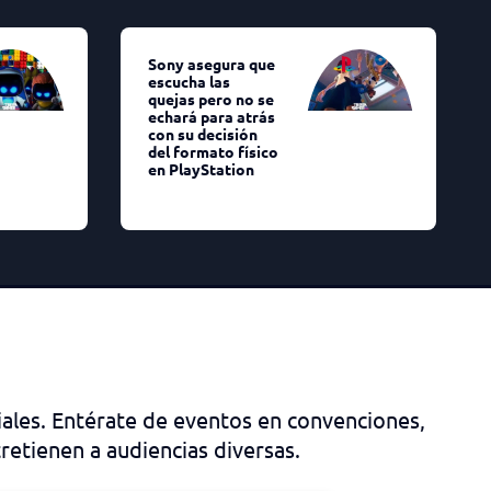
Sony asegura que
escucha las
quejas pero no se
echará para atrás
con su decisión
del formato físico
en PlayStation
ales. Entérate de eventos en convenciones,
tretienen a audiencias diversas.