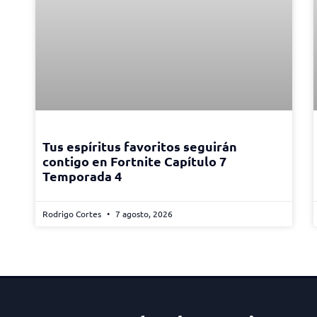
Tus espíritus favoritos seguirán
contigo en Fortnite Capítulo 7
Temporada 4
Rodrigo Cortes
7 agosto, 2026