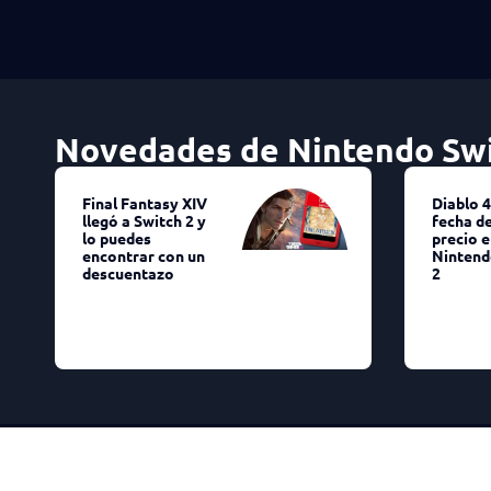
Novedades de Nintendo Sw
Final Fantasy XIV
Diablo 4
llegó a Switch 2 y
fecha de
lo puedes
precio e
encontrar con un
Nintend
descuentazo
2