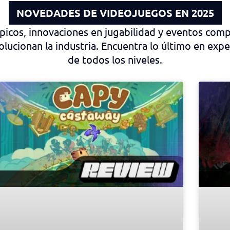
NOVEDADES DE VIDEOJUEGOS EN 2025
épicos, innovaciones en jugabilidad y eventos comp
olucionan la industria. Encuentra lo último en expe
de todos los niveles.