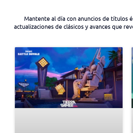
Mantente al día con anuncios de títulos 
actualizaciones de clásicos y avances que rev