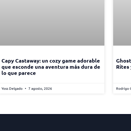
Capy Castaway: un cozy game adorable
Ghost
que esconde una aventura más dura de
Rites
lo que parece
Yoss Delgado
7 agosto, 2026
Rodrigo 