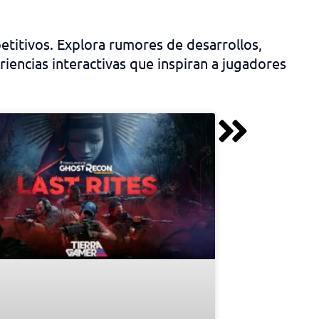
etitivos. Explora rumores de desarrollos,
riencias interactivas que inspiran a jugadores