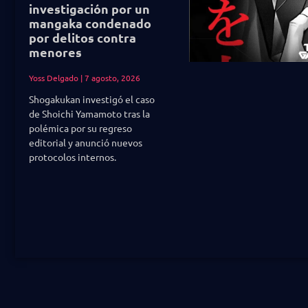
investigación por un
mangaka condenado
por delitos contra
menores
Yoss Delgado
7 agosto, 2026
Shogakukan investigó el caso
de Shoichi Yamamoto tras la
polémica por su regreso
editorial y anunció nuevos
protocolos internos.