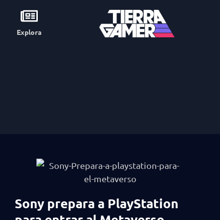
Explora
Sony prepara a PlayStation
para entrar al Metaverso