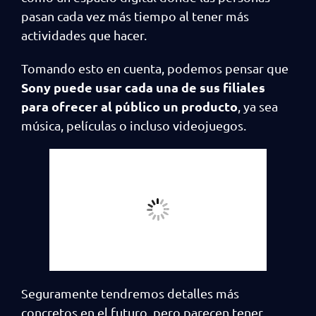
pasan cada vez más tiempo al tener más
actividades que hacer.
Tomando esto en cuenta, podemos pensar que
Sony puede usar cada una de sus filiales
para ofrecer al público un producto
, ya sea
música, películas o incluso videojuegos.
Seguramente tendremos detalles más
concretos en el futuro, pero parecen tener