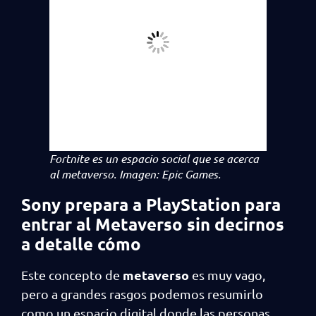
Fortnite es un espacio social que se acerca
al metaverso. Imagen: Epic Games.
Sony prepara a PlayStation para
entrar al Metaverso sin decirnos
a detalle cómo
metaverso
Este concepto de
es muy vago,
pero a grandes rasgos podemos resumirlo
como un espacio digital donde las personas