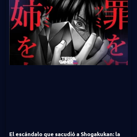
El escándalo que sacudió a Shogakukan: la