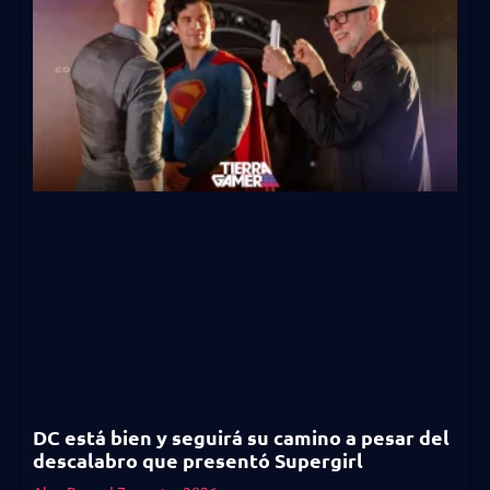
DC está bien y seguirá su camino a pesar del
descalabro que presentó Supergirl