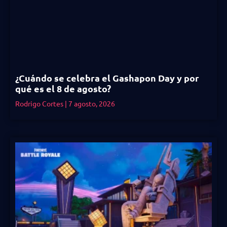
¿Cuándo se celebra el Gashapon Day y por
qué es el 8 de agosto?
Rodrigo Cortes
7 agosto, 2026