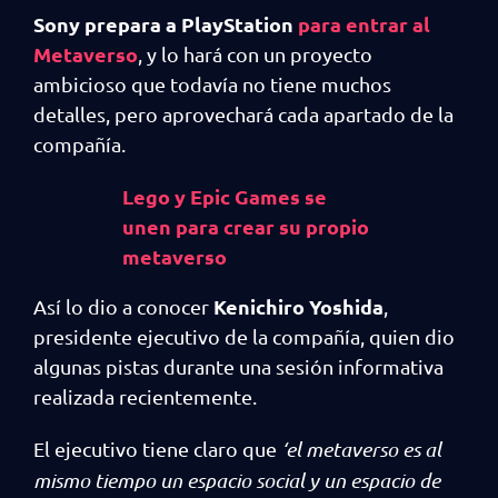
Sony prepara a PlayStation
para entrar al
Metaverso
, y lo hará con un proyecto
ambicioso que todavía no tiene muchos
detalles, pero aprovechará cada apartado de la
compañía.
Lego y Epic Games se
unen para crear su propio
metaverso
Kenichiro Yoshida
Así lo dio a conocer
,
presidente ejecutivo de la compañía, quien dio
algunas pistas durante una sesión informativa
realizada recientemente.
El ejecutivo tiene claro que
‘el metaverso es al
mismo tiempo un espacio social y un espacio de