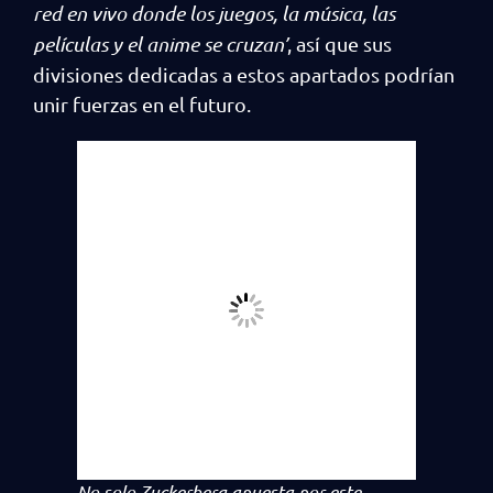
red en vivo donde los juegos, la música, las
películas y el anime se cruzan’
, así que sus
divisiones dedicadas a estos apartados podrían
unir fuerzas en el futuro.
No solo Zuckerberg apuesta por este