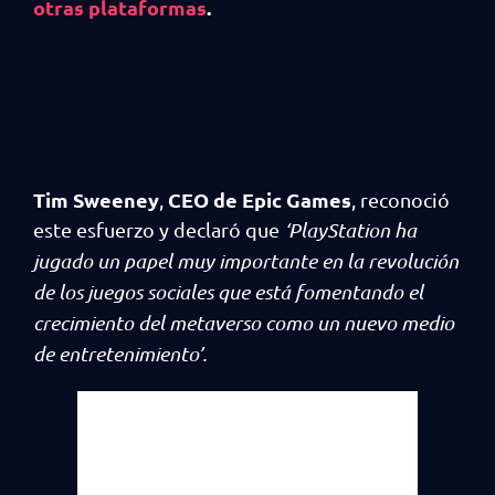
otras plataformas
.
Tim Sweeney
CEO de Epic Games
,
, reconoció
este esfuerzo y declaró que
‘PlayStation ha
jugado un papel muy importante en la revolución
de los juegos sociales que está fomentando el
crecimiento del metaverso como un nuevo medio
de entretenimiento’.