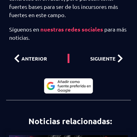
fuertes bases para ser de los incursores más
fuertes en este campo.
nuestras redes sociales
Síguenos en
para más
noticias.
ANTERIOR
SIGUIENTE
Noticias relacionadas: