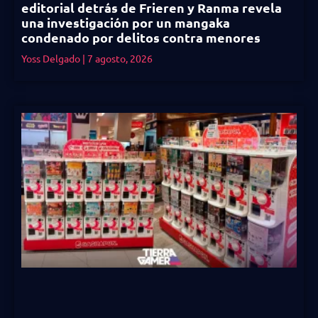
editorial detrás de Frieren y Ranma revela
una investigación por un mangaka
condenado por delitos contra menores
Yoss Delgado
7 agosto, 2026