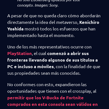
concepto. Imagen: Sony.
A pesar de que no queda claro cómo abordarán
Kenichiro
directamente la idea del metaverso,
Yoshida
mostró todos los esfuerzos que han
implementado hasta el momento.
Uno de los más representativos ocurre con
PlayStation
comenzó a abrir sus
, el cual
fronteras llevando algunos de sus títulos a
PC e incluso a móviles
, con la finalidad de que
sus propiedades sean más conocidas.
No conformes con esto, expandieron las
oportunidades que tienen con el crossplay, al
permitir que los V-Bucks de Fortnite
comprados en esta consola sean válidos en