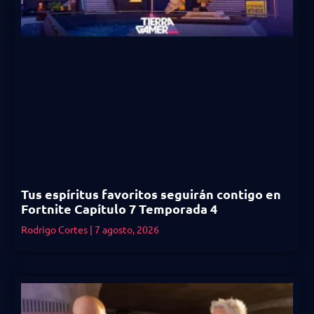
Tus espíritus favoritos seguirán contigo en
Fortnite Capítulo 7 Temporada 4
Rodrigo Cortes
7 agosto, 2026