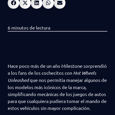
Hace poco más de un año Milestone sorprendió
a los fans de los cochecitos con
Hot Wheels
Unleashed
que nos permitía manejar algunos de
los modelos más icónicos de la marca,
simplificando mecánicas de los juegos de autos
para que cualquiera pudiera tomar el mando de
estos vehículos sin mayor complicación.