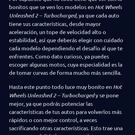
bonitos que se ven los modelos en
Hot Wheels
Unleashed 2 – Turbocharged
, ya que cada auto
tiene sus características, desde mayor
aceleración, un tope de velocidad alto o
estabilidad, así que deberás elegir con cuidado
cada modelo dependiendo el desafío al que te
enfrentes. Como dato curioso, ya puedes
escoger algunas motos, cuya especialidad es la
de tomar curvas de forma mucho más sencilla.
Hasta este punto todo luce muy bonito en
Hot
Wheels Unleashed 2 – Turbocharged
y se pone
mejor, ya que podrás potenciar las
características de tus autos para volverlos más
rápidos o con mejor control, a veces
sacrificando otras características. Esto trae una