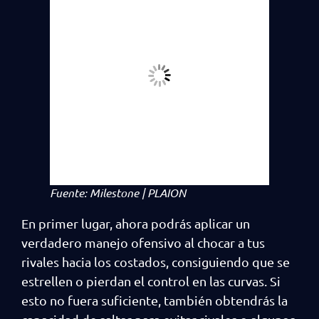
Fuente: Milestone | PLAION
En primer lugar, ahora podrás aplicar un
verdadero manejo ofensivo al chocar a tus
rivales hacia los costados, consiguiendo que se
estrellen o pierdan el control en las curvas. Si
esto no fuera suficiente, también obtendrás la