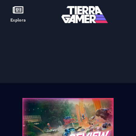
Explora