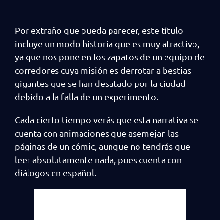
Por extraño que pueda parecer, este título
incluye un modo historia que es muy atractivo,
ya que nos pone en los zapatos de un equipo de
corredores cuya misión es derrotar a bestias
gigantes que se han desatado por la ciudad
debido a la falla de un experimento.
Cada cierto tiempo verás que esta narrativa se
cuenta con animaciones que asemejan las
páginas de un cómic, aunque no tendrás que
leer absolutamente nada, pues cuenta con
diálogos en español.