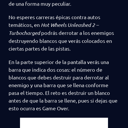
de una forma muy peculiar.
No esperes carreras épicas contra autos
temáticos, en
Hot Wheels Unleashed 2 –
Turbocharged
podrás derrotar a los enemigos
destruyendo blancos que verás colocados en
ciertas partes de las pistas.
En la parte superior de la pantalla verás una
barra que indica dos cosas: el número de
blancos que debes destruir para derrotar al
enemigo y una barra que se llena conforme
pasa el tiempo. El reto es destruir un blanco
antes de que la barra se llene, pues si dejas que
esto ocurra es Game Over.