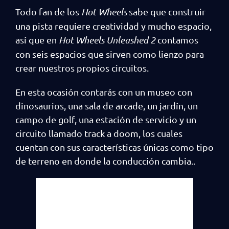
Todo fan de los
Hot Wheels
sabe que construir
una pista requiere creatividad y mucho espacio,
así que en
Hot Wheels Unleashed 2
contamos
con seis espacios que sirven como lienzo para
crear nuestros propios circuitos.
En esta ocasión contarás con un museo con
dinosaurios, una sala de arcade, un jardín, un
campo de golf, una estación de servicio y un
circuito llamado track a doom, los cuales
cuentan con sus características únicas como tipo
de terreno en donde la conducción cambia..