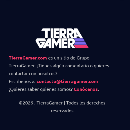
TierraGamer.com
es un sitio de Grupo
TierraGamer. ¿Tienes algún comentario o quieres
contactar con nosotros?
Escríbenos a:
contacto@tierragamer.com
¿Quieres saber quiénes somos?
Conócenos
.
©2026 . TierraGamer | Todos los derechos
reservados