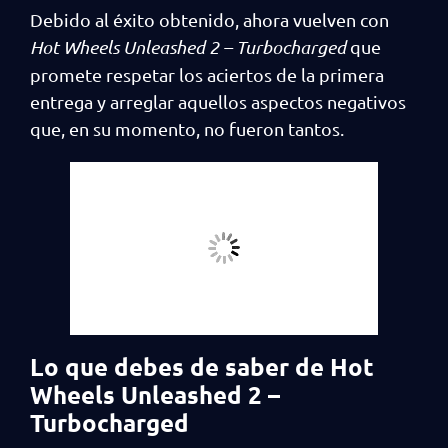
Debido al éxito obtenido, ahora vuelven con
Hot Wheels Unleashed 2 – Turbocharged
que
promete respetar los aciertos de la primera
entrega y arreglar aquellos aspectos negativos
que, en su momento, no fueron tantos.
Lo que debes de saber de Hot
Wheels Unleashed 2 –
Turbocharged