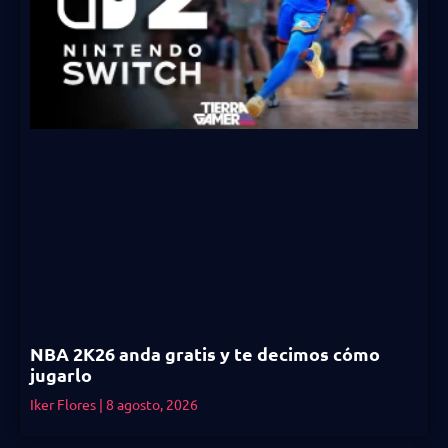
NBA 2K26 anda gratis y te decimos cómo
jugarlo
Iker Flores
8 agosto, 2026