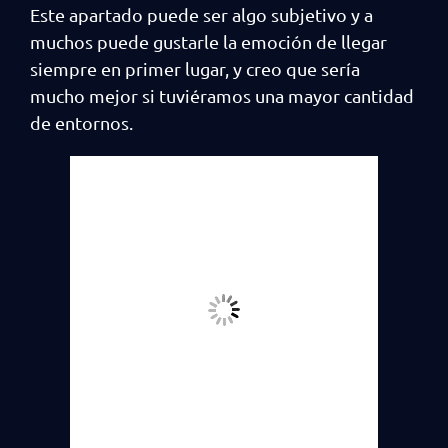
Este apartado puede ser algo subjetivo y a
muchos puede gustarle la emoción de llegar
siempre en primer lugar, y creo que sería
mucho mejor si tuviéramos una mayor cantidad
de entornos.