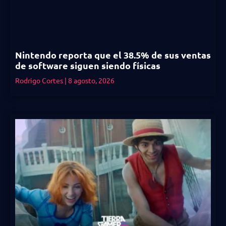
Nintendo reporta que el 38.5% de sus ventas
de software siguen siendo físicas
Rodrigo Cortes
8 agosto, 2026