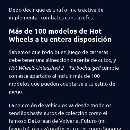
Debo decir que es una forma creativa de
implementar combates contra jefes.
Más de 100 modelos de Hot
Wheels a tu entera disposición
Sabemos que todo buen juego de carreras
debe tener una alineación decente de autos, y
Hot Wheels Unleashed 2 – Turbocharged
cumple
con este apartado al incluir más de 100
modelos que pueden adaptarse a tu estilo de
juego.
La selección de vehículos va desde modelos
sencillos hasta autos de colección como el
famoso DeLorean de Volver al Futuro (mi
favorito), o quizá prefieres correr como Snoopy