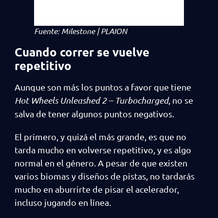
Fuente: Milestone | PLAION
Cuando correr se vuelve
repetitivo
Aunque son más los puntos a favor que tiene
Hot Wheels Unleashed 2 – Turbocharged
, no se
salva de tener algunos puntos negativos.
El primero, y quizá el más grande, es que no
tarda mucho en volverse repetitivo, y es algo
normal en el género. A pesar de que existen
varios biomas y diseños de pistas, no tardarás
mucho en aburrirte de pisar el acelerador,
incluso jugando en línea.