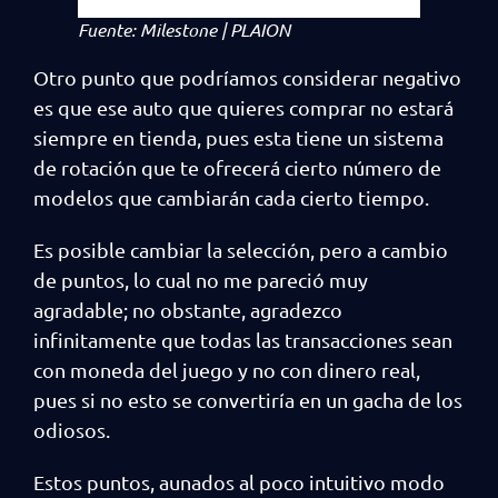
Fuente: Milestone | PLAION
Otro punto que podríamos considerar negativo
es que ese auto que quieres comprar no estará
siempre en tienda, pues esta tiene un sistema
de rotación que te ofrecerá cierto número de
modelos que cambiarán cada cierto tiempo.
Es posible cambiar la selección, pero a cambio
de puntos, lo cual no me pareció muy
agradable; no obstante, agradezco
infinitamente que todas las transacciones sean
con moneda del juego y no con dinero real,
pues si no esto se convertiría en un gacha de los
odiosos.
Estos puntos, aunados al poco intuitivo modo