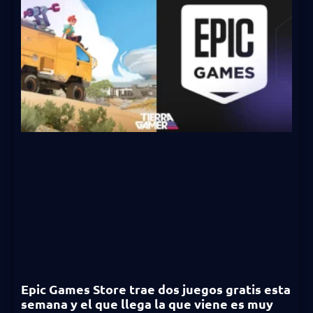
Epic Games Store trae dos juegos gratis esta
semana y el que llega la que viene es muy