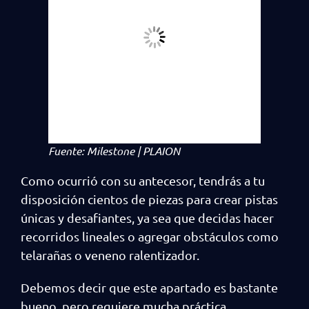
Fuente: Milestone | PLAION
Como ocurrió con su antecesor, tendrás a tu
disposición cientos de piezas para crear pistas
únicas y desafiantes, ya sea que decidas hacer
recorridos lineales o agregar obstáculos como
telarañas o veneno ralentizador.
Debemos decir que este apartado es bastante
bueno, pero requiere mucha práctica