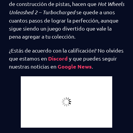
de construcción de pistas, hacen que
Hot Wheels
Unleashed 2 – Turbocharged
se quede a unos
cuantos pasos de lograr la perfección, aunque
sigue siendo un juego divertido que vale la
pena agregar a tu colección.
¿Estás de acuerdo con la calificación? No olvides
Discord
que estamos en
y que puedes seguir
Google News
nuestras noticias en
.