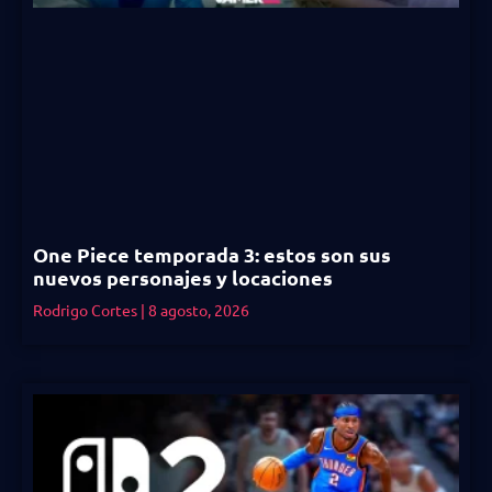
One Piece temporada 3: estos son sus
nuevos personajes y locaciones
Rodrigo Cortes
8 agosto, 2026