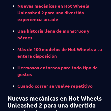
Nuevas mecánicas en Hot Wheels
Unleashed 2 para una divertida
experiencia arcade
Una historia llena de monstruos y
héroes
Más de 100 modelos de Hot Wheels a tu
entera disposición
Hermosos entornos para todo tipo de
gustos
Cuando correr se vuelve repetitivo
Nuevas mecánicas en Hot Wheels
Unleashed 2 para una divertida