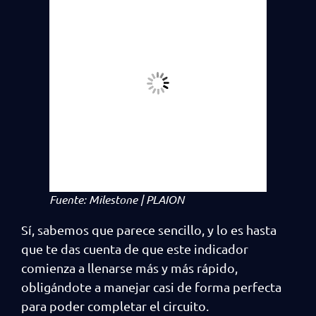
Fuente: Milestone | PLAION
Sí, sabemos que parece sencillo, y lo es hasta
que te das cuenta de que este indicador
comienza a llenarse más y más rápido,
obligándote a manejar casi de forma perfecta
para poder completar el circuito.