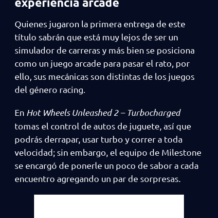
experiencia arcade
Quienes jugaron la primera entrega de este
título sabrán que está muy lejos de ser un
simulador de carreras y más bien se posiciona
como un juego arcade para pasar el rato, por
ello, sus mecánicas son distintas de los juegos
del género racing.
En
Hot Wheels Unleashed 2 – Turbocharged
tomas el control de autos de juguete, así que
podrás derrapar, usar turbo y correr a toda
velocidad; sin embargo, el equipo de Milestone
se encargó de ponerle un poco de sabor a cada
encuentro agregando un par de sorpresas.