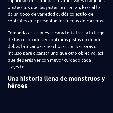
capacidad de saltar para evitar rivales o algunos
obstáculos que las pistas presentan, lo cual le
da un poco de variedad al clásico estilo de
controles que presentan los juegos de carreras.
Tomando estas nuevas características, a lo largo
de tus recorridos encontrarás pistas en donde
debes brincar para no chocar con barreras o
incluso para alcanzar uno que otro objetivo, así
que deberás ver con mayor cuidado cada
trayecto.
Una historia llena de monstruos y
héroes