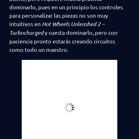
dominarlo, pues en un principio los controles
para personalizar las piezas no son muy
intuitivos en
Hot Wheels Unleashed 2 –
Turbocharged
y cuesta dominarlo, pero con
paciencia pronto estarás creando circuitos
como todo un maestro.