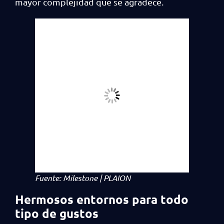
mayor complejidad que se agradece.
Fuente: Milestone | PLAION
Hermosos entornos para todo
tipo de gustos