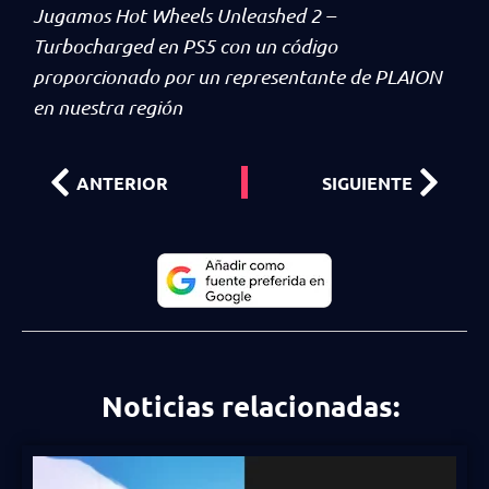
Jugamos Hot Wheels Unleashed 2 –
Turbocharged en PS5 con un código
proporcionado por un representante de PLAION
en nuestra región
ANTERIOR
SIGUIENTE
Noticias relacionadas: