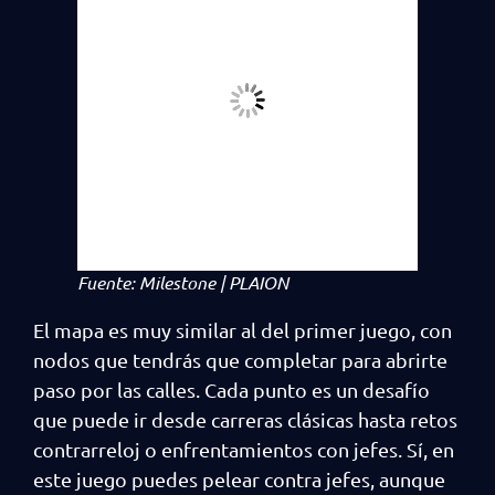
Fuente: Milestone | PLAION
El mapa es muy similar al del primer juego, con
nodos que tendrás que completar para abrirte
paso por las calles. Cada punto es un desafío
que puede ir desde carreras clásicas hasta retos
contrarreloj o enfrentamientos con jefes. Sí, en
este juego puedes pelear contra jefes, aunque