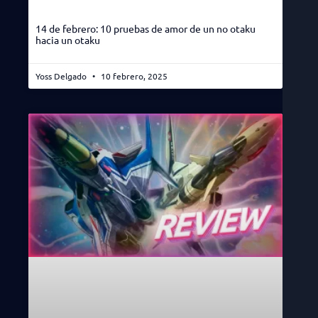
14 de febrero: 10 pruebas de amor de un no otaku
hacia un otaku
Yoss Delgado
10 febrero, 2025