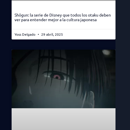
Shōgun: la serie de Disney que todos los otaku deben
ver para entender mejor a la cultura japonesa
Yoss Delgado
29 abril, 2025