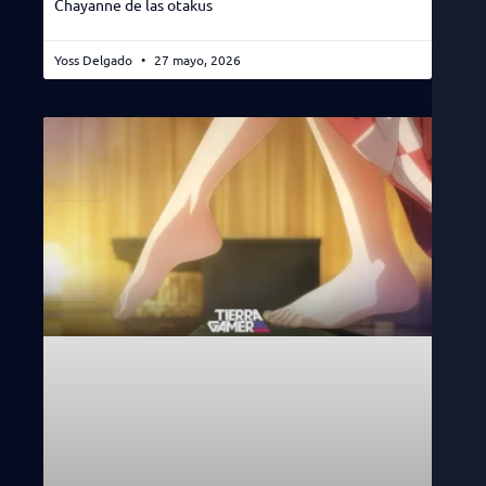
Chayanne de las otakus
Yoss Delgado
27 mayo, 2026