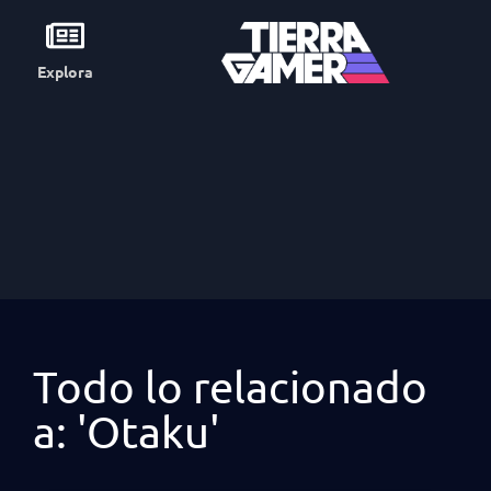
Explora
Todo lo relacionado
a: 'Otaku'