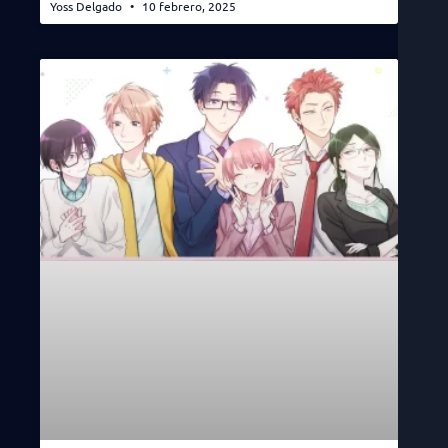
Yoss Delgado
10 febrero, 2025