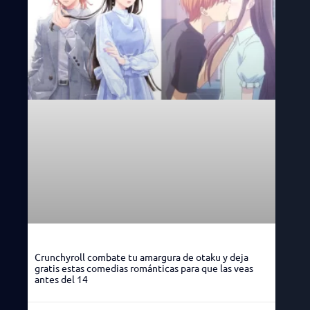
Crunchyroll combate tu amargura de otaku y deja
gratis estas comedias románticas para que las veas
antes del 14