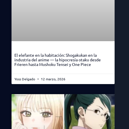
El elefante en la habitación: Shogakukan en la
industria del anime — la hipocresía otaku desde
Frieren hasta Mushoku Tensei y One Piece
Yoss Delgado
12 marzo, 2026