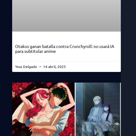
Otakus ganan batalla contra Crunchyroll: no usará IA
para subtitular anime
Yoss Delgado
14 abril, 2025