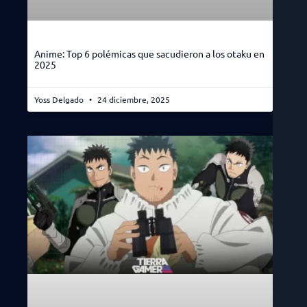
Anime: Top 6 polémicas que sacudieron a los otaku en
2025
Yoss Delgado
24 diciembre, 2025