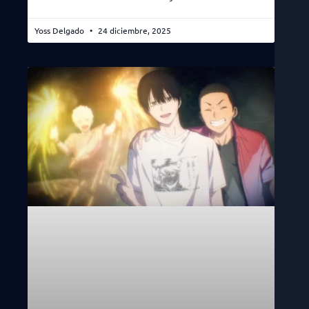
Yoss Delgado
24 diciembre, 2025