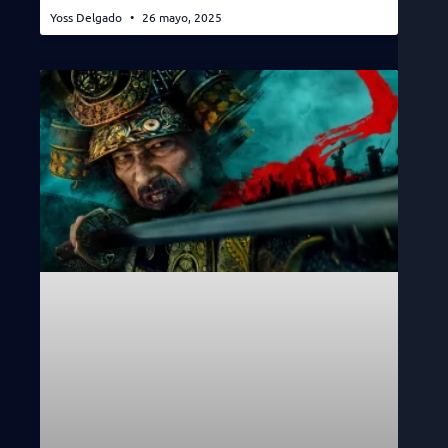
Yoss Delgado
26 mayo, 2025