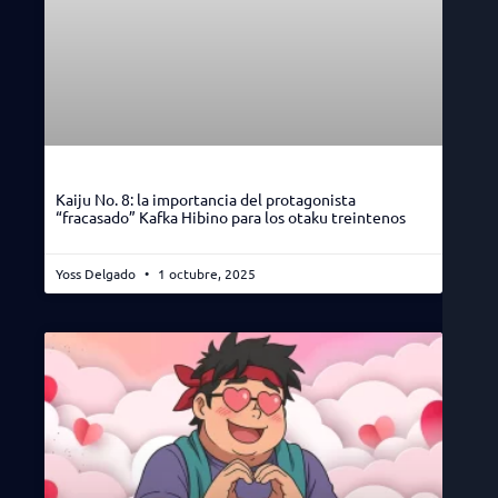
Kaiju No. 8: la importancia del protagonista
“fracasado” Kafka Hibino para los otaku treintenos
Yoss Delgado
1 octubre, 2025