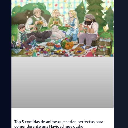
Top 5 comidas de anime que serían perfectas para
comer durante una Navidad muy otaku