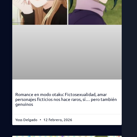
Romance en modo otaku: Fictosexualidad, amar
personajes ficticios nos hace raros, sí… pero también
genuinos
Yoss Delgado
12 febrero, 2026