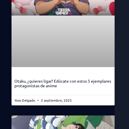
Otaku, ¿quieres ligar? Edúcate con estos 5 ejemplares
protagonistas de anime
Yoss Delgado
5 septiembre, 2025