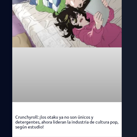
Crunchyroll: ¡los otaku ya no son únicos y
detergentes, ahora lideran la industria de cultura pop,
según estudio!