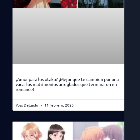
¿Amor para los otaku? ¡Mejor que te cambien por una
vaca: los matrimonios arreglados que terminaron en
romance!
Yoss Delgado
11 febrero, 2025