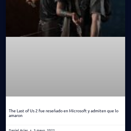
The Last of Us 2 fue reseñado en Microsoft y admiten que lo
amaron
Daniel Arias
3 mayo, 2021