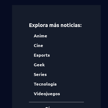
Explora más noticias:
Anime
Cine
Esports
Geek
Series
Tecnología
Videojuegos