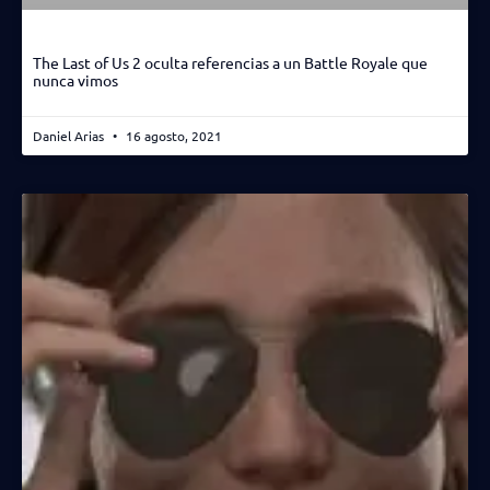
The Last of Us 2 oculta referencias a un Battle Royale que
nunca vimos
Daniel Arias
16 agosto, 2021