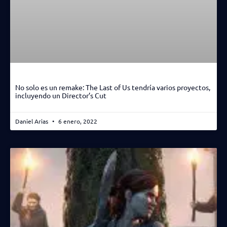
No solo es un remake: The Last of Us tendría varios proyectos,
incluyendo un Director’s Cut
Daniel Arias
6 enero, 2022