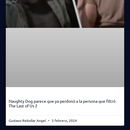
Naughty Dog parece que ya perdonó a la persona que filtró
The Last of Us 2
Gustavo Rebollar Angel
3 febrero, 2024