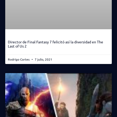
Director de Final Fantasy 7 felicitó así la diversidad en The
Last of Us 2
Rodrigo Cortes
7 julio, 2021