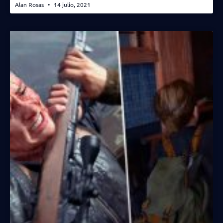
Alan Rosas
14 julio, 2021