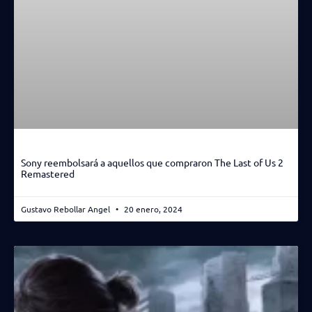
Sony reembolsará a aquellos que compraron The Last of Us 2
Remastered
Gustavo Rebollar Angel
20 enero, 2024