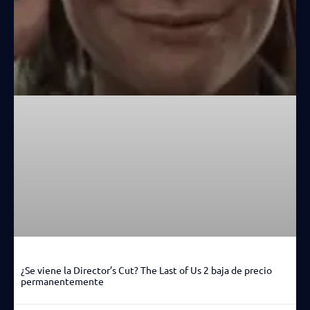
¿Se viene la Director’s Cut? The Last of Us 2 baja de precio
permanentemente