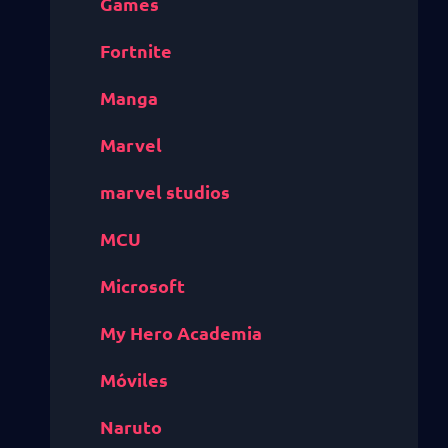
Games
Fortnite
Manga
Marvel
marvel studios
MCU
Microsoft
My Hero Academia
Móviles
Naruto