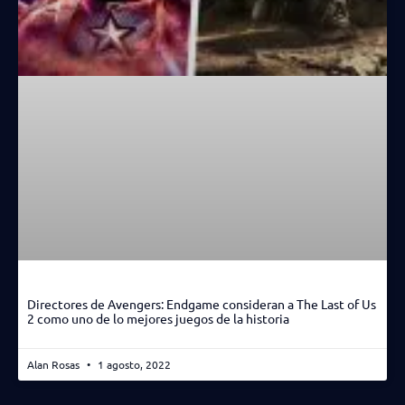
Directores de Avengers: Endgame consideran a The Last of Us
2 como uno de lo mejores juegos de la historia
Alan Rosas
1 agosto, 2022