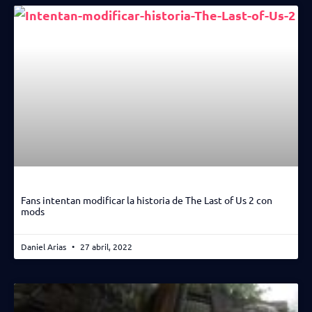
Fans intentan modificar la historia de The Last of Us 2 con
mods
Daniel Arias
27 abril, 2022