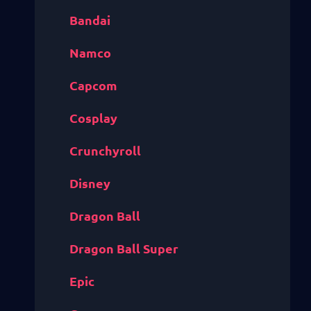
Bandai
Namco
Capcom
Cosplay
Crunchyroll
Disney
Dragon Ball
Dragon Ball Super
Epic