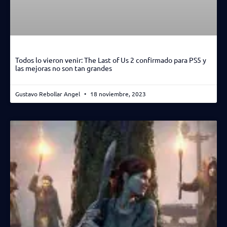
Todos lo vieron venir: The Last of Us 2 confirmado para PS5 y
las mejoras no son tan grandes
Gustavo Rebollar Angel
18 noviembre, 2023