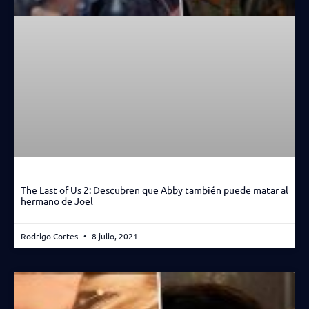
The Last of Us 2: Descubren que Abby también puede matar al
hermano de Joel
Rodrigo Cortes
8 julio, 2021