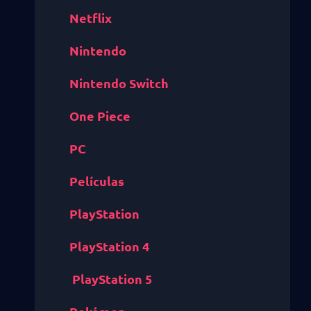
Netflix
Nintendo
Nintendo Switch
One Piece
PC
Películas
PlayStation
PlayStation 4
PlayStation 5