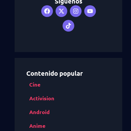
Síguenos
Contenido popular
Cine
Activision
Android
Anime