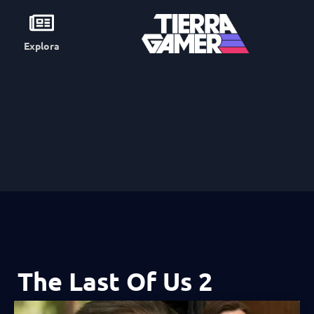
Explora
The Last Of Us 2