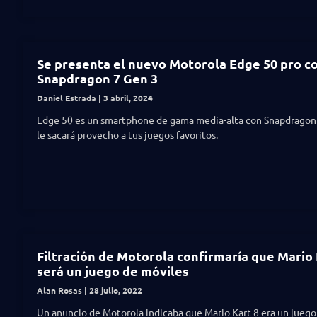
Se presenta el nuevo Motorola Edge 50 pro c
Snapdragon 7 Gen 3
Daniel Estrada
3 abril, 2024
Edge 50 es un smartphone de gama media-alta con Snapdragon
le sacará provecho a tus juegos favoritos.
Filtración de Motorola confirmaría que Mario 
será un juego de móviles
Alan Rosas
28 julio, 2022
Un anuncio de Motorola indicaba que Mario Kart 8 era un juego