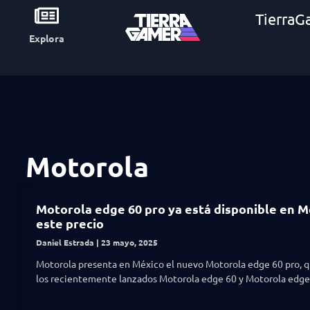
TierraG
Explora
Motorola
Motorola edge 60 pro ya está disponible en M
este precio
Daniel Estrada
23 mayo, 2025
Motorola presenta en México el nuevo Motorola edge 60 pro, q
los recientemente lanzados Motorola edge 60 y Motorola edge 