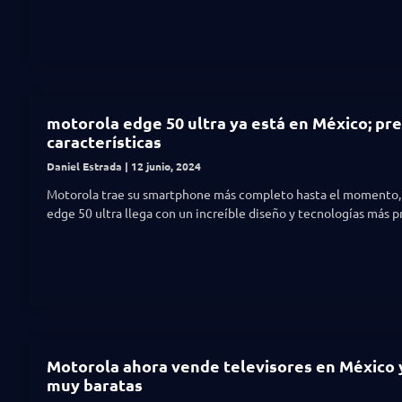
motorola edge 50 ultra ya está en México; pre
características
Daniel Estrada
12 junio, 2024
Motorola trae su smartphone más completo hasta el momento,
edge 50 ultra llega con un increíble diseño y tecnologías más 
Motorola ahora vende televisores en México 
muy baratas