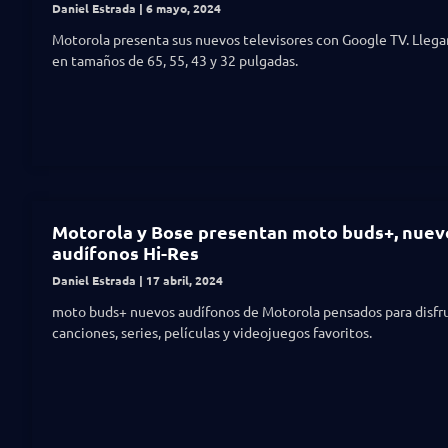
Daniel Estrada
6 mayo, 2024
Motorola presenta sus nuevos televisores con Google TV. Lleg
en tamaños de 65, 55, 43 y 32 pulgadas.
Motorola y Bose presentan moto buds+, nuev
audífonos Hi-Res
Daniel Estrada
17 abril, 2024
moto buds+ nuevos audífonos de Motorola pensados para disfru
canciones, series, películas y videojuegos favoritos.