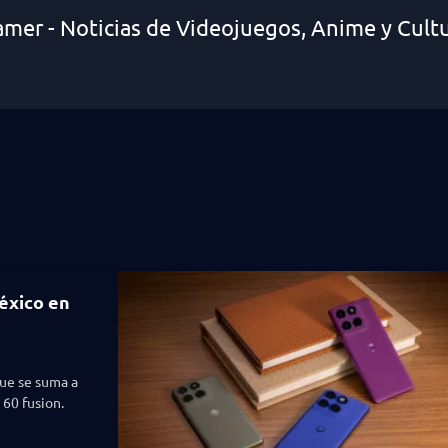
amer - Noticias de Videojuegos, Anime y Cult
éxico en
ue se suma a
60 fusion.