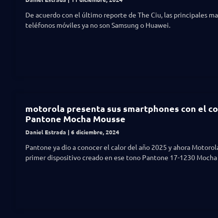
De acuerdo con el último reporte de The Ciu, las principales ma
teléfonos móviles ya no son Samsung o Huawei.
motorola presenta sus smartphones con el co
Pantone Mocha Mousse
Daniel Estrada
6 diciembre, 2024
Pantone ya dio a conocer el calor del año 2025 y ahora Motorol
primer dispositivo creado en ese tono Pantone 17-1230 Mocha