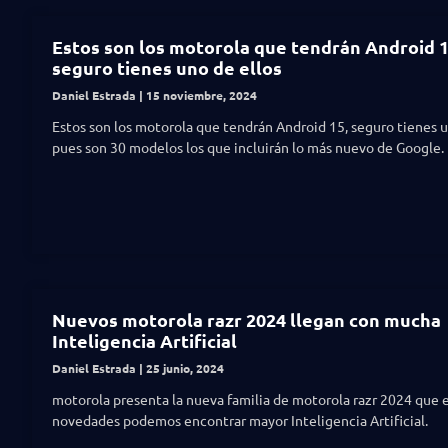
Estos son los motorola que tendrán Android 1
seguro tienes uno de ellos
Daniel Estrada
15 noviembre, 2024
Estos son los motorola que tendrán Android 15, seguro tienes u
pues son 30 modelos los que incluirán lo más nuevo de Google.
Nuevos motorola razr 2024 llegan con mucha
Inteligencia Artificial
Daniel Estrada
25 junio, 2024
motorola presenta la nueva familia de motorola razr 2024 que 
novedades podemos encontrar mayor Inteligencia Artificial.