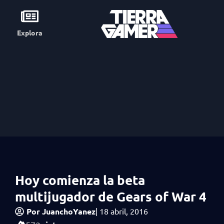
Explora
Hoy comienza la beta
multijugador de Gears of War 4
Por
JuanchoYanez
|
18 abril, 2016