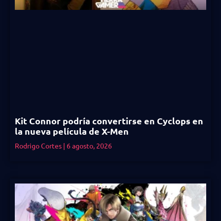
Kit Connor podría convertirse en Cyclops en
la nueva película de X-Men
Rodrigo Cortes
6 agosto, 2026