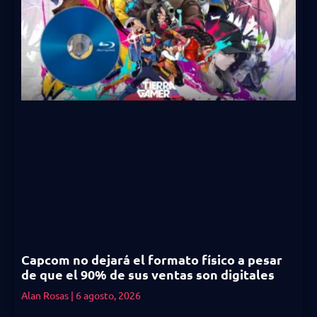
Capcom no dejará el formato físico a pesar
de que el 90% de sus ventas son digitales
Alan Rosas
6 agosto, 2026