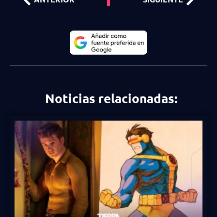
Noticias relacionadas: