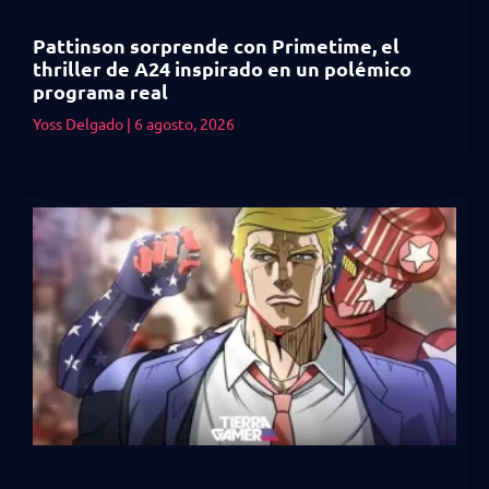
Pattinson sorprende con Primetime, el
thriller de A24 inspirado en un polémico
programa real
Yoss Delgado
6 agosto, 2026