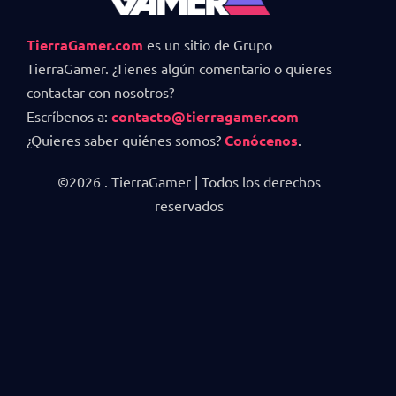
TierraGamer.com
es un sitio de Grupo
TierraGamer. ¿Tienes algún comentario o quieres
contactar con nosotros?
Escríbenos a:
contacto@tierragamer.com
¿Quieres saber quiénes somos?
Conócenos
.
©2026 . TierraGamer | Todos los derechos
reservados