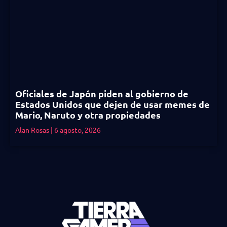
Oficiales de Japón piden al gobierno de
Estados Unidos que dejen de usar memes de
Mario, Naruto y otra propiedades
Alan Rosas
6 agosto, 2026