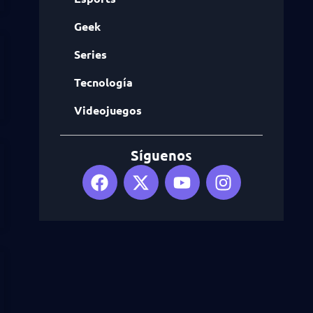
Geek
Series
Tecnología
Videojuegos
Síguenos