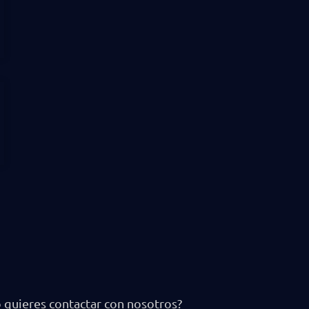
 quieres contactar con nosotros?