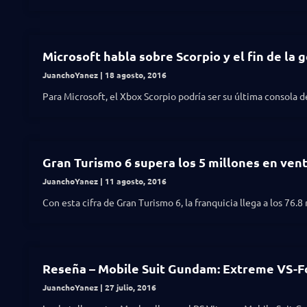
Microsoft habla sobre Scorpio y el fin de la
JuanchoYanez
18 agosto, 2016
Para Microsoft, el Xbox Scorpio podría ser su última consola 
Gran Turismo 6 supera los 5 millones en ven
JuanchoYanez
11 agosto, 2016
Con esta cifra de Gran Turismo 6, la franquicia llega a los 76.
Reseña – Mobile Suit Gundam: Extreme VS-F
JuanchoYanez
27 julio, 2016