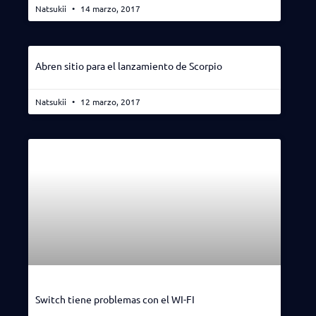
Natsukii
14 marzo, 2017
Abren sitio para el lanzamiento de Scorpio
Natsukii
12 marzo, 2017
Switch tiene problemas con el WI-FI