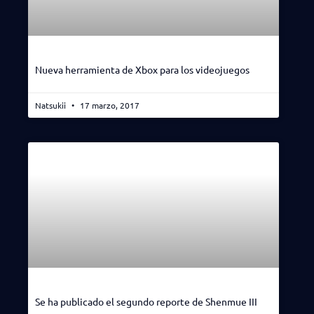
Nueva herramienta de Xbox para los videojuegos
Natsukii
17 marzo, 2017
Se ha publicado el segundo reporte de Shenmue III