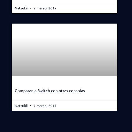
Natsukii
9 marzo, 2017
Comparan a Switch con otras consolas
Natsukii
7 marzo, 2017