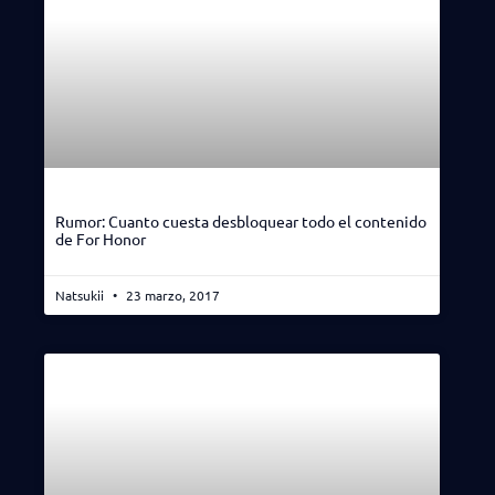
Rumor: Cuanto cuesta desbloquear todo el contenido
de For Honor
Natsukii
23 marzo, 2017