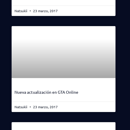
Natsukii
23 marzo, 2017
Nueva actualización en GTA Online
Natsukii
23 marzo, 2017