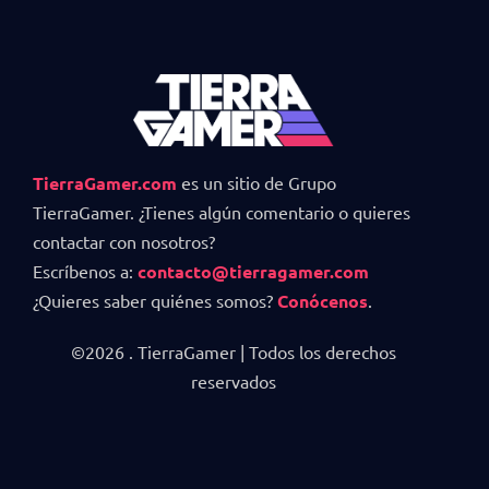
TierraGamer.com
es un sitio de Grupo
TierraGamer. ¿Tienes algún comentario o quieres
contactar con nosotros?
Escríbenos a:
contacto@tierragamer.com
¿Quieres saber quiénes somos?
Conócenos
.
©2026 . TierraGamer | Todos los derechos
reservados