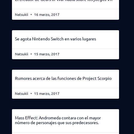
Natsukii
16 marzo, 2017
Se agota Nintendo Switch en varios lugares
Natsukii
15 marzo, 2017
Rumores acerca de las funciones de Project Scorpio
Natsukii
15 marzo, 2017
Mass Effect: Andromeda contara con el mayor
número de personajes que sus predecesores.