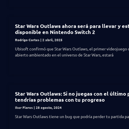
Star Wars Outlaws ahora será para llevar y es
disponible en Nintendo Switch 2
Rodrigo Cortes
2 abril, 2025
Ubisoft confirmó que Star Wars Outlaws, el primer videojuego
abierto ambientado en el universo de Star Wars, estará
Star Wars Outlaws: Si no juegas con el último 
tendrías problemas con tu progreso
Iker Flores
28 agosto, 2024
Star Wars Outlaws tiene un bug que podría perder tu partida p