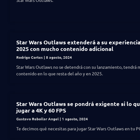
Star Wars Outlaws.
Star Wars Outlaws extenderá a su experiencia
2025 con mucho contenido adicional
Rodrigo Cortes
8 agosto, 2024
Star Wars Outlaws no se detendrá con su lanzamiento, tendrá
contenido en lo que resta del año y en 2025.
Star Wars Outlaws se pondrá exigente si lo qu
jugar a 4K y 60 FPS
Gustavo Rebollar Angel
1 agosto, 2024
Te decimos qué necesitas para jugar Star Wars Outlaws en tu P