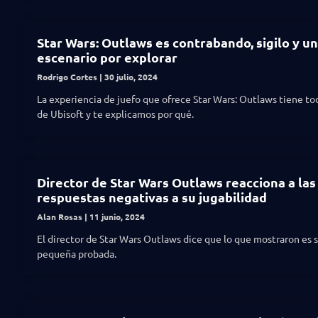
Star Wars: Outlaws es contrabando, sigilo y 
escenario por explorar
Rodrigo Cortes
30 julio, 2024
La experiencia de juefo que ofrece Star Wars: Outlaws tiene tod
de Ubisoft y te explicamos por qué.
Director de Star Wars Outlaws reacciona a las
respuestas negativas a su jugabilidad
Alan Rosas
11 junio, 2024
El director de Star Wars Outlaws dice que lo que mostraron es 
pequeña probada.