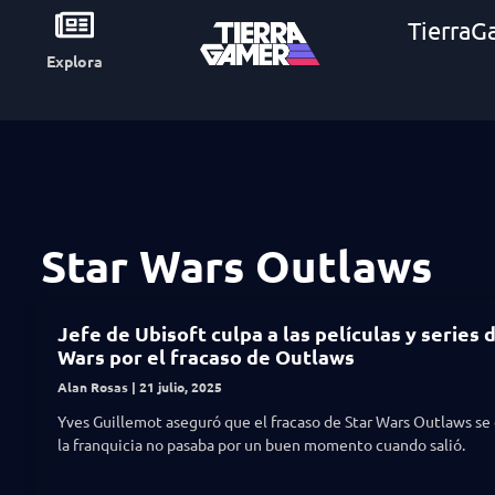
TierraG
Explora
Star Wars Outlaws
Jefe de Ubisoft culpa a las películas y series 
Wars por el fracaso de Outlaws
Alan Rosas
21 julio, 2025
Yves Guillemot aseguró que el fracaso de Star Wars Outlaws se
la franquicia no pasaba por un buen momento cuando salió.