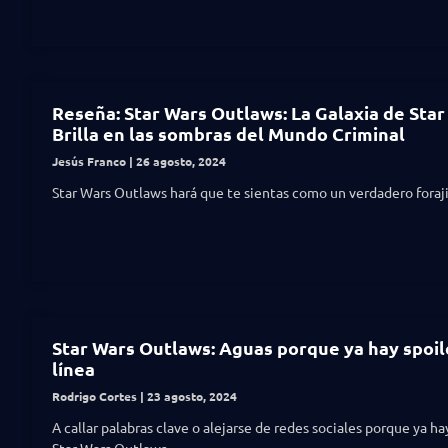
Reseña: Star Wars Outlaws: La Galaxia de Star
Brilla en las sombras del Mundo Criminal
Jesús Franco
26 agosto, 2024
Star Wars Outlaws hará que te sientas como un verdadero foraj
Star Wars Outlaws: Aguas porque ya hay spoil
línea
Rodrigo Cortes
23 agosto, 2024
A callar palabras clave o alejarse de redes sociales porque ya ha