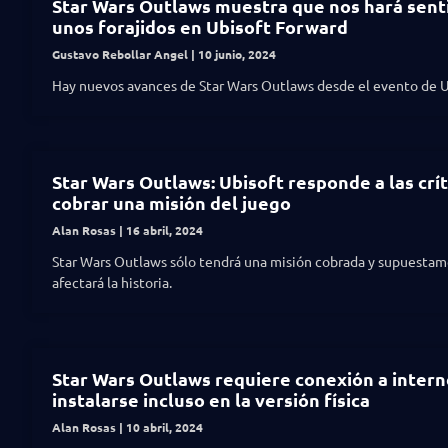
Star Wars Outlaws muestra que nos hará sent
unos forajidos en Ubisoft Forward
Gustavo Rebollar Angel
10 junio, 2024
Hay nuevos avances de Star Wars Outlaws desde el evento de U
Star Wars Outlaws: Ubisoft responde a las crít
cobrar una misión del juego
Alan Rosas
16 abril, 2024
Star Wars Outlaws sólo tendrá una misión cobrada y supuesta
afectará la historia.
Star Wars Outlaws requiere conexión a intern
instalarse incluso en la versión física
Alan Rosas
10 abril, 2024