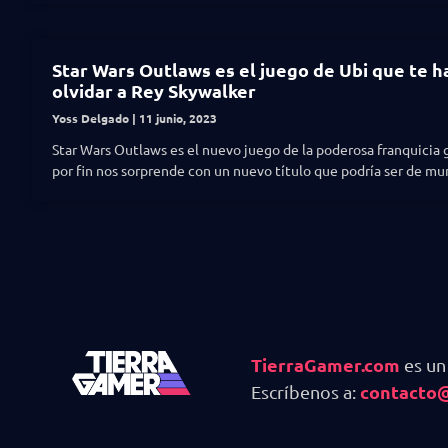
Star Wars Outlaws es el juego de Ubi que te h
olvidar a Rey Skywalker
Yoss Delgado
11 junio, 2023
Star Wars Outlaws es el nuevo juego de la poderosa franquicia g
por fin nos sorprende con un nuevo título que podría ser de mu
TierraGamer.com
es un
contacto
Escríbenos a: