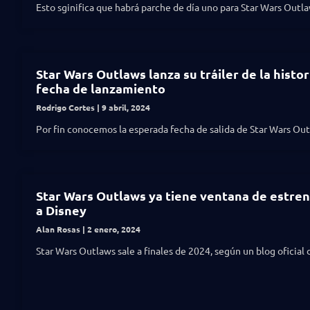
Esto sginifica que habrá parche de día uno para Star Wars Outla
Star Wars Outlaws lanza su tráiler de la histor
fecha de lanzamiento
Rodrigo Cortes
9 abril, 2024
Por fin conocemos la esperada fecha de salida de Star Wars Out
Star Wars Outlaws ya tiene ventana de estren
a Disney
Alan Rosas
2 enero, 2024
Star Wars Outlaws sale a finales de 2024, según un blog oficial 