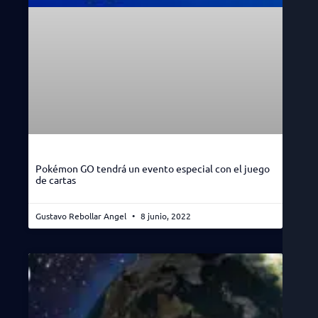
Pokémon GO tendrá un evento especial con el juego
de cartas
Gustavo Rebollar Angel
8 junio, 2022