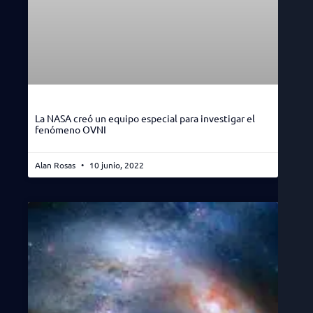
La NASA creó un equipo especial para investigar el
fenómeno OVNI
Alan Rosas
10 junio, 2022