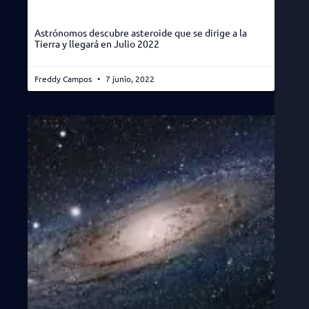
Astrónomos descubre asteroide que se dirige a la
Tierra y llegará en Julio 2022
Freddy Campos
7 junio, 2022