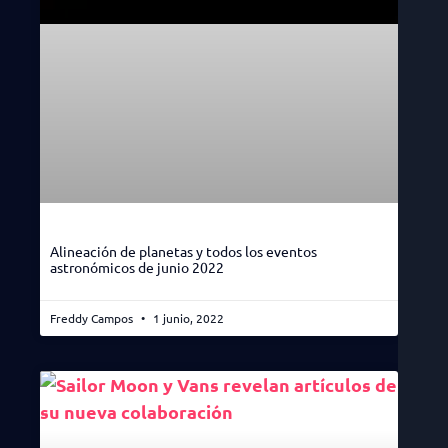
Alineación de planetas y todos los eventos
astronómicos de junio 2022
Freddy Campos
1 junio, 2022