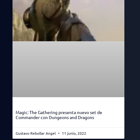
Magic: The Gathering presenta nuevo set de
Commander con Dungeons and Dragons
Gustavo Rebollar Angel
11 junio, 2022