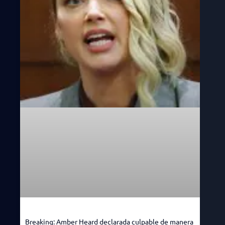
Breaking: Amber Heard declarada culpable de manera