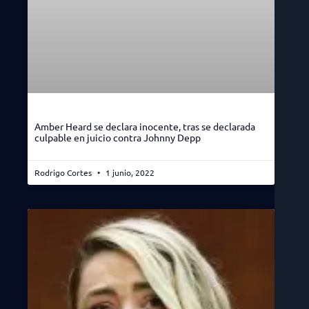
Amber Heard se declara inocente, tras se declarada
culpable en juicio contra Johnny Depp
Rodrigo Cortes
1 junio, 2022