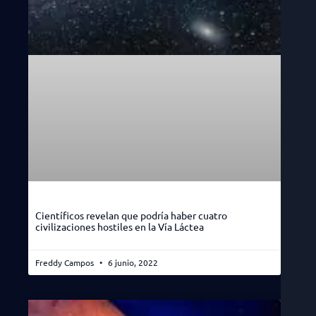
Científicos revelan que podría haber cuatro
civilizaciones hostiles en la Vía Láctea
Freddy Campos
6 junio, 2022