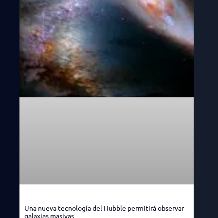
Una nueva tecnología del Hubble permitirá observar
galaxias masivas