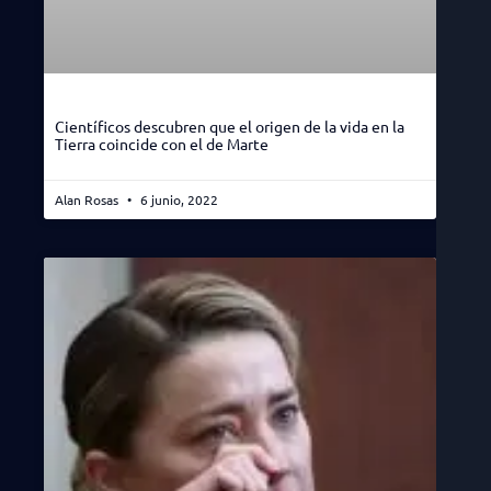
Científicos descubren que el origen de la vida en la
Tierra coincide con el de Marte
Alan Rosas
6 junio, 2022