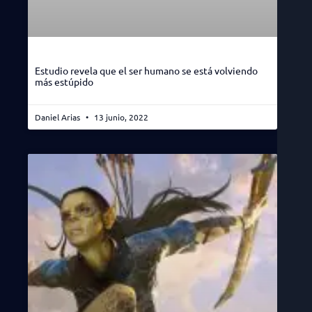
Estudio revela que el ser humano se está volviendo
más estúpido
Daniel Arias
13 junio, 2022