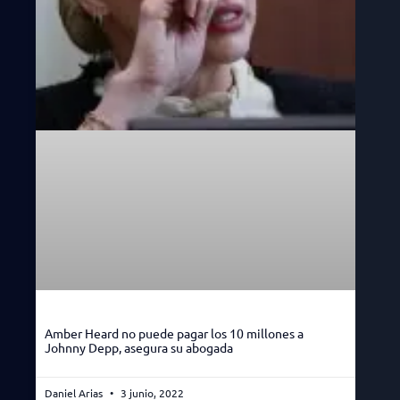
Amber Heard no puede pagar los 10 millones a
Johnny Depp, asegura su abogada
Daniel Arias
3 junio, 2022