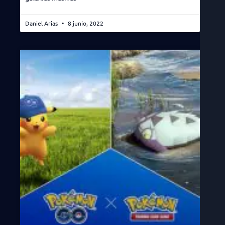
Daniel Arias
8 junio, 2022