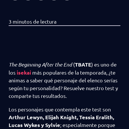
TBATE
The Beginning After the End
(
) es uno de
isekai
los
más populares de la temporada, ¿te
animas a saber qué personaje del elenco serías
según tu personalidad? Resuelve nuestro test y
comparte tus resultados.
Los personajes que contempla este test son
Arthur Lewyn, Elijah Knight, Tessia Eralith,
Lucas Wykes y Sylvie
; especialmente porque