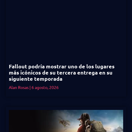
Fallout podría mostrar uno de los lugares
más icónicos de su tercera entrega en su
siguiente temporada
Alan Rosas
6 agosto, 2026