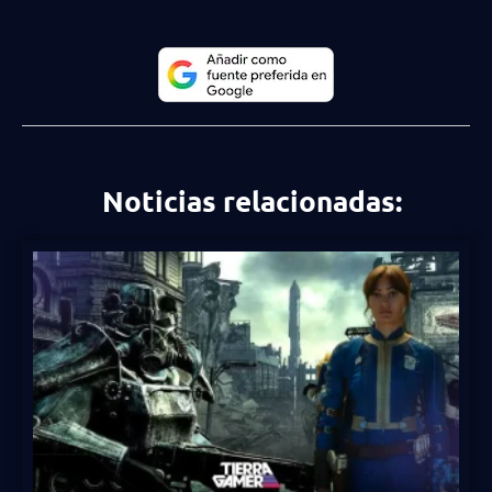
Noticias relacionadas: