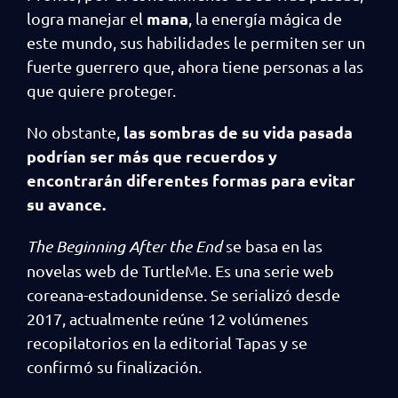
mana
logra manejar el
, la energía mágica de
este mundo, sus habilidades le permiten ser un
fuerte guerrero que, ahora tiene personas a las
que quiere proteger.
las sombras de su vida pasada
No obstante,
podrían ser más que recuerdos y
encontrarán diferentes formas para evitar
su avance.
The Beginning After the End
se basa en las
novelas web de TurtleMe. Es una serie web
coreana-estadounidense. Se serializó desde
2017, actualmente reúne 12 volúmenes
recopilatorios en la editorial Tapas y se
confirmó su finalización.