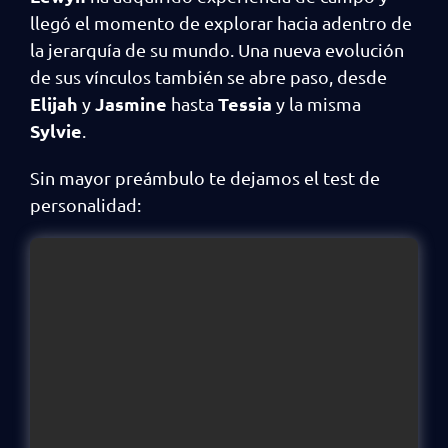
llegó el momento de explorar hacia adentro de
la jerarquía de su mundo. Una nueva evolución
de sus vínculos también se abre paso, desde
Elijah
Jasmine
Tessia
y
hasta
y la misma
Sylvie
.
Sin mayor preámbulo te dejamos el test de
personalidad: