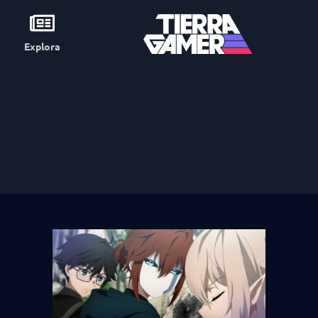
Explora