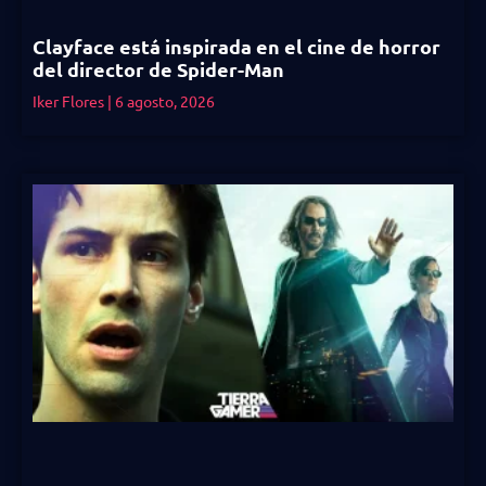
Clayface está inspirada en el cine de horror
del director de Spider-Man
Iker Flores
6 agosto, 2026