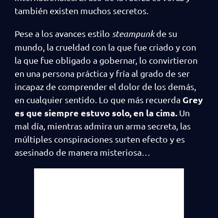
también existen muchos secretos.
Pese a los avances estilo
steampunk
de su
mundo, la crueldad con la que fue criado y con
la que fue obligado a gobernar, lo convirtieron
en una persona práctica y fría al grado de ser
incapaz de comprender el dolor de los demás,
Grey
en cualquier sentido. Lo que más recuerda
es que siempre estuvo solo, en la cima.
Un
mal día, mientras admira un arma secreta, las
múltiples conspiraciones surten efecto y es
asesinado de manera misteriosa…