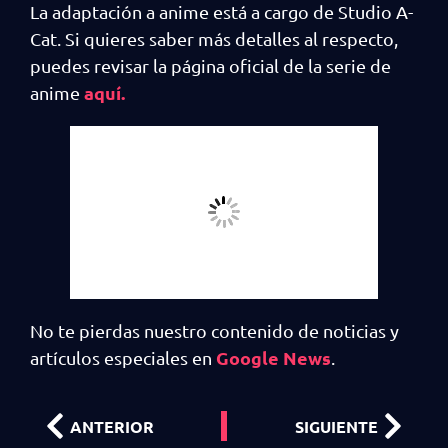
La adaptación a anime está a cargo de Studio A-
Cat. Si quieres saber más detalles al respecto,
puedes revisar la página oficial de la serie de
aquí.
anime
No te pierdas nuestro contenido de noticias y
Google News
artículos especiales en
.
ANTERIOR
SIGUIENTE