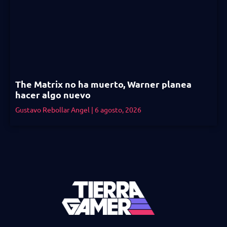
The Matrix no ha muerto, Warner planea
hacer algo nuevo
Gustavo Rebollar Angel
6 agosto, 2026