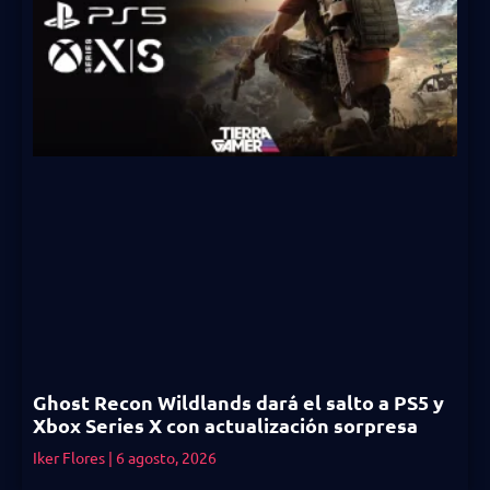
Ghost Recon Wildlands dará el salto a PS5 y
Xbox Series X con actualización sorpresa
Iker Flores
6 agosto, 2026