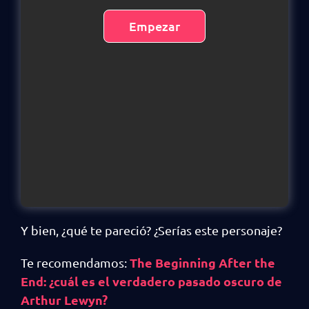
Y bien, ¿qué te pareció? ¿Serías este personaje?
The Beginning After the
Te recomendamos:
End: ¿cuál es el verdadero pasado oscuro de
Arthur Lewyn?