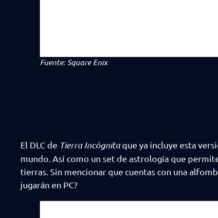
Fuente: Square Enix
El DLC de
Tierra Incógnita
que ya incluye esta vers
mundo. Así como un set de astrología que permite 
tierras. Sin mencionar que cuentas con una alfomb
jugarán en PC?