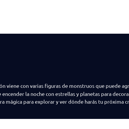
ión viene con varias figuras de monstruos que puede agr
encender la noche con estrellas y planetas para decora
ra mágica para explorar y ver dónde harás tu próxima cr