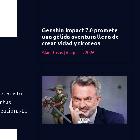
Genshin Impact 7.0 promete
una gélida aventura llena de
creatividad y tiroteos
Alan Rosas
6 agosto, 2026
egar a tu
r tus
eación. ¿Lo