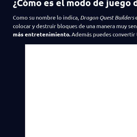
¿Cómo es el modo de juego 
Como su nombre lo indica,
Dragon Quest Builders
colocar y destruir bloques de una manera muy senc
más entretenimiento.
Además puedes convertir t