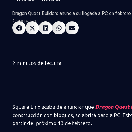
Dragon Quest Builders anuncia su llegada a PC en febrero
Compartir:
Dragon Quest 
Square Enix acaba de anunciar que
construcción con bloques, se abrirá paso a PC. Est
partir del próximo 13 de febrero.