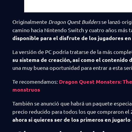
Originalmente
Dragon Quest Builders
se lanzó orig
camino hacia Nintendo Switch y cuatro años más t
disponible para el disfrute de los jugadores en
La versión de PC podría tratarse de la más compl
su sistema de creación, así como el contenido d
una muy buena oportunidad para entrar a esta seri
Dragon Quest Monsters: The D
Te recomendamos:
monstruos
También se anunció que habrá un paquete especial
precio reducido para todos los que compraron el 
ahora si quieres ser de los primeros en jugarlo