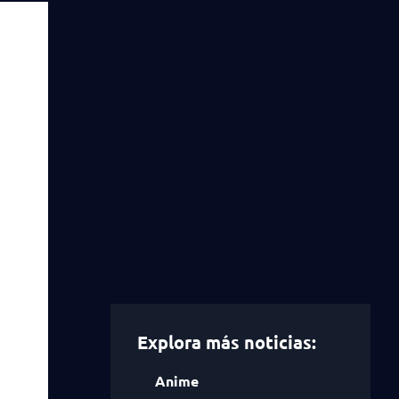
Explora más noticias:
Anime