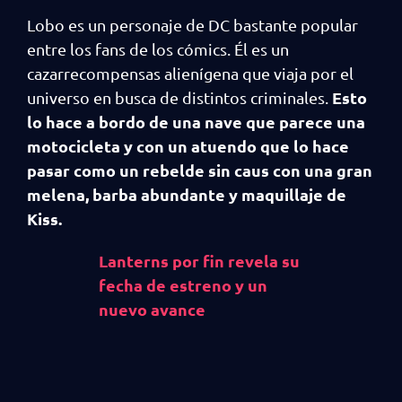
Lobo es un personaje de DC bastante popular
entre los fans de los cómics. Él es un
cazarrecompensas alienígena que viaja por el
Esto
universo en busca de distintos criminales.
lo hace a bordo de una nave que parece una
motocicleta y con un atuendo que lo hace
pasar como un rebelde sin caus con una gran
melena, barba abundante y maquillaje de
Kiss.
Lanterns por fin revela su
fecha de estreno y un
nuevo avance