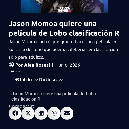
Jason Momoa quiere una
película de Lobo clasificación R
Jason Momoa indicó que quiere hacer una película en
solitario de Lobo que además debería ser clasificación
sólo para adultos.
Por
Alan Rosas
|
11 junio, 2026
vistas
611
Inicio
Noticias
>>
>>
Jason Momoa quiere una película de Lobo
clasificación R
Compartir: