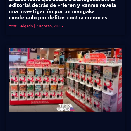
editorial detrás de Frieren y Ranma revela
una investigación por un mangaka
condenado por delitos contra menores
Yoss Delgado
7 agosto, 2026