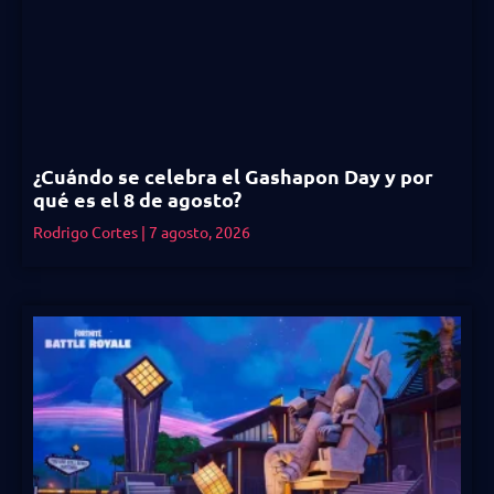
¿Cuándo se celebra el Gashapon Day y por
qué es el 8 de agosto?
Rodrigo Cortes
7 agosto, 2026