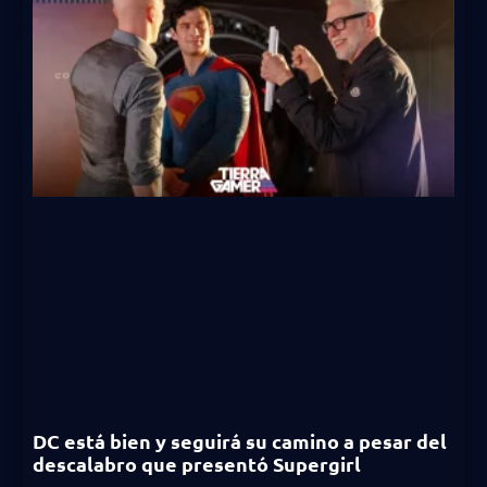
DC está bien y seguirá su camino a pesar del
descalabro que presentó Supergirl