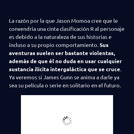
La razón por la que Jason Momoa cree que le
convendría una cinta clasificación R al personaje
es debido a la naturaleza de sus historias e
Sus
incluso a su propio comportamiento.
aventuras suelen ser bastante violentas,
además de que él no duda en usar cualquier
sustancia ilícita intergaláctica que se cruce
.
Ya veremos si James Gunn se anima a darle ya
sea su película o serie en solitario en el futuro.