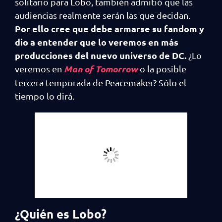
solitario para Lobo, también admitió que las
audiencias realmente serán las que decidan.
Por ello cree que debe armarse su fandom y
dio a entender que lo veremos en más
producciones del nuevo universo de DC.
¿Lo
Man of Tomorrow
veremos en
o la posible
tercera temporada de Peacemaker? Sólo el
tiempo lo dirá.
¿Quién es Lobo?