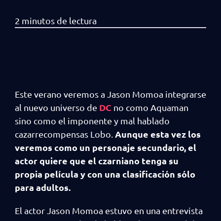
Este verano veremos a Jason Momoa integrarse
DC
al nuevo universo de
no como Aquaman
sino como el imponente y mal hablado
Aunque esta vez los
cazarrecompensas Lobo.
veremos como un personaje secundario, el
actor quiere que el czarniano tenga su
propia película y con una clasificación sólo
para adultos.
El actor Jason Momoa estuvo en una entrevista