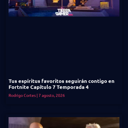
Tus espíritus favoritos seguirán contigo en
Fortnite Capítulo 7 Temporada 4
Rodrigo Cortes
7 agosto, 2026