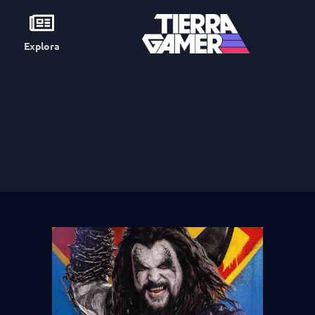
Explora