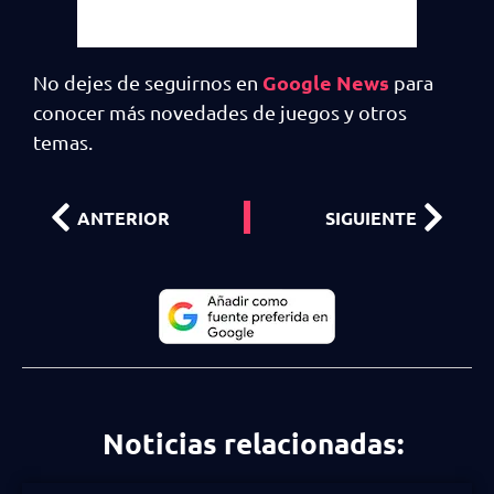
Google News
No dejes de seguirnos en
para
conocer más novedades de juegos y otros
temas.
ANTERIOR
SIGUIENTE
Noticias relacionadas: