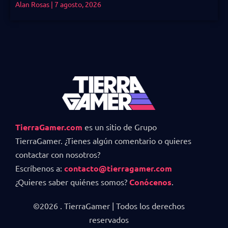
Alan Rosas
7 agosto, 2026
TierraGamer.com
es un sitio de Grupo
TierraGamer. ¿Tienes algún comentario o quieres
contactar con nosotros?
Escríbenos a:
contacto@tierragamer.com
¿Quieres saber quiénes somos?
Conócenos
.
©2026 . TierraGamer | Todos los derechos
reservados