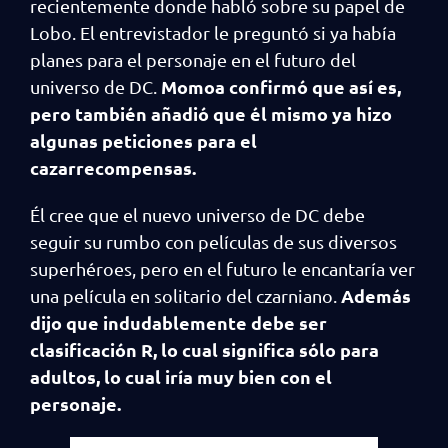
recientemente donde habló sobre su papel de
Lobo. El entrevistador le preguntó si ya había
planes para el personaje en el futuro del
Momoa confirmó que así es,
universo de DC.
pero también añadió que él mismo ya hizo
algunas peticiones para el
cazarrecompensas.
Él cree que el nuevo universo de DC debe
seguir su rumbo con películas de sus diversos
superhéroes, pero en el futuro le encantaría ver
Además
una película en solitario del czarniano.
dijo que indudablemente debe ser
clasificación R, lo cual significa sólo para
adultos, lo cual iría muy bien con el
personaje.