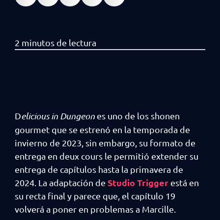
D
elicious in Dungeon
es uno de los shonen
gourmet que se estrenó en la temporada de
invierno de 2023, sin embargo, su formato de
entrega en deux cours le permitió extender su
entrega de capítulos hasta la primavera de
Studio Trigger
2024. La adaptación de
está en
su recta final y parece que, el capítulo 19
volverá a poner en problemas a Marcille.