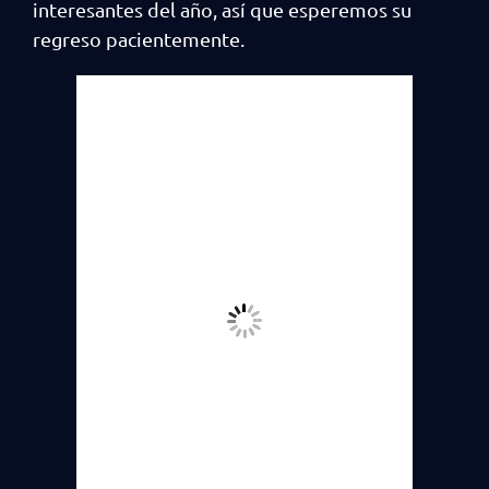
interesantes del año, así que esperemos su
regreso pacientemente.