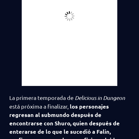
La primera temporada de
Delicious in Dungeon
los personajes
está próxima a finalizar,
regresan al submundo después de
encontrarse con Shuro, quien después de
enterarse de lo que le sucedió a Falin,