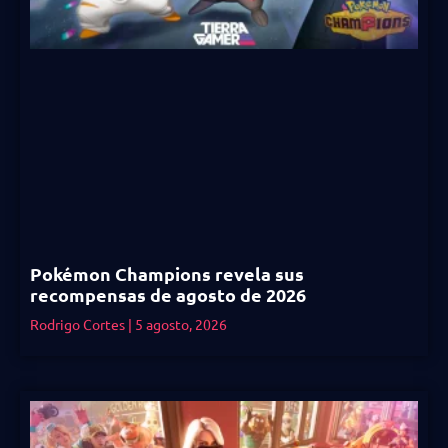
Pokémon Champions revela sus
recompensas de agosto de 2026
Rodrigo Cortes
5 agosto, 2026