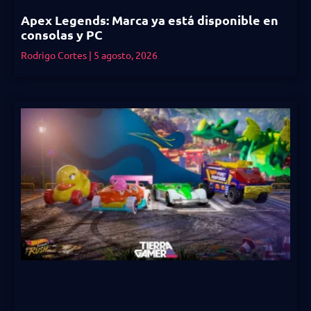
Apex Legends: Marca ya está disponible en
consolas y PC
Rodrigo Cortes
5 agosto, 2026