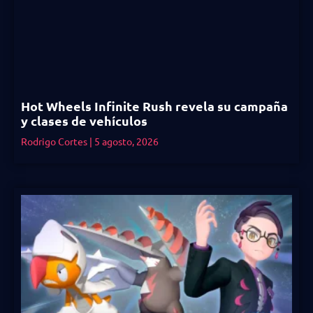
Hot Wheels Infinite Rush revela su campaña
y clases de vehículos
Rodrigo Cortes
5 agosto, 2026