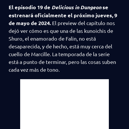
El episodio 19 de
Delicious in Dungeon
se
estrenará oficialmente el próximo jueves, 9
de mayo de 2024.
El preview del capítulo nos
dejó ver cómo es que una de las kunoichis de
Shuro, el enamorado de Falin, no está
desaparecida, y de hecho, está muy cerca del
cuello de Marcille. La temporada de la serie
está a punto de terminar, pero las cosas suben
cada vez más de tono.