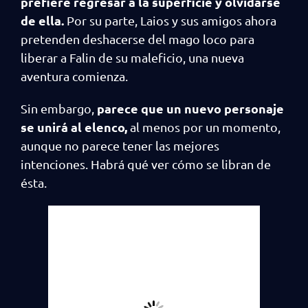
prefiere regresar a la superficie y olvidarse
de ella.
Por su parte, Laios y sus amigos ahora
pretenden deshacerse del mago loco para
liberar a Falin de su maleficio, una nueva
aventura comienza.
parece que un nuevo personaje
Sin embargo,
se unirá al elenco,
al menos por un momento,
aunque no parece tener las mejores
intenciones. Habrá qué ver cómo se libran de
ésta.