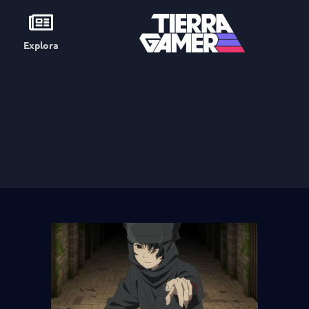
Explora