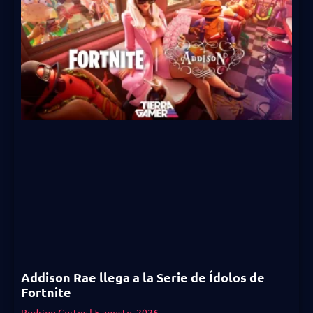
Addison Rae llega a la Serie de Ídolos de
Fortnite
Rodrigo Cortes
5 agosto, 2026