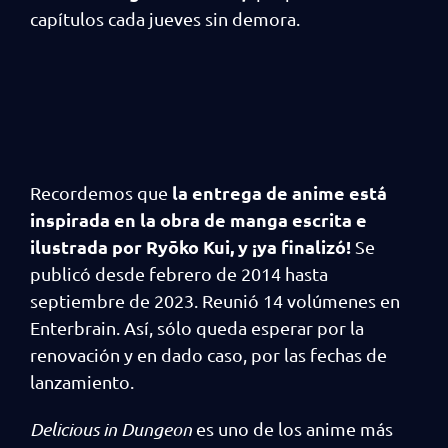
capítulos cada jueves sin demora.
la entrega de anime está
Recordemos que
inspirada en la obra de manga escrita e
ilustrada por Ryōko Kui, y ¡ya finalizó!
Se
publicó desde febrero de 2014 hasta
septiembre de 2023. Reunió 14 volúmenes en
Enterbrain. Así, sólo queda esperar por la
renovación y en dado caso, por las fechas de
lanzamiento.
Delicious in Dungeon
es uno de los anime más