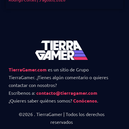
TierraGamer.com
es un sitio de Grupo
TierraGamer. ¿Tienes algún comentario o quieres
contactar con nosotros?
Escríbenos a:
contacto@tierragamer.com
¿Quieres saber quiénes somos?
Conócenos
.
©2026 . TierraGamer | Todos los derechos
reservados