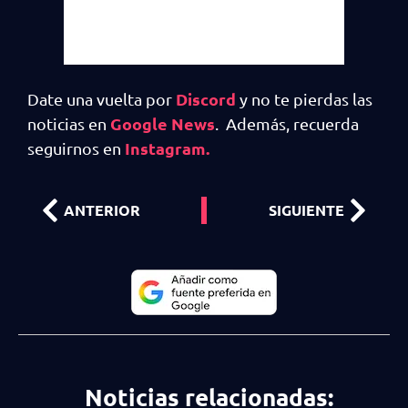
Discord
Date una vuelta por
y no te pierdas las
Google News
noticias en
. Además, recuerda
Instagram.
seguirnos en
ANTERIOR
SIGUIENTE
Noticias relacionadas: