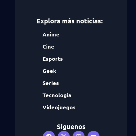
Explora más noticias:
Anime
Cine
Esports
Geek
Series
Tecnología
Videojuegos
Síguenos