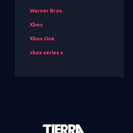
Warner Bros.
Xbox
Xbox One
xbox series x