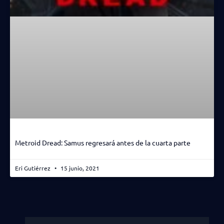
Metroid Dread: Samus regresará antes de la cuarta parte
Eri Gutiérrez
15 junio, 2021