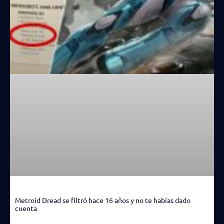
Metroid Dread se filtró hace 16 años y no te habías dado
cuenta