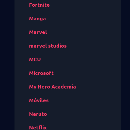
Fortnite
Manga
Marvel
marvel studios
MCU
Microsoft
My Hero Academia
Móviles
Naruto
Netflix