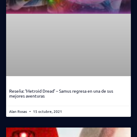
Reseña: ‘Metroid Dread’ – Samus regresa en una de sus
mejores aventuras
Alan Rosas
15 octubre, 2021