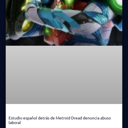
Estudio español detrás de Metroid Dread denuncia abuso
laboral