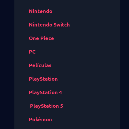
Nintendo
Nintendo Switch
One Piece
PC
Películas
PlayStation
PlayStation 4
PlayStation 5
Pokémon