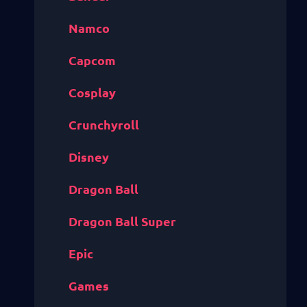
Namco
Capcom
Cosplay
Crunchyroll
Disney
Dragon Ball
Dragon Ball Super
Epic
Games