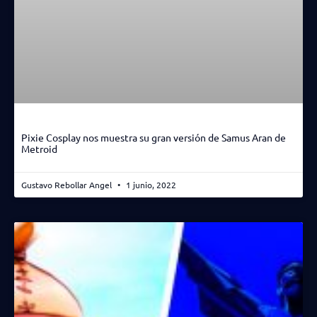
Pixie Cosplay nos muestra su gran versión de Samus Aran de
Metroid
Gustavo Rebollar Angel
1 junio, 2022