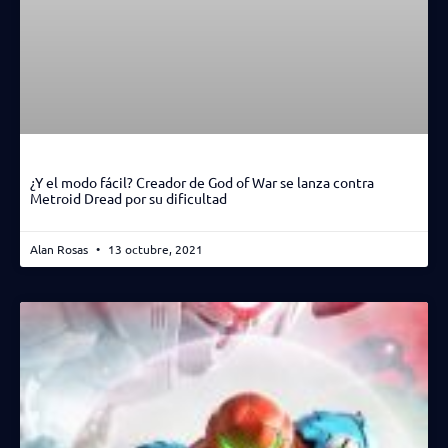
¿Y el modo fácil? Creador de God of War se lanza contra
Metroid Dread por su dificultad
Alan Rosas
13 octubre, 2021