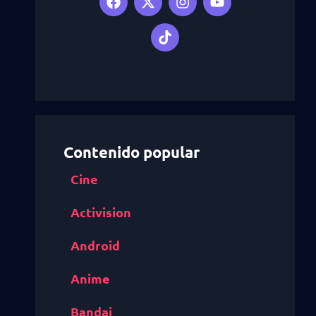
Contenido popular
Cine
Activision
Android
Anime
Bandai