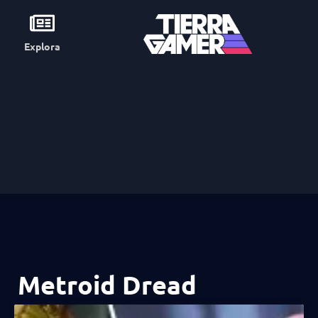
Explora
Metroid Dread