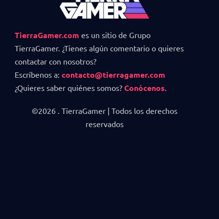
TierraGamer.com
es un sitio de Grupo
TierraGamer. ¿Tienes algún comentario o quieres
contactar con nosotros?
Escríbenos a:
contacto@tierragamer.com
¿Quieres saber quiénes somos?
Conócenos
.
©2026 . TierraGamer | Todos los derechos
reservados