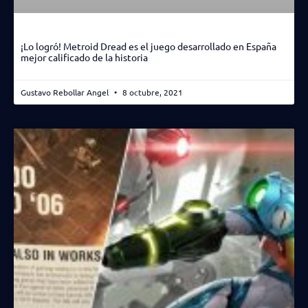
¡Lo logró! Metroid Dread es el juego desarrollado en España
mejor calificado de la historia
Gustavo Rebollar Angel
8 octubre, 2021