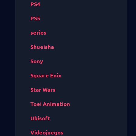
PS4
PS5
series
Shueisha
Sony
Square Enix
Star Wars
Toei Animation
Ubisoft
Videojuegos