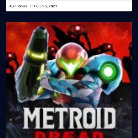
Alan Rosas
17 junio, 2021