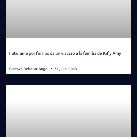
Futurama por fin nos da un vistazo a la familia de Kif y Amy
Gustavo Rebollar Angel
31 julio, 2023