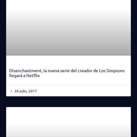
Disenchantment, la nueva serie del creador de Los Simpsons
llegará a Netflix
26 julio, 2017