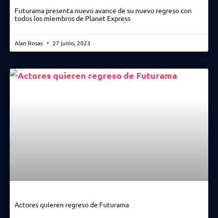
Futurama presenta nuevo avance de su nuevo regreso con
todos los miembros de Planet Express
Alan Rosas
27 junio, 2023
Actores quieren regreso de Futurama