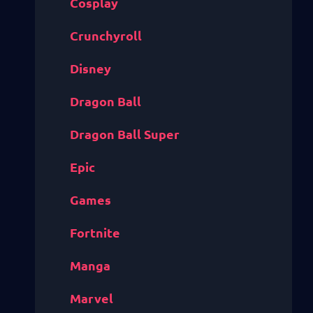
Cosplay
Crunchyroll
Disney
Dragon Ball
Dragon Ball Super
Epic
Games
Fortnite
Manga
Marvel