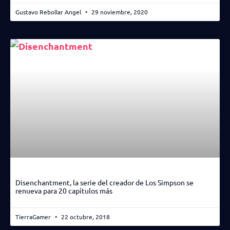
Gustavo Rebollar Angel
29 noviembre, 2020
Disenchantment, la serie del creador de Los Simpson se
renueva para 20 capítulos más
TierraGamer
22 octubre, 2018