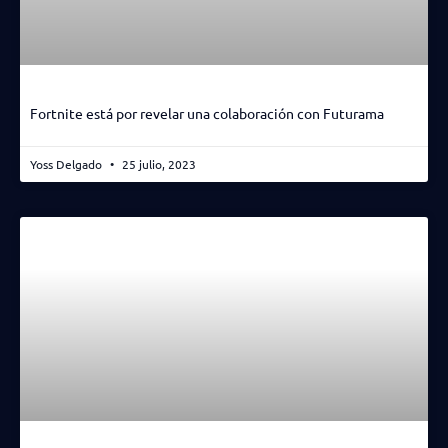
Fortnite está por revelar una colaboración con Futurama
Yoss Delgado
25 julio, 2023