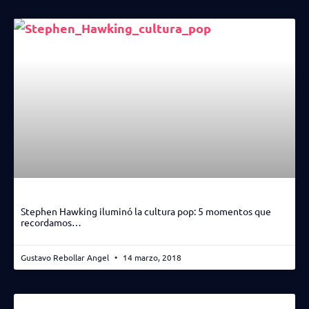
Stephen Hawking iluminó la cultura pop: 5 momentos que
recordamos…
Gustavo Rebollar Angel
14 marzo, 2018