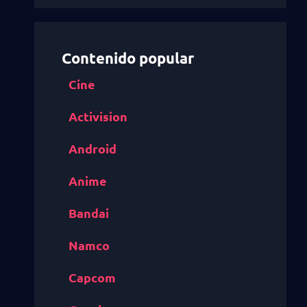
Contenido popular
Cine
Activision
Android
Anime
Bandai
Namco
Capcom