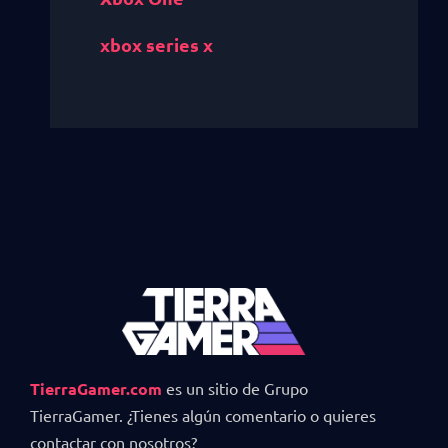
xbox series x
TierraGamer.com
es un sitio de Grupo
TierraGamer. ¿Tienes algún comentario o quieres
contactar con nosotros?