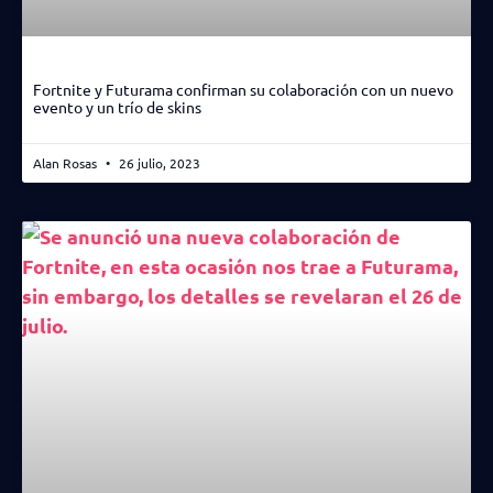
Fortnite y Futurama confirman su colaboración con un nuevo
evento y un trío de skins
Alan Rosas
26 julio, 2023