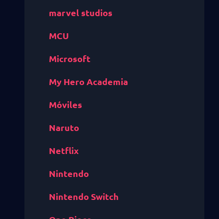
marvel studios
MCU
Microsoft
My Hero Academia
Móviles
Naruto
Netflix
Nintendo
Nintendo Switch