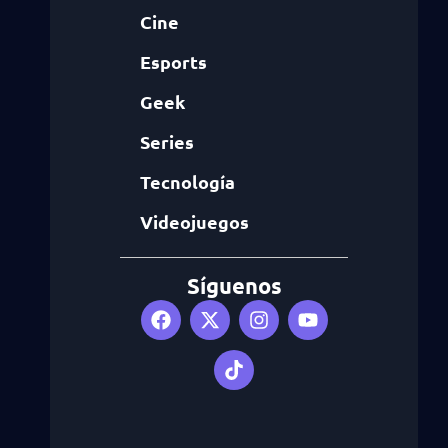
Cine
Esports
Geek
Series
Tecnología
Videojuegos
Síguenos