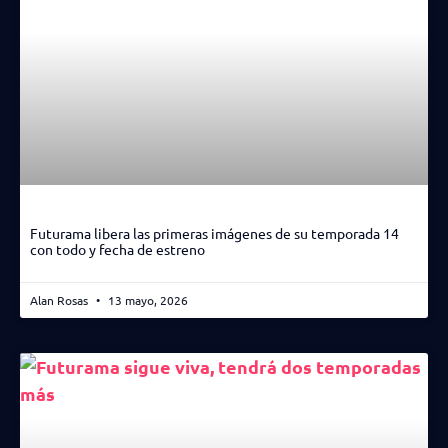
Futurama libera las primeras imágenes de su temporada 14
con todo y fecha de estreno
Alan Rosas
13 mayo, 2026