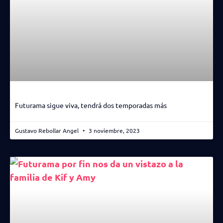
Futurama sigue viva, tendrá dos temporadas más
Gustavo Rebollar Angel
3 noviembre, 2023