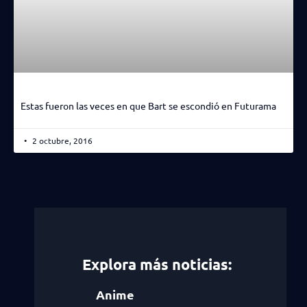
Estas fueron las veces en que Bart se escondió en Futurama
2 octubre, 2016
Explora más noticias:
Anime