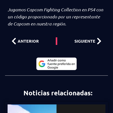
Jugamos Capcom Fighting Collection en PS4 con
un código proporcionado por un representante
de Capcom en nuestra región.
ANTERIOR
SIGUIENTE
Noticias relacionadas: