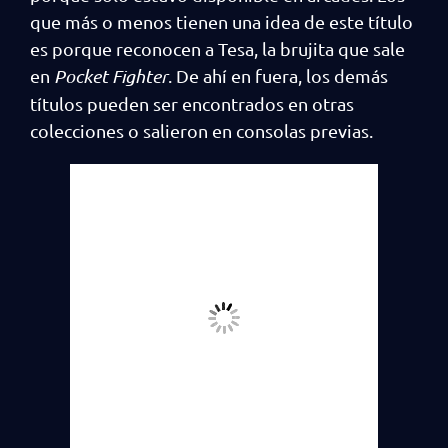
que más o menos tienen una idea de este título
es porque reconocen a Tesa, la brujita que sale
en
Pocket Fighter
. De ahí en fuera, los demás
títulos pueden ser encontrados en otras
colecciones o salieron en consolas previas.