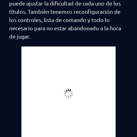
puede ajustar la dificultad de cada uno de los
títulos. También tenemos reconfiguración de
los controles, lista de comando y todo lo
necesario para no estar abandonado a la hora
de jugar.