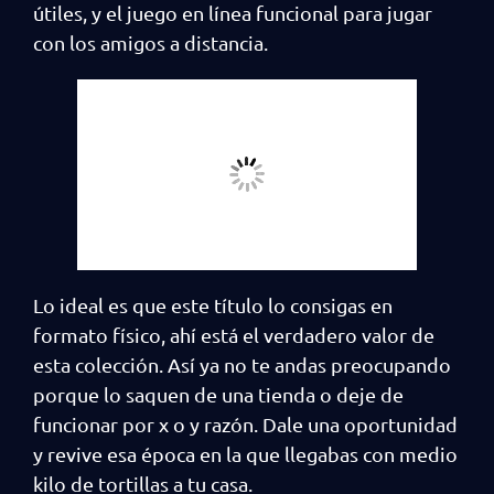
útiles, y el juego en línea funcional para jugar
con los amigos a distancia.
Lo ideal es que este título lo consigas en
formato físico, ahí está el verdadero valor de
esta colección. Así ya no te andas preocupando
porque lo saquen de una tienda o deje de
funcionar por x o y razón. Dale una oportunidad
y revive esa época en la que llegabas con medio
kilo de tortillas a tu casa.