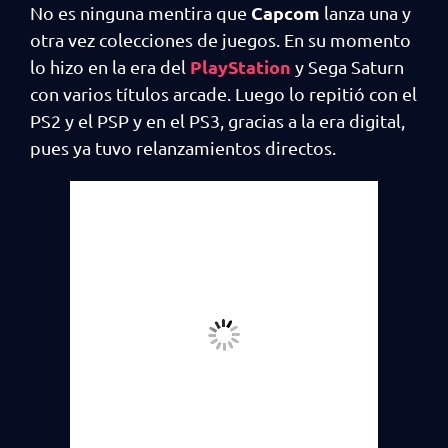
Capcom
No es ninguna mentira que
lanza una y
otra vez colecciones de juegos. En su momento
PlayStation
lo hizo en la era del
y Sega Saturn
con varios títulos arcade. Luego lo repitió con el
PS2 y el PSP y en el PS3, gracias a la era digital,
pues ya tuvo relanzamientos directos.