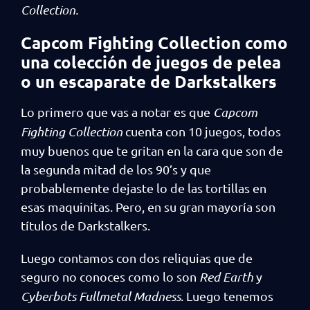
Collection.
Capcom Fighting Collection como
una colección de juegos de pelea
o un escaparate de Darkstalkers
Lo primero que vas a notar es que
Capcom
Fighting Collection
cuenta con 10 juegos, todos
muy buenos que te gritan en la cara que son de
la segunda mitad de los 90’s y que
probablemente dejaste lo de las tortillas en
esas maquinitas. Pero, en su gran mayoría son
títulos de Darkstalkers.
Luego contamos con dos reliquias que de
seguro no conoces como lo son
Red Earth
y
Cyberbots Fullmetal Madness
. Luego tenemos