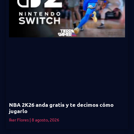
NBA 2K26 anda gratis y te decimos cómo
jugarlo
Iker Flores
8 agosto, 2026