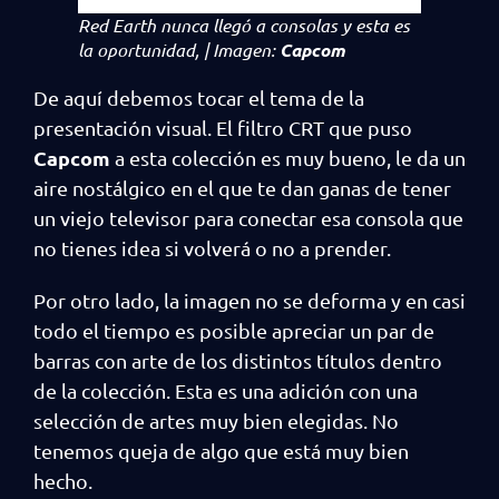
Red Earth
nunca llegó a consolas y esta es
la oportunidad, | Imagen:
Capcom
De aquí debemos tocar el tema de la
presentación visual. El filtro CRT que puso
Capcom
a esta colección es muy bueno, le da un
aire nostálgico en el que te dan ganas de tener
un viejo televisor para conectar esa consola que
no tienes idea si volverá o no a prender.
Por otro lado, la imagen no se deforma y en casi
todo el tiempo es posible apreciar un par de
barras con arte de los distintos títulos dentro
de la colección. Esta es una adición con una
selección de artes muy bien elegidas. No
tenemos queja de algo que está muy bien
hecho.