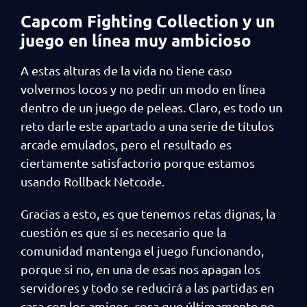
Capcom Fighting Collection y un
juego en línea muy ambicioso
A estas alturas de la vida no tiene caso
volvernos locos y no pedir un modo en línea
dentro de un juego de peleas. Claro, es todo un
reto darle este apartado a una serie de títulos
arcade emulados, pero el resultado es
ciertamente satisfactorio porque estamos
usando Rollback Netcode.
Gracias a esto, es que tenemos retas dignas, la
cuestión es que sí es necesario que la
comunidad mantenga el juego funcionando,
porque si no, en una de esas nos apagan los
servidores y todo se reducirá a las partidas en
casa con los amigos, cosa que últimamente no