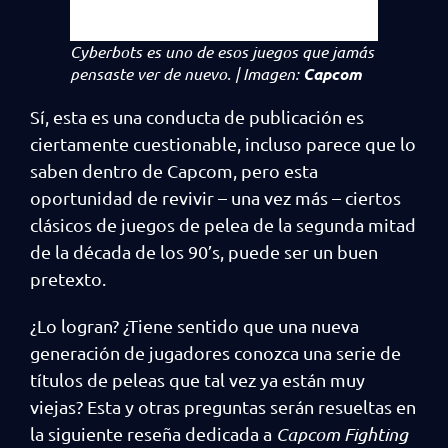
Cyberbots
es uno de esos juegos que jamás
pensaste ver de nuevo. | Imagen:
Capcom
Sí, esta es una conducta de publicación es
ciertamente cuestionable, incluso parece que lo
saben dentro de Capcom, pero esta
oportunidad de revivir – una vez más – ciertos
clásicos de juegos de pelea de la segunda mitad
de la década de los 90’s, puede ser un buen
pretexto.
¿Lo logran? ¿Tiene sentido que una nueva
generación de jugadores conozca una serie de
títulos de peleas que tal vez ya están muy
viejas? Esta y otras preguntas serán resueltas en
la siguiente reseña dedicada a
Capcom Fighting