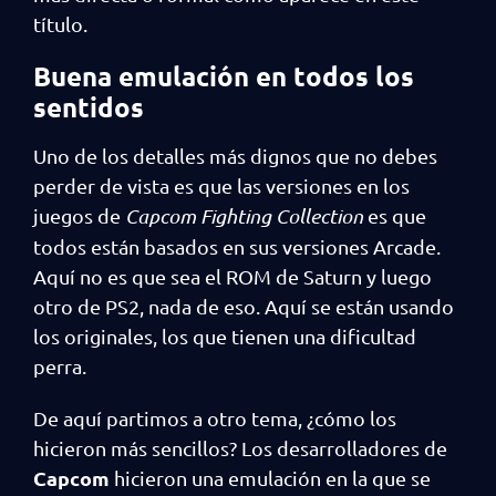
título.
Buena emulación en todos los
sentidos
Uno de los detalles más dignos que no debes
perder de vista es que las versiones en los
juegos de
Capcom Fighting Collection
es que
todos están basados en sus versiones Arcade.
Aquí no es que sea el ROM de Saturn y luego
otro de PS2, nada de eso. Aquí se están usando
los originales, los que tienen una dificultad
perra.
De aquí partimos a otro tema, ¿cómo los
hicieron más sencillos? Los desarrolladores de
Capcom
hicieron una emulación en la que se