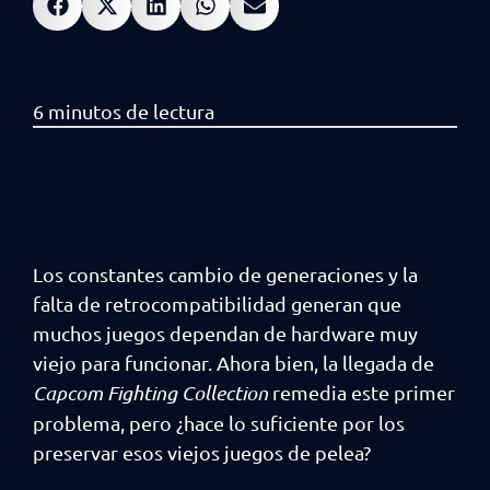
Los constantes cambio de generaciones y la
falta de retrocompatibilidad generan que
muchos juegos dependan de hardware muy
viejo para funcionar. Ahora bien, la llegada de
Capcom Fighting Collection
remedia este primer
problema, pero ¿hace lo suficiente por los
preservar esos viejos juegos de pelea?