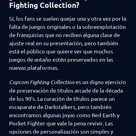
Fighting Collection?
Sí, los fans se suelen quejar una y otra vez por la
falta de juegos originales o la sobreexplotación
de franquicias que no reciben alguna clase de
ajuste real en su presentación, pero también
está el público que quiere ver que muchos
juegos de antaño estén preservados en las
nuevas plataformas.
Capcom Fighting Collection
es un digno ejercicio
de preservación de títulos arcade de la década
de los 90’s. La curación de títulos parece un
escaparate de Darkstalkers, pero también
encontramos algunas joyas como Red Earth y
Pocket Fighter que vale la pena revivir. Las
opciones de personalización son simples y