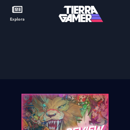
Explora