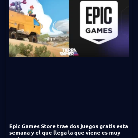
Epic Games Store trae dos juegos gratis esta
semana y el que llega la que viene es muy