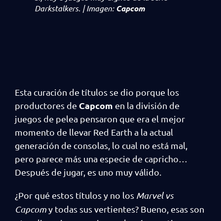
Darkstalkers
. | Imagen:
Capcom
Esta curación de títulos se dio porque los
Capcom
productores de
en la división de
juegos de pelea pensaron que era el mejor
momento de llevar Red Earth a la actual
generación de consolas, lo cual no está mal,
pero parece más una especie de capricho…
Después de jugar, es uno muy válido.
¿Por qué estos títulos y no los
Marvel vs
Capcom
y todas sus vertientes? Bueno, esas son