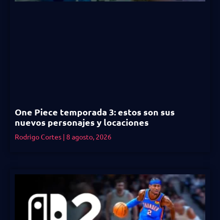
One Piece temporada 3: estos son sus
nuevos personajes y locaciones
Rodrigo Cortes
8 agosto, 2026