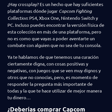
¿Hay crossplay? Es un hecho que hay suficientes
plataformas dónde jugar
Capcom Fighting
Collection
: PS4, Xbox One, Nintendo Switch y
PC. Incluso puedes encontrar la versión física de
esta colección en más de una plataforma, pero
no es como que vayas a poder aventarte un
combate con alguien que no sea de tu consola.
Ya te hablamos de que tenemos una curación
ciertamente digna, con cosas positivas y
negativas, con juegos que se ven muy dignos y
otros que no conocías, pero, es momento de
responder la pregunta más importante de
todas y la que te hace utilizar de mejor manera
tu dinero…
¿Deberías comprar Capcom