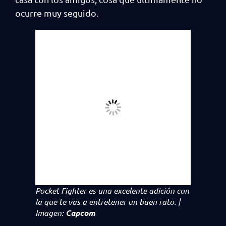
ocurre muy seguido.
Pocket Fighter
es una excelente adición con
la que te vas a entretener un buen rato. |
Imagen:
Capcom