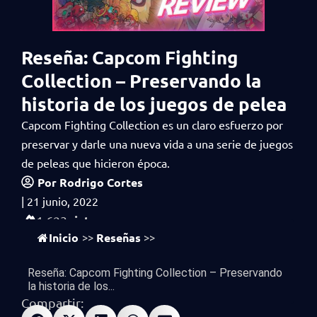
Reseña: Capcom Fighting
Collection – Preservando la
historia de los juegos de pelea
Capcom Fighting Collection es un claro esfuerzo por
preservar y darle una nueva vida a una serie de juegos
de peleas que hicieron época.
Por
Rodrigo Cortes
|
21 junio, 2022
vistas
1,623
Inicio
Reseñas
>>
>>
Reseña: Capcom Fighting Collection – Preservando
la historia de los...
Compartir: