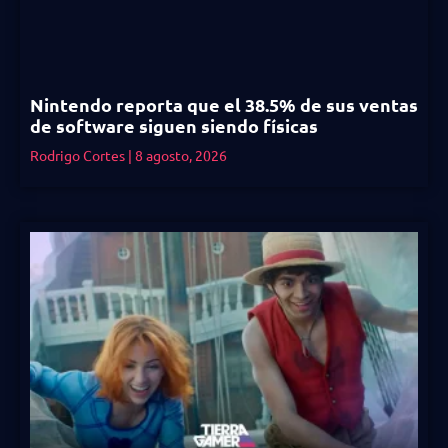
Nintendo reporta que el 38.5% de sus ventas
de software siguen siendo físicas
Rodrigo Cortes
8 agosto, 2026