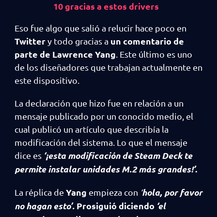
10 gracias a estos drivers
Eso fue algo que salió a relucir hace poco en
Twitter
un comentario de
y todo gracias a
parte de Lawrence Yang
. Este último es uno
de los diseñadores que trabajan actualmente en
este dispositivo.
La declaración que hizo fue en relación a un
mensaje publicado por un conocido medio, el
cual publicó un artículo que describía la
modificación del sistema. Lo que el mensaje
‘¡esta modificación de Steam Deck te
dice es
permite instalar unidades M.2 más grandes!’
.
Yang
hola, por favor
La réplica de
empieza con
‘
no hagan esto’.
Prosiguió diciendo
‘el