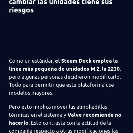
cambiar las unidades tiene sus
riesgos
el Steam Deck emplea la
Como un estándar,
línea más pequeña de unidades M.2, la 2230
,
pero algunas personas decidieron modificarlo.
Todo para permitir que esta plataforma use
modelos mayores.
Pero esto implica mover las almohadillas
Valve recomienda no
térmicas en el sistema y
hacerlo
. Esto contrasta con la actitud de la
compañía respecto a otras modificaciones las