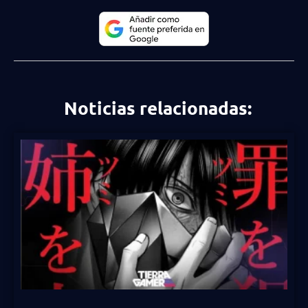
Noticias relacionadas: