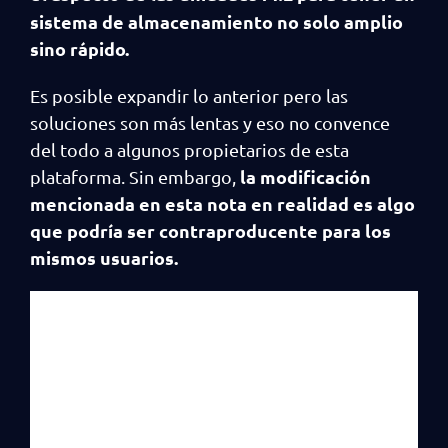
sistema de almacenamiento no solo amplio
sino rápido.
Es posible expandir lo anterior pero las
soluciones son más lentas y eso no convence
del todo a algunos propietarios de esta
la modificación
plataforma. Sin embargo,
mencionada en esta nota en realidad es algo
que podría ser contraproducente para los
mismos usuarios.