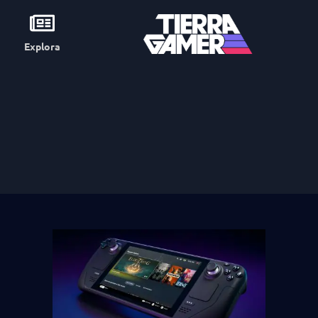
Explora