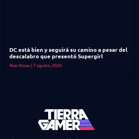
DC está bien y seguirá su camino a pesar del
descalabro que presentó Supergirl
Alan Rosas
7 agosto, 2026