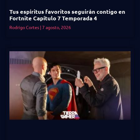
Tus espíritus favoritos seguirán contigo en
Fortnite Capítulo 7 Temporada 4
Rodrigo Cortes
7 agosto, 2026