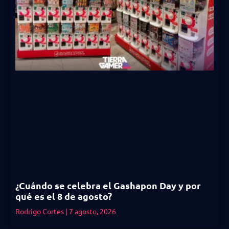
¿Cuándo se celebra el Gashapon Day y por
qué es el 8 de agosto?
Rodrigo Cortes
7 agosto, 2026