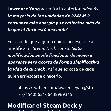
Lawrence Yang
agregó a lo anterior
‘además,
la mayoría de las unidades de 2242 M.2
consumen más energía y se calientan más de
lo que el Deck está diseñado
’
.
En caso de que alguien quiera arriesgarse a
‘esta
modificar el
Steam Deck
, señaló
modificación puede funcionar de manera
aparente pero acorta de forma significativa
la vida de tu Deck
’
. Así que es cosa de cada
quien arriesgarse a hacerlo.
https://twitter.com/lawrenceyang/sta
tus/1540863166438969345
Modificar el Steam Deck y