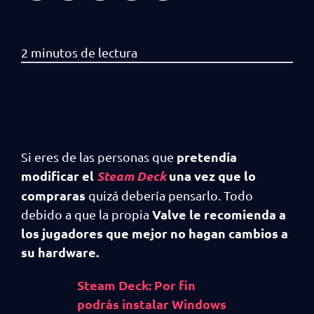
pretendía
Si eres de las personas que
modificar el
Steam Deck
una vez que lo
compraras
quizá debería pensarlo. Todo
Valve le recomienda a
debido a que la propia
los jugadores que mejor no hagan cambios a
su hardware.
Steam Deck: Por fin
podrás instalar Windows