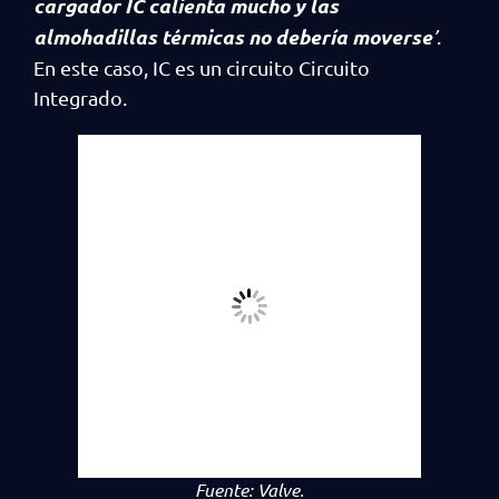
cargador IC calienta mucho y las
almohadillas térmicas no debería moverse
’
.
En este caso, IC es un circuito Circuito
Integrado.
Fuente:
Valve
.