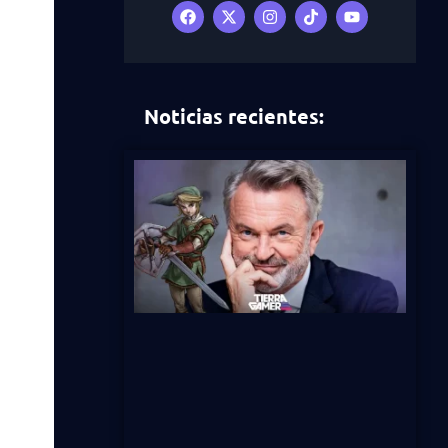
Noticias recientes: