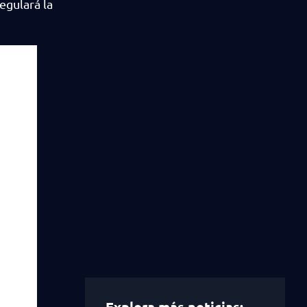
egulará la