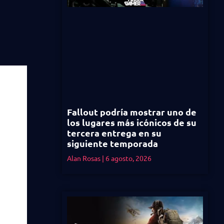
Fallout podría mostrar uno de
los lugares más icónicos de su
tercera entrega en su
siguiente temporada
Alan Rosas
6 agosto, 2026