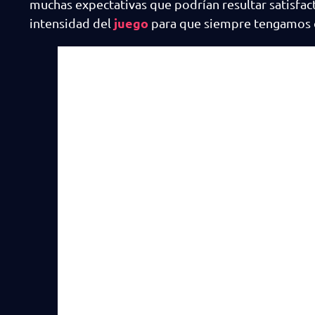
muchas expectativas que podrían resultar satisfac
juego
intensidad del
para que siempre tengamos 