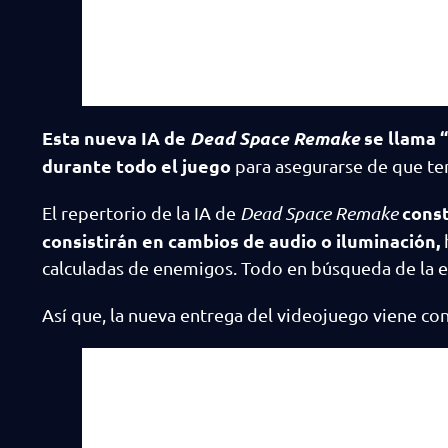
Esta nueva IA de
Dead Space Remake
se llama “
durante todo el juego
para asegurarse de que te
const
El repertorio de la IA de
Dead Space Remake
consistirán en cambios de audio o iluminación,
calculadas de enemigos. Todo en búsqueda de la e
Así que, la nueva entrega del videojuego viene c