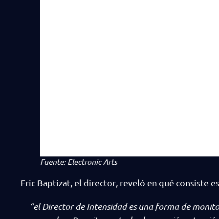
Fuente: Electronic Arts
Eric Baptizat, el director
,
reveló en qué consiste e
“el Director de Intensidad es una forma de monito