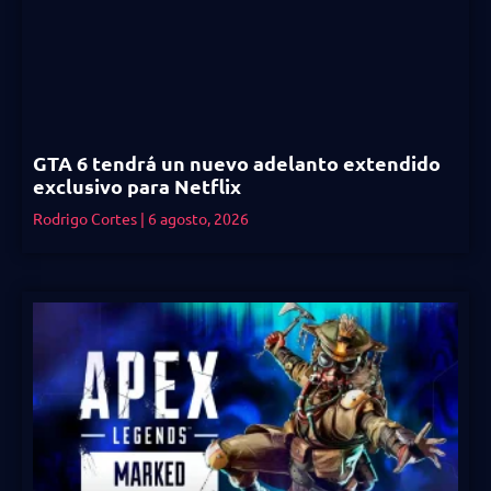
GTA 6 tendrá un nuevo adelanto extendido
exclusivo para Netflix
Rodrigo Cortes
6 agosto, 2026