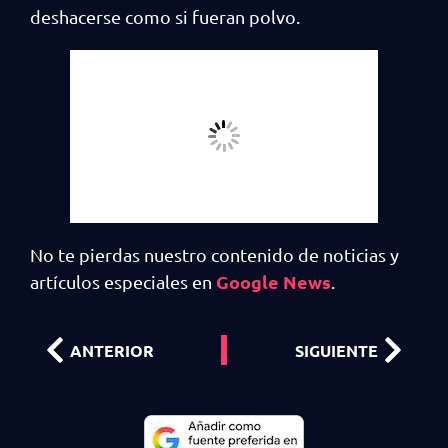
deshacerse como si fueran polvo.
No te pierdas nuestro contenido de noticias y
Google News
artículos especiales en
.
ANTERIOR
SIGUIENTE