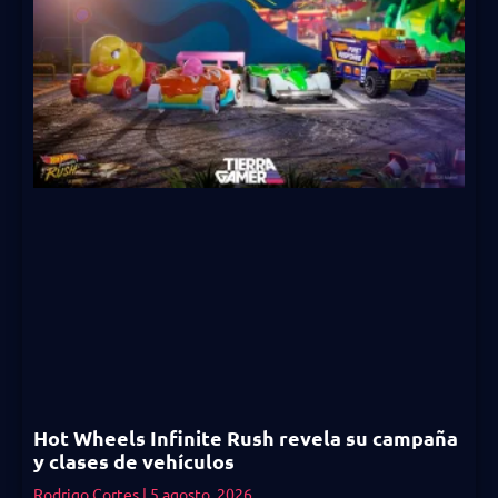
Hot Wheels Infinite Rush revela su campaña
y clases de vehículos
Rodrigo Cortes
5 agosto, 2026