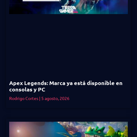
Apex Legends: Marca ya está disponible en
consolas y PC
Rodrigo Cortes
5 agosto, 2026