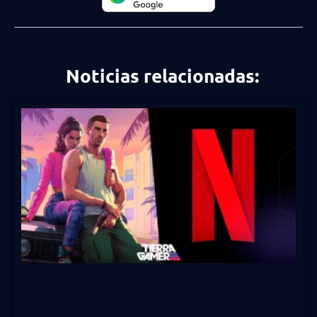
Noticias relacionadas: