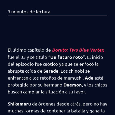
Boruto: Two Blue Vortex
El último capítulo de
Un futuro roto
fue el 33 y se tituló “
“. El inicio
del episodio fue caótico ya que se enfocó la
Sarada
abrupta caída de
. Los shinobi se
Ada
enfrentan a los retoños de mamushi.
está
Daemon
protegida por su hermano
, y los chicos
buscan cambiar la situación a su favor.
Shikamaru
da órdenes desde atrás, pero no hay
muchas formas de contener la batalla y ganarla