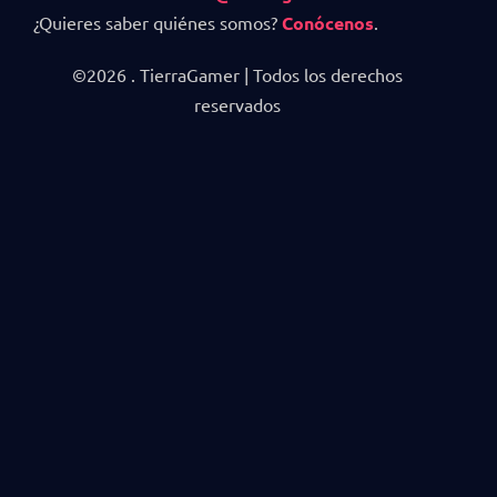
¿Quieres saber quiénes somos?
Conócenos
.
©2026 . TierraGamer | Todos los derechos
reservados