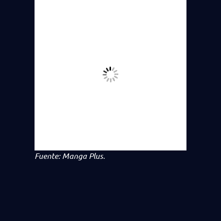
Fuente: Manga Plus.