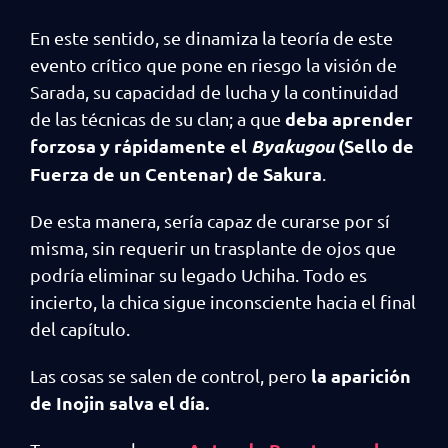
En este sentido, se dinamiza la teoría de este
evento crítico que pone en riesgo la visión de
Sarada, su capacidad de lucha y la continuidad
deba aprender
de las técnicas de su clan; a que
forzosa y rápidamente el
Byakugou
(Sello de
Fuerza de un Centenar) de Sakura
.
De esta manera, sería capaz de curarse por sí
misma, sin requerir un trasplante de ojos que
podría eliminar su legado Uchiha. Todo es
incierto, la chica sigue inconsciente hacia el final
del capítulo.
la aparición
Las cosas se salen de control, pero
de Inojin salva el día.