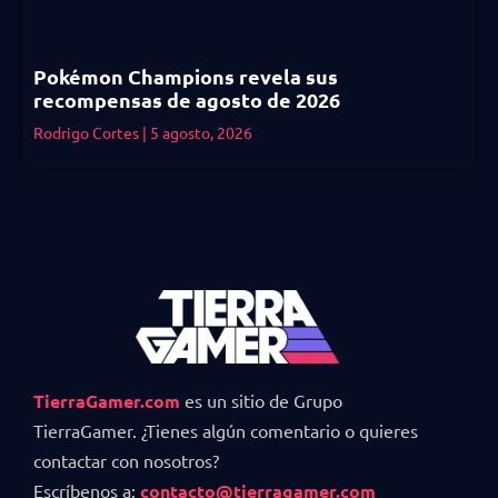
Pokémon Champions revela sus
recompensas de agosto de 2026
Rodrigo Cortes
5 agosto, 2026
TierraGamer.com
es un sitio de Grupo
TierraGamer. ¿Tienes algún comentario o quieres
contactar con nosotros?
Escríbenos a:
contacto@tierragamer.com