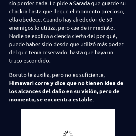
sin perder nada. Le pide a Sarada que guarde su
chackra hasta que llegue el momento precioso,
ella obedece. Cuando hay alrededor de 50
enemigos lo utiliza, pero cae de inmediato.
Nadie se explica a ciencia cierta del por qué,
puede haber sido desde que utilizó más poder
del que tenía reservado, hasta que haya un
truco escondido.
Boruto le auxilia, pero no es suficiente,
Himawari corre y dice que no tienen idea de
los alcances del daño en su visión, pero de
momento, se encuentra estable
.