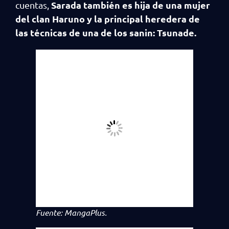
Sarada también es hija de una mujer
cuentas,
del clan Haruno y la principal heredera de
las técnicas de una de los sanin: Tsunade.
Fuente: MangaPlus.