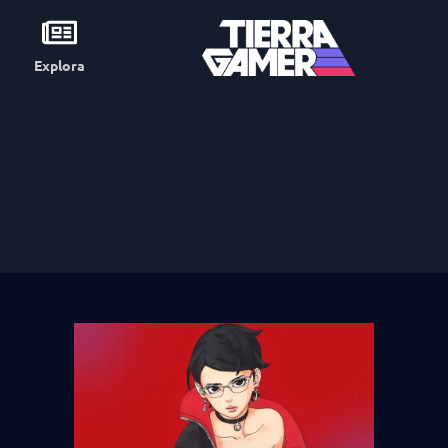
Explora