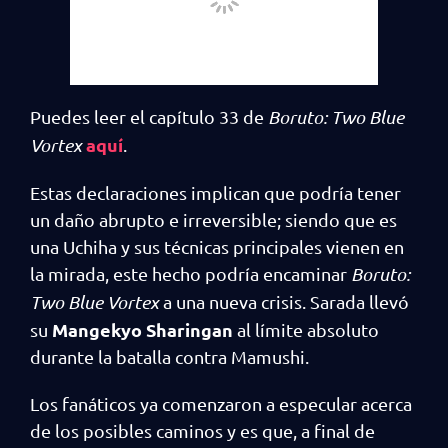
Puedes leer el capítulo 33 de
Boruto: Two Blue
aquí
Vortex
.
Estas declaraciones implican que podría tener
un daño abrupto e irreversible; siendo que es
una Uchiha y sus técnicas principales vienen en
la mirada, este hecho podría encaminar
Boruto:
Two Blue Vortex
a una nueva crisis. Sarada llevó
Mangekyo Sharingan
su
al límite absoluto
durante la batalla contra Mamushi.
Los fanáticos ya comenzaron a especular acerca
de los posibles caminos y es que, a final de