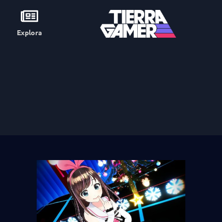
Explora