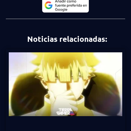
Noticias relacionadas: