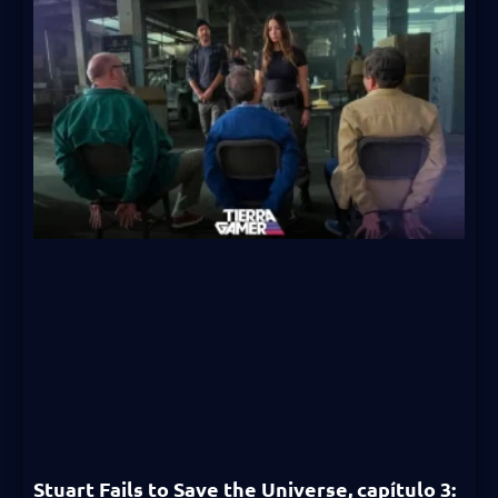
Stuart Fails to Save the Universe, capítulo 3: