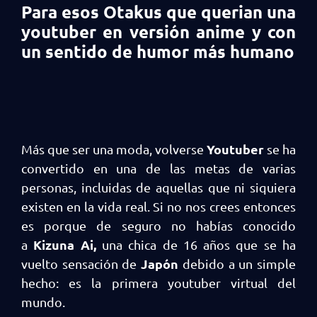
Para esos Otakus que querian una
youtuber en versión anime y con
un sentido de humor más humano
Youtuber
Más que ser una moda, volverse
se ha
convertido en una de las metas de varias
personas, incluidas de aquellas que ni siquiera
existen en la vida real. Si no nos crees entonces
es porque de seguro no habías conocido
Kizuna Ai,
a
una chica de 16 años que se ha
Japón
vuelto sensación de
debido a un simple
hecho: es la primera youtuber virtual del
mundo.