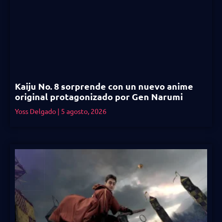
Kaiju No. 8 sorprende con un nuevo anime
original protagonizado por Gen Narumi
Yoss Delgado
5 agosto, 2026