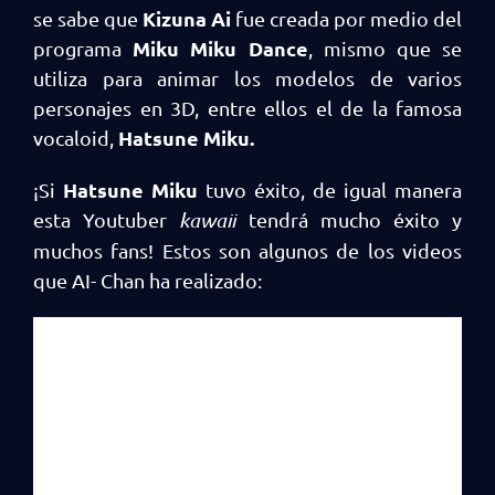
Kizuna Ai
se sabe que
fue creada por medio del
Miku Miku Dance
programa
, mismo que se
utiliza para animar los modelos de varios
personajes en 3D, entre ellos el de la famosa
Hatsune Miku.
vocaloid,
Hatsune Miku
¡Si
tuvo éxito, de igual manera
esta Youtuber
kawaii
tendrá mucho éxito y
muchos fans! Estos son algunos de los videos
que AI- Chan ha realizado: