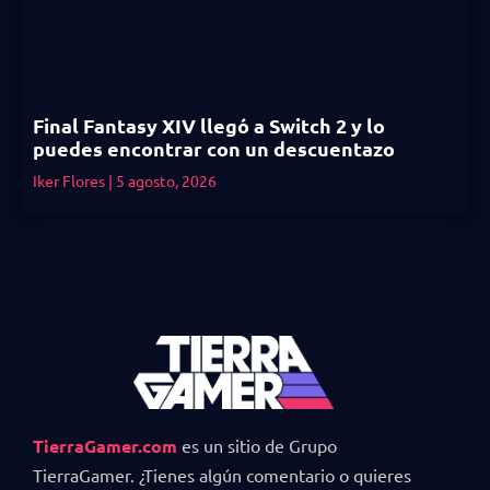
Final Fantasy XIV llegó a Switch 2 y lo
puedes encontrar con un descuentazo
Iker Flores
5 agosto, 2026
TierraGamer.com
es un sitio de Grupo
TierraGamer. ¿Tienes algún comentario o quieres