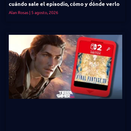
cuándo sale el episodio, cómo y dónde verlo
Alan Rosas
5 agosto, 2026