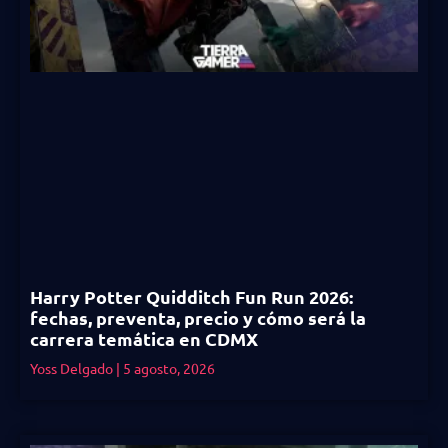
Harry Potter Quidditch Fun Run 2026:
fechas, preventa, precio y cómo será la
carrera temática en CDMX
Yoss Delgado
5 agosto, 2026