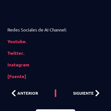
Redes Sociales de AI Channel:
Youtube.
Twitter
.
Instagram
[Fuente]
ANTERIOR
SIGUIENTE