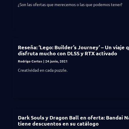
¿Son las ofertas que merecemos o las que podemos tener?
Reseña: ‘Lego: Builder’s Journey’ – Un viaje 
disfruta mucho con DLSS y RTX activado
Rodrigo Cortes
24 junio, 2021
Creatividad en cada puzzle.
Dark Souls y Dragon Ball en oferta: Bandai 
tiene descuentos en su catálogo