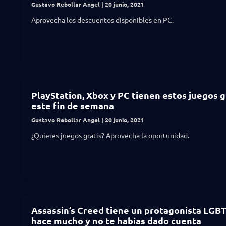
Gustavo Rebollar Angel
20 junio, 2021
Aprovecha los descuentos disponibles en PC.
PlayStation, Xbox y PC tienen estos juegos g
este fin de semana
Gustavo Rebollar Angel
20 junio, 2021
¿Quieres juegos gratis? Aprovecha la oportunidad.
Assassin’s Creed tiene un protagonista LGB
hace mucho y no te habías dado cuenta