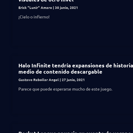
Erick "Lunir" Amaro
30 junio, 2021
¡Cielo o infierno!
Halo Infinite tendría expansiones de histori
medio de contenido descargable
Gustavo Rebollar Angel
27 junio, 2021
Parece que puede esperarse mucho de este juego.