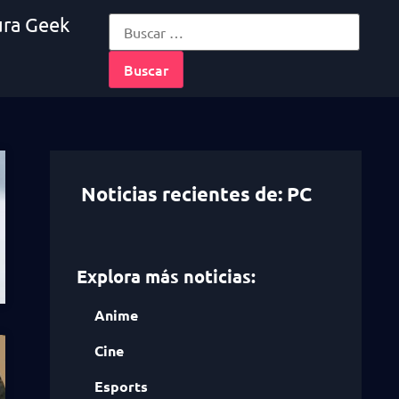
ura Geek
Noticias recientes de: PC
Explora más noticias:
Anime
Cine
Esports