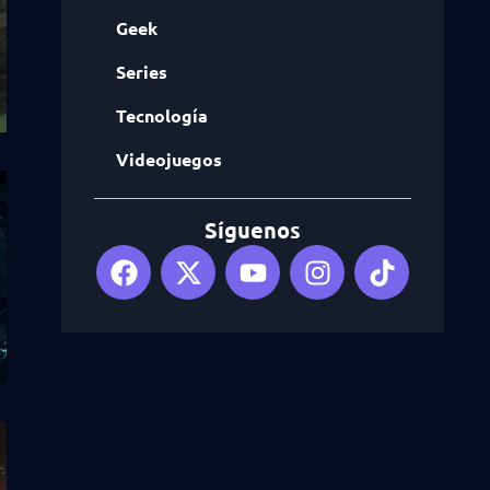
Geek
Series
Tecnología
Videojuegos
Síguenos