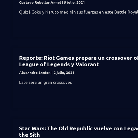
Gustavo Rebollar Angel
9 julio, 2021
Quizá Goku y Naruto medirán sus fuerzas en este Battle Royal
Reporte: Riot Games prepara un crossover of
League of Legends y Valorant
Alexandro Santos
2 julio, 2021
Este será un gran crossover.
Star Wars: The Old Republic vuelve con Lega
the Sith