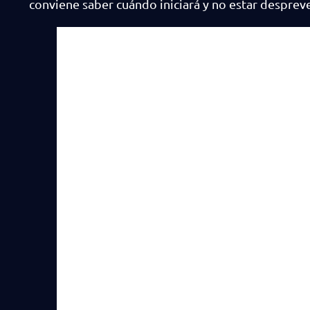
conviene saber cuándo iniciará y no estar desprev