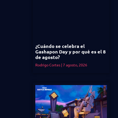
¿Cuándo se celebra el
Gashapon Day y por qué es el 8
de agosto?
Rodrigo Cortes
7 agosto, 2026