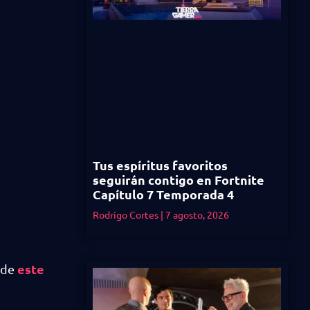
Tus espíritus favoritos
seguirán contigo en Fortnite
Capítulo 7 Temporada 4
Rodrigo Cortes
7 agosto, 2026
este
o de