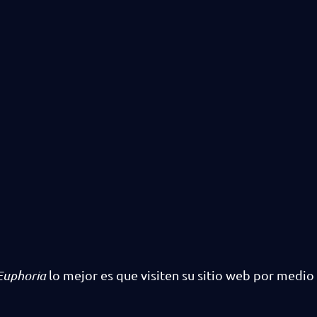
Euphoria
lo mejor es que visiten su sitio web por medi