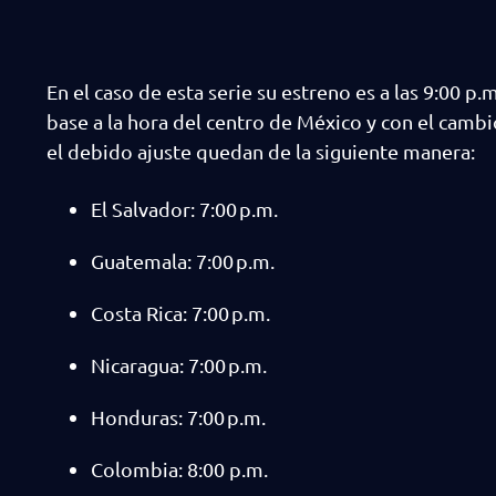
En el caso de esta serie su estreno es a las 9:00 p.
base a la hora del centro de México y con el cambio
el debido ajuste quedan de la siguiente manera:
El Salvador: 7:00 p.m.
Guatemala: 7:00 p.m.
Costa Rica: 7:00 p.m.
Nicaragua: 7:00 p.m.
Honduras: 7:00 p.m.
Colombia: 8:00 p.m.