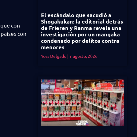
El escándalo que sacudió a
Shogakukan: la editorial detrás
o que con
de Frieren y Ranma revela una
 países con
investigación por un mangaka
condenado por delitos contra
menores
Yoss Delgado
7 agosto, 2026