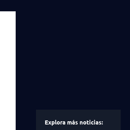
Explora más noticias: