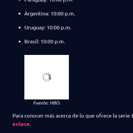
Argentina: 10:00 p.m.
Uruguay: 10:00 p.m.
Brasil: 10:00 p.m.
Fuente:
HBO.
Para conocer más acerca de lo que ofrece la serie
enlace
.