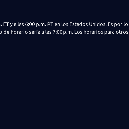
m. ET y a las 6:00 p.m. PT en los Estados Unidos. Es por l
 de horario sería a las 7:00 p.m. Los horarios para otros