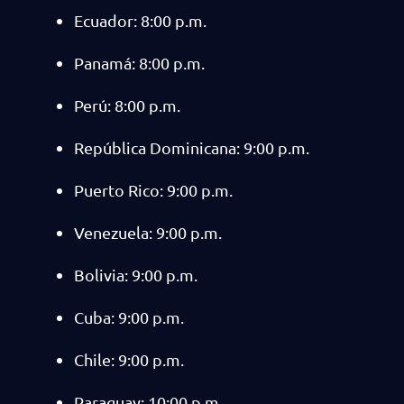
Ecuador: 8:00 p.m.
Panamá: 8:00 p.m.
Perú: 8:00 p.m.
República Dominicana: 9:00 p.m.
Puerto Rico: 9:00 p.m.
Venezuela: 9:00 p.m.
Bolivia: 9:00 p.m.
Cuba: 9:00 p.m.
Chile: 9:00 p.m.
Paraguay: 10:00 p.m.