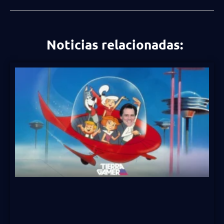
Noticias relacionadas: