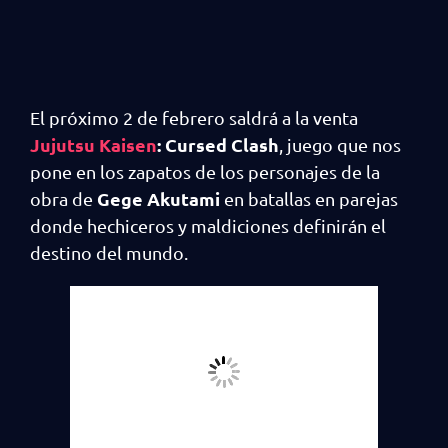
El próximo 2 de febrero saldrá a la venta
Jujutsu Kaisen
: Cursed Clash
, juego que nos
pone en los zapatos de los personajes de la
Gege Akutami
obra de
en batallas en parejas
donde hechiceros y maldiciones definirán el
destino del mundo.