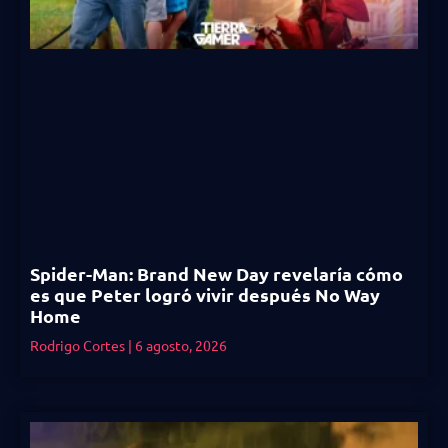
Spider-Man: Brand New Day revelaría cómo
es que Peter logró vivir después No Way
Home
Rodrigo Cortes
6 agosto, 2026