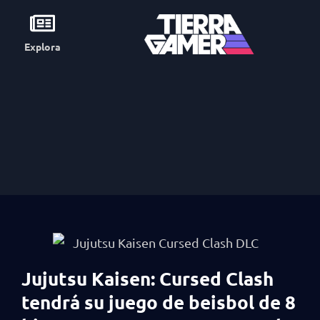
Explora
Jujutsu Kaisen: Cursed Clash
tendrá su juego de beisbol de 8