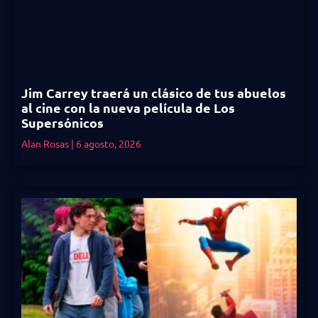
Jim Carrey traerá un clásico de tus abuelos
al cine con la nueva película de Los
Supersónicos
Alan Rosas
6 agosto, 2026