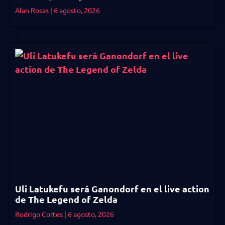
Alan Rosas
6 agosto, 2026
Uli Latukefu será Ganondorf en el live action
de The Legend of Zelda
Rodrigo Cortes
6 agosto, 2026