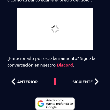
¿Emocionado por este lanzamiento? Sigue la
Discord
conversación en nuestro
.
ANTERIOR
SIGUIENTE