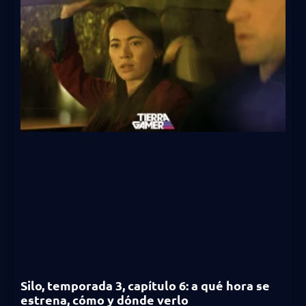
Silo, temporada 3, capítulo 6: a qué hora se
estrena, cómo y dónde verlo