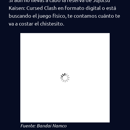
Kaisen: Cursed Clash en formato digital o está
buscando el juego físico, te contamos cuánto te
va a costar el chistesito.
Fuente: Bandai Namco