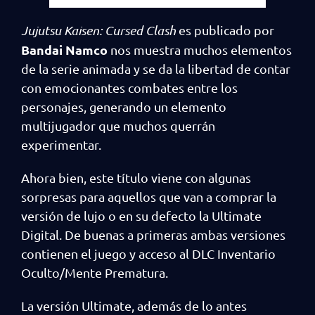
Jujutsu Kaisen: Cursed Clash
es publicado por
Bandai Namco
nos muestra muchos elementos
de la serie animada y se da la libertad de contar
con emocionantes combates entre los
personajes, generando un elemento
multijugador que muchos querrán
experimentar.
Ahora bien, este título viene con algunas
sorpresas para aquellos que van a comprar la
versión de lujo o en su defecto la Ultimate
Digital. De buenas a primeras ambas versiones
contienen el juego y acceso al DLC Inventario
Oculto/Mente Prematura.
La versión Ultimate, además de lo antes