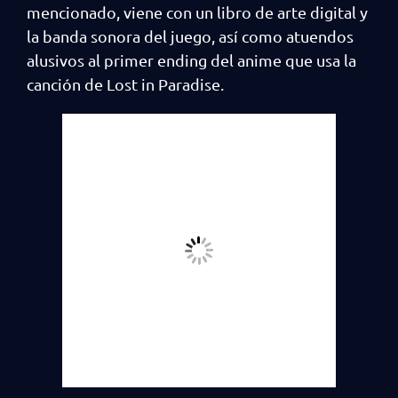
mencionado, viene con un libro de arte digital y
la banda sonora del juego, así como atuendos
alusivos al primer ending del anime que usa la
canción de Lost in Paradise.