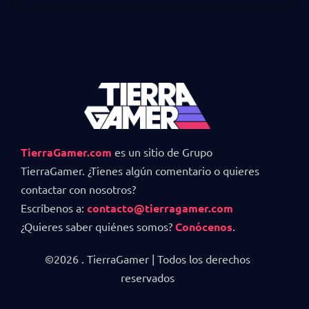
TierraGamer.com
es un sitio de Grupo
TierraGamer. ¿Tienes algún comentario o quieres
contactar con nosotros?
Escríbenos a:
contacto@tierragamer.com
¿Quieres saber quiénes somos?
Conócenos
.
©2026 . TierraGamer | Todos los derechos
reservados