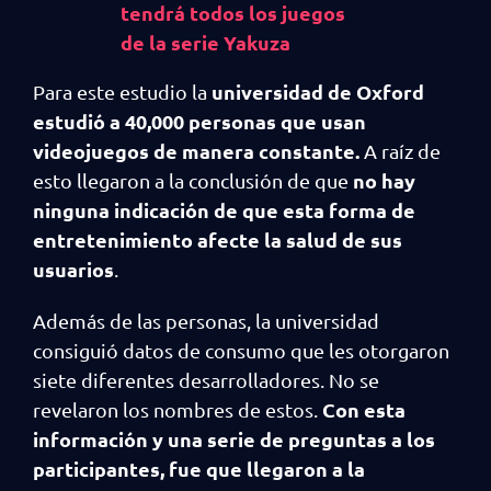
tendrá todos los juegos
de la serie Yakuza
universidad de Oxford
Para este estudio la
estudió a 40,000 personas que usan
videojuegos de manera constante.
A raíz de
no hay
esto llegaron a la conclusión de que
ninguna indicación de que esta forma de
entretenimiento afecte la salud de sus
usuarios
.
Además de las personas, la universidad
consiguió datos de consumo que les otorgaron
siete diferentes desarrolladores. No se
Con esta
revelaron los nombres de estos.
información y una serie de preguntas a los
participantes, fue que llegaron a la