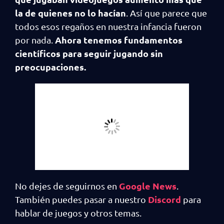
la de quienes no lo hacían
. Así que parece que
todos esos regaños en nuestra infancia fueron
Ahora tenemos fundamentos
por nada.
científicos para seguir jugando sin
preocupaciones.
Google News
No dejes de seguirnos en
.
Discord
También puedes pasar a nuestro
para
hablar de juegos y otros temas.