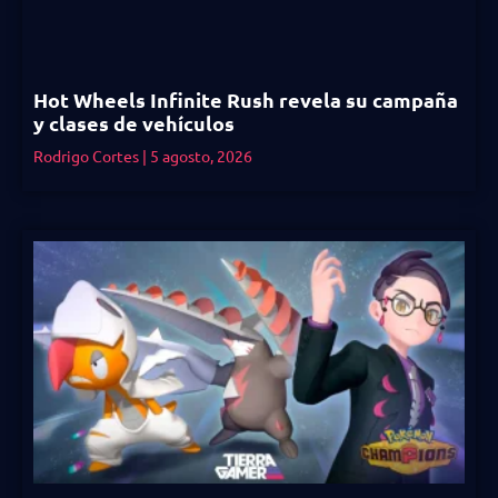
Hot Wheels Infinite Rush revela su campaña
y clases de vehículos
Rodrigo Cortes
5 agosto, 2026