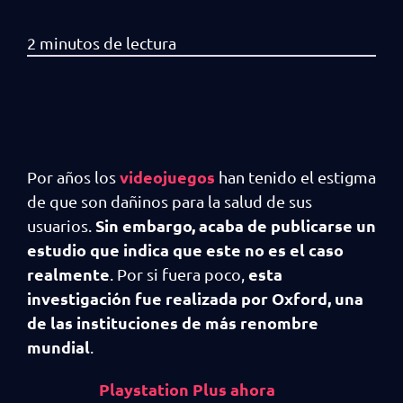
videojuegos
Por años los
han tenido el estigma
de que son dañinos para la salud de sus
Sin embargo, acaba de publicarse un
usuarios.
estudio que indica que este no es el caso
realmente
esta
. Por si fuera poco,
investigación fue realizada por Oxford, una
de las instituciones de más renombre
mundial
.
Playstation Plus ahora