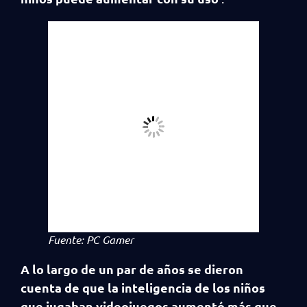
Fuente: PC Gamer
A lo largo de un par de años se dieron
cuenta de que la inteligencia de los niños
que jugaban videojuegos aumentó más que