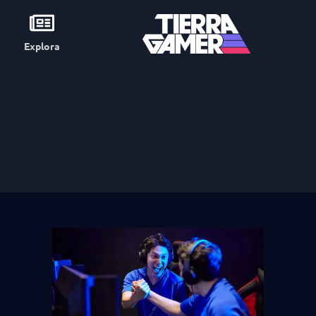
Explora