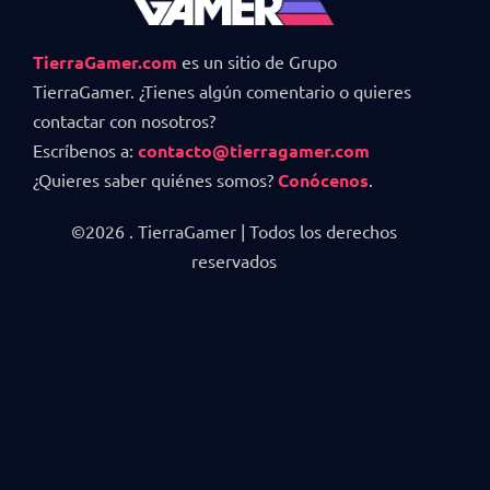
TierraGamer.com
es un sitio de Grupo
TierraGamer. ¿Tienes algún comentario o quieres
contactar con nosotros?
Escríbenos a:
contacto@tierragamer.com
¿Quieres saber quiénes somos?
Conócenos
.
©2026 . TierraGamer | Todos los derechos
reservados