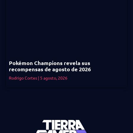
Pokémon Champions revela sus
recompensas de agosto de 2026
Rodrigo Cortes
5 agosto, 2026