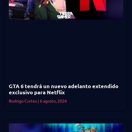
GTA 6 tendrá un nuevo adelanto extendido
exclusivo para Netflix
Rodrigo Cortes
6 agosto, 2026