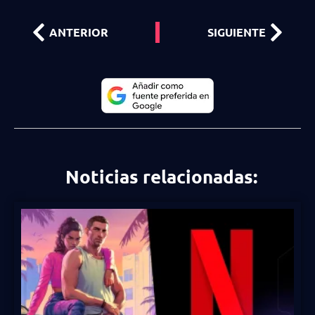
ANTERIOR
SIGUIENTE
Noticias relacionadas: