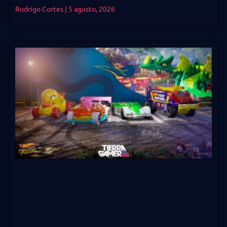
Rodrigo Cortes
5 agosto, 2026