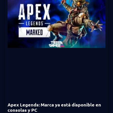
Apex Legends: Marca ya está disponible en
consolas y PC