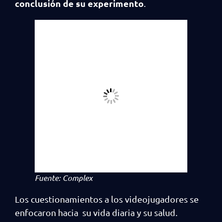
conclusión de su experimento
.
Fuente: Complex
Los cuestionamientos a los videojugadores se
enfocaron hacia su vida diaria y su salud.