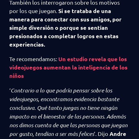
También los interrogaron sobre los motivos
Si se trataba de una
por los que juegan.
manera para conectar con sus amigos, por
simple diversión o porque se sentían
presionados a completar logros en estas
experiencias.
Un estudio revela que los
Te recomendamos:
videojuegos aumentan la inteligencia de los
niños
‘
Contrario a lo que podría pensar sobre los
videojuegos, encontramos evidencia bastante
conclusiva. Qué tanto juegas no tiene ningún
impacto en el bienestar de las personas. Además
nos dimos cuenta de que las personas que juegan
Andre
por gusto, tendían a ser más felices
’. Dijo