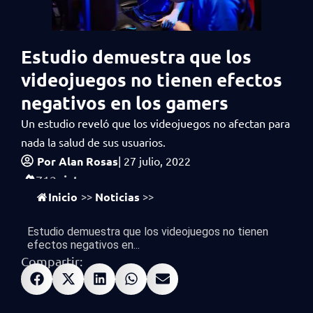
Estudio demuestra que los
videojuegos no tienen efectos
negativos en los gamers
Un estudio reveló que los videojuegos no afectan para
nada la salud de sus usuarios.
Por
Alan Rosas
|
27 julio, 2022
vistas
712
Inicio
Noticias
>>
>>
Estudio demuestra que los videojuegos no tienen
efectos negativos en...
Compartir: