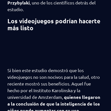
Przybylski
, uno de los científicos detrás del
estudio.
Los videojuegos podrían hacerte
más listo
Si bien este estudio demostró que los
videojuegos no son nocivos para la salud, otro
reciente mostró sus beneficios. Aquel fue
hecho por el Instituto Karolinska y la
quienes llegaron
universidad de Amsterdam,
a la conclusión de que la inteligencia de los
niños puede aumentar con su uso
.