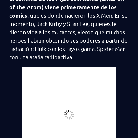
of the Atom) viene primeramente de los
cómics
, que es donde nacieron los X-Men. En su
momento, Jack Kirby y Stan Lee, quienes le
dieron vida a los mutantes, vieron que muchos
héroes habían obtenido sus poderes a partir de
radiación: Hulk con los rayos gama, Spider-Man
con una araña radioactiva.