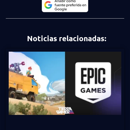
Noticias relacionadas: