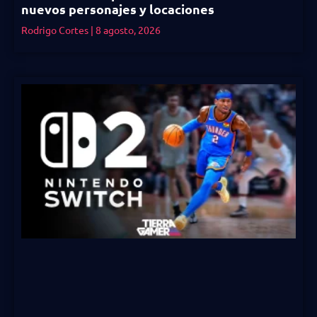
nuevos personajes y locaciones
Rodrigo Cortes
8 agosto, 2026