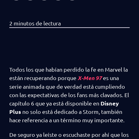
Todos los que habían perdido la fe en Marvel la
X-Men 97
están recuperando porque
es una
serie animada que de verdad está cumpliendo
con las expectativas de los fans más clavados. El
Disney
capítulo 6 que ya está disponible en
Plus
no solo está dedicado a Storm, también
hace referencia a un término muy importante.
De seguro ya leíste o escuchaste por ahí que los