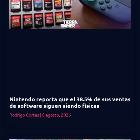
Nintendo reporta que el 38.5% de sus ventas
de software siguen siendo físicas
Rodrigo Cortes
8 agosto, 2026