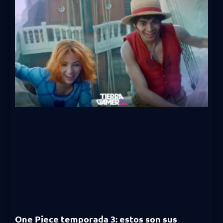
One Piece temporada 3: estos son sus