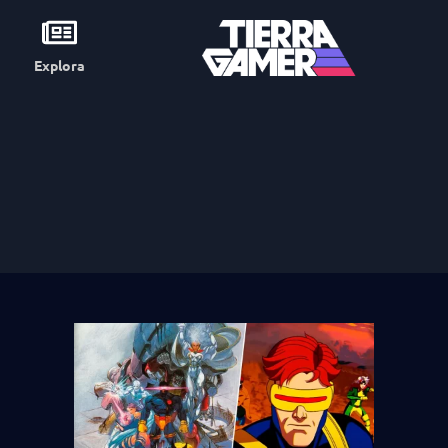
Explora