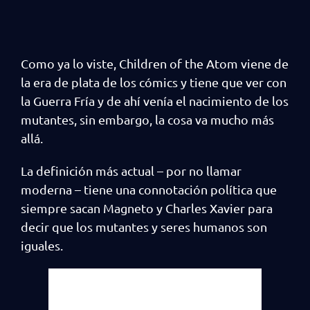
Como ya lo viste, Children of the Atom viene de
la era de plata de los cómics y tiene que ver con
la Guerra Fría y de ahí venía el nacimiento de los
mutantes, sin embargo, la cosa va mucho más
allá.
La definición más actual – por no llamar
moderna – tiene una connotación política que
siempre sacan Magneto y Charles Xavier para
decir que los mutantes y seres humanos son
iguales.