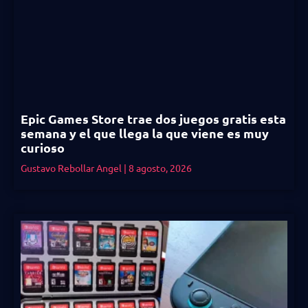
Epic Games Store trae dos juegos gratis esta
semana y el que llega la que viene es muy
curioso
Gustavo Rebollar Angel
8 agosto, 2026