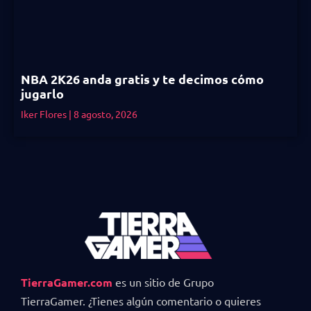
NBA 2K26 anda gratis y te decimos cómo
jugarlo
Iker Flores
8 agosto, 2026
TierraGamer.com
es un sitio de Grupo
TierraGamer. ¿Tienes algún comentario o quieres