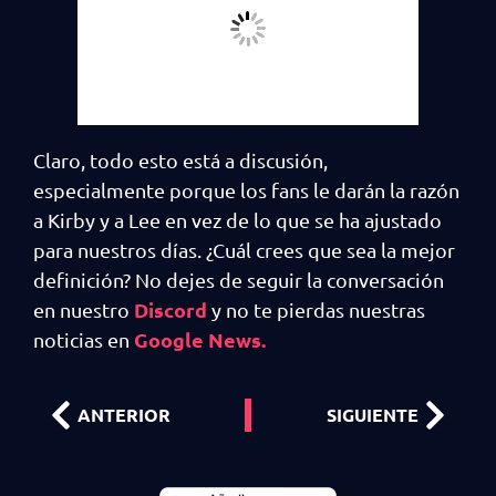
Claro, todo esto está a discusión,
especialmente porque los fans le darán la razón
a Kirby y a Lee en vez de lo que se ha ajustado
para nuestros días. ¿Cuál crees que sea la mejor
definición? No dejes de seguir la conversación
Discord
en nuestro
y no te pierdas nuestras
Google News.
noticias en
ANTERIOR
SIGUIENTE