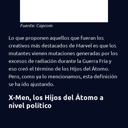
Fuente: Capcom
Lo que proponen aquellos que fueran los
creativos más destacados de Marvel es que los
mutantes vienen mutaciones generadas por los
excesos de radiación durante la Guerra Fría y
eso creó el término de los Hijos del Átomo.
Pero, como ya lo mencionamos, esta definición
se ha ido ajustando.
X-Men, los Hijos del Átomo a
nivel político