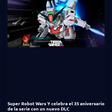
Super Robot Wars Y celebra el 35 aniversario
de la serie con un nuevo DLC