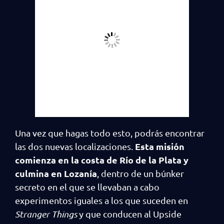
Una vez que hagas todo esto, podrás encontrar
Esta misión
las dos nuevas localizaciones.
comienza en la costa de Río de la Plata y
culmina en Lozanía
, dentro de un búnker
secreto en el que se llevaban a cabo
experimentos iguales a los que suceden en
Stranger Things
y que conducen al Upside