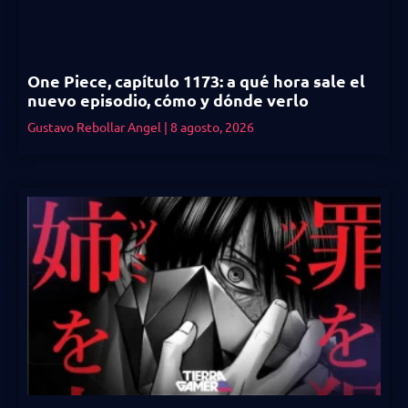
One Piece, capítulo 1173: a qué hora sale el
nuevo episodio, cómo y dónde verlo
Gustavo Rebollar Angel
8 agosto, 2026