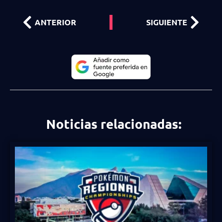
ANTERIOR
SIGUIENTE
Noticias relacionadas: