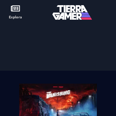
Explora