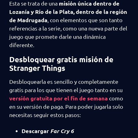
misión única dentro de
Esta se trata de una
Lozanía y Río de la Plata, dentro de la región
de Madrugada
, con elementos que son tanto
referencias a la serie, como una nueva parte del
juego que promete darle una dinámica
diferente.
Desbloquear gratis misión de
Stranger Things
Desbloquearla es sencillo y completamente
gratis para los que tienen el juego tanto en su
versión gratuita por el fin de semana
como
en su versión de paga. Para poder jugarla solo
necesitas seguir estos pasos:
Descargar
Far Cry 6