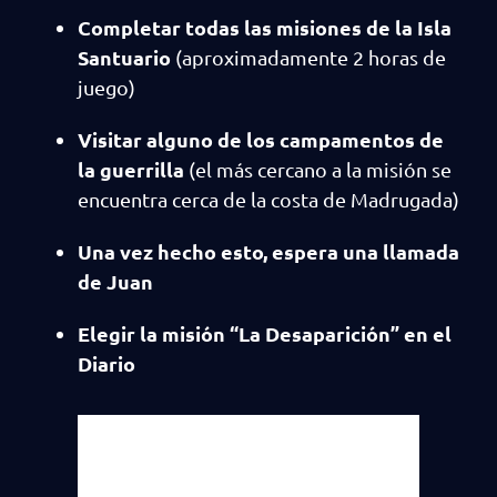
Completar todas las misiones de la Isla
Santuario
(aproximadamente 2 horas de
juego)
Visitar alguno de los campamentos de
la guerrilla
(el más cercano a la misión se
encuentra cerca de la costa de Madrugada)
Una vez hecho esto, espera una llamada
de Juan
Elegir la misión “La Desaparición” en el
Diario