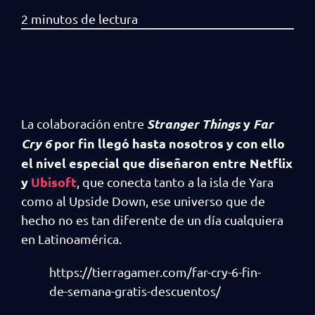
Stranger Things
y
Far
La colaboración entre
Cry 6
por fin llegó hasta nosotros y con ello
el nivel especial que diseñaron entre Netflix
y
Ubisoft
, que conecta tanto a la isla de Yara
como al Upside Down, ese universo que de
hecho no es tan diferente de un día cualquiera
en Latinoamérica.
https://tierragamer.com/far-cry-6-fin-
de-semana-gratis-descuentos/