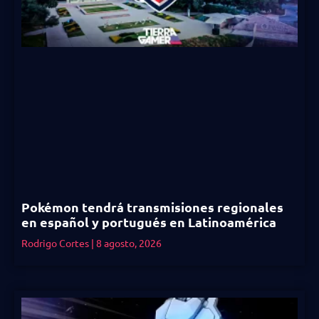
Pokémon tendrá transmisiones regionales
en español y portugués en Latinoamérica
Rodrigo Cortes
8 agosto, 2026