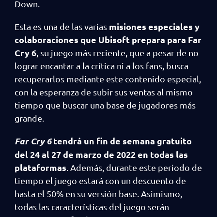
Down.
misiones especiales y
Esta es una de las varias
colaboraciones que Ubisoft prepara para Far
Cry 6
, su juego más reciente, que a pesar de no
lograr encantar a la crítica ni a los fans, busca
recuperarlos mediante este contenido especial,
con la esperanza de subir sus ventas al mismo
tiempo que buscar una base de jugadores más
grande.
Far Cry 6
tendrá un fin de semana gratuito
del 24 al 27 de marzo de 2022 en todas las
plataformas
. Además, durante este periodo de
tiempo el juego estará con un descuento de
hasta el 50% en su versión base. Asimismo,
todas las características del juego serán