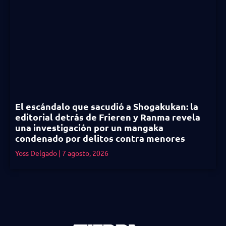
El escándalo que sacudió a Shogakukan: la
editorial detrás de Frieren y Ranma revela
una investigación por un mangaka
condenado por delitos contra menores
Yoss Delgado
7 agosto, 2026