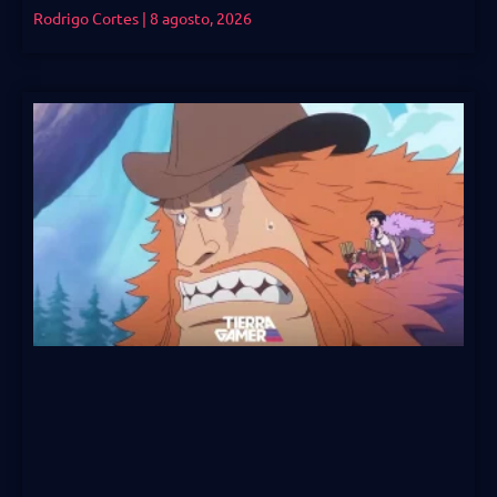
Rodrigo Cortes
8 agosto, 2026