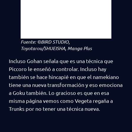
Fuente: ©BIRD STUDIO,
Toyotarou/SHUEISHA, Manga Plus
Incluso Gohan señala que es una técnica que
Piccoro le enseñó a controlar. Incluso hay
también se hace hincapié en que el namekiano
tiene una nueva transformación y eso emociona
a Goku también. Lo gracioso es que en esa
misma página vemos como Vegeta regaña a
Trunks por no tener una técnica nueva.