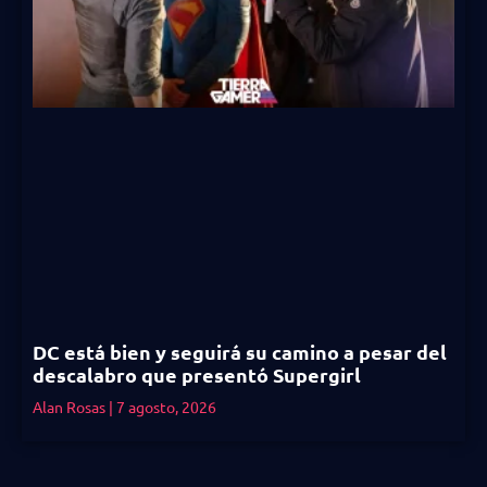
DC está bien y seguirá su camino a pesar del
descalabro que presentó Supergirl
Alan Rosas
7 agosto, 2026