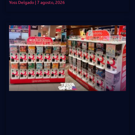
Yoss Delgado
7 agosto, 2026