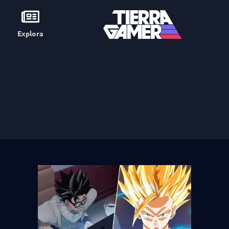
Explora