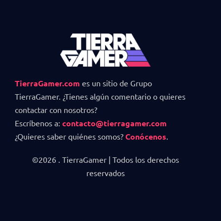
TierraGamer.com
es un sitio de Grupo
TierraGamer. ¿Tienes algún comentario o quieres
contactar con nosotros?
Escríbenos a:
contacto@tierragamer.com
¿Quieres saber quiénes somos?
Conócenos
.
©2026 . TierraGamer | Todos los derechos
reservados