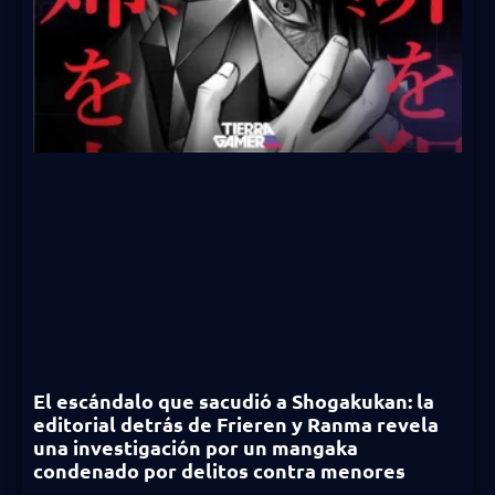
El escándalo que sacudió a Shogakukan: la
editorial detrás de Frieren y Ranma revela
una investigación por un mangaka
condenado por delitos contra menores