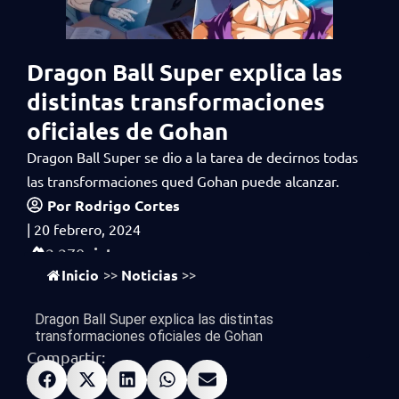
Dragon Ball Super explica las
distintas transformaciones
oficiales de Gohan
Dragon Ball Super se dio a la tarea de decirnos todas
las transformaciones qued Gohan puede alcanzar.
Por
Rodrigo Cortes
|
20 febrero, 2024
vistas
2,270
Inicio
Noticias
>>
>>
Dragon Ball Super explica las distintas
transformaciones oficiales de Gohan
Compartir: