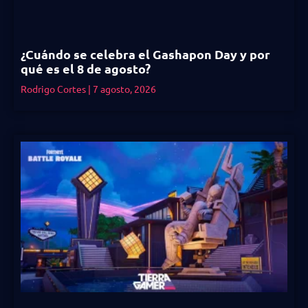
¿Cuándo se celebra el Gashapon Day y por
qué es el 8 de agosto?
Rodrigo Cortes
7 agosto, 2026