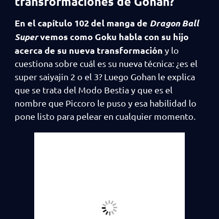
transformaciones de Gohan?
En el capítulo 102 del manga de
Dragon Ball
Super
vemos como Goku habla con su hijo
acerca de su nueva transformación
y lo
cuestiona sobre cuál es su nueva técnica: ¿es el
super saiyajin 2 o el 3? Luego Gohan le explica
que se trata del Modo Bestia y que es el
nombre que Piccoro le puso y esa habilidad lo
pone listo para pelear en cualquier momento.