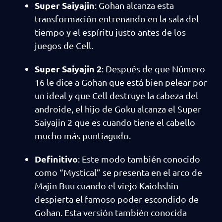
Super Saiyajin
: Gohan alcanza esta
transformación entrenando en la sala del
tiempo y el espíritu justo antes de los
juegos de Cell.
Super Saiyajin 2
: Después de que Número
16 le dice a Gohan que está bien pelear por
un ideal y que Cell destruye la cabeza del
androide, el hijo de Goku alcanza el Super
Saiyajin 2 que es cuando tiene el cabello
mucho más puntiagudo.
Definitivo
: Este modo también conocido
como “Mystical” se presenta en el arco de
Majin Buu cuando el viejo Kaiohshin
despierta el famoso poder escondido de
Gohan. Esta versión también conocida