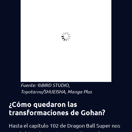
Fuente: ©BIRD STUDIO,
Toyotarou/SHUEISHA, Manga Plus
¿Cómo quedaron las
transformaciones de Gohan?
Hasta el capítulo 102 de Dragon Ball Super nos