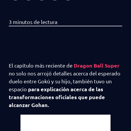
Dragon Ball Super
El capítulo más reciente de
no solo nos arrojó detalles acerca del esperado
duelo entre Gokú y su hijo, también tuvo un
para explicación acerca de las
espacio
transformaciones oficiales que puede
alcanzar Gohan.