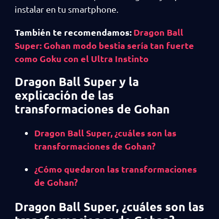
instalar en tu smartphone.
También te recomendamos:
Dragon Ball
Super: Gohan modo bestia sería tan fuerte
como Goku con el Ultra Instinto
Dragon Ball Super y la
explicación de las
transformaciones de Gohan
Dragon Ball Super, ¿cuáles son las
transformaciones de Gohan?
¿Cómo quedaron las transformaciones
de Gohan?
Dragon Ball Super, ¿cuáles son las