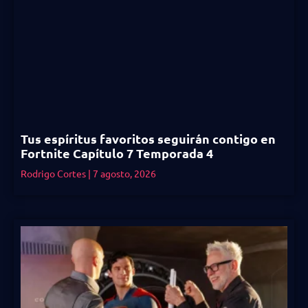
Tus espíritus favoritos seguirán contigo en
Fortnite Capítulo 7 Temporada 4
Rodrigo Cortes
7 agosto, 2026