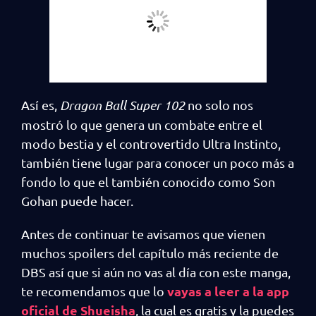
Así es,
Dragon Ball Super 102
no solo nos
mostró lo que genera un combate entre el
modo bestia y el controvertido Ultra Instinto,
también tiene lugar para conocer un poco más a
fondo lo que el también conocido como Son
Gohan puede hacer.
Antes de continuar te avisamos que vienen
muchos spoilers del capítulo más reciente de
DBS así que si aún no vas al día con este manga,
vayas a leer a la app
te recomendamos que lo
oficial de Shueisha
, la cual es gratis y la puedes