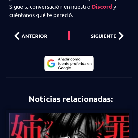
Discord
Sigue la conversación en nuestro
y
cuéntanos qué te pareció.
ANTERIOR
SIGUIENTE
Noticias relacionadas: