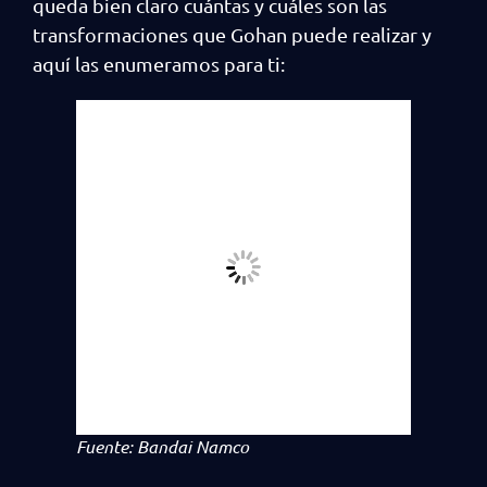
queda bien claro cuántas y cuáles son las
transformaciones que Gohan puede realizar y
aquí las enumeramos para ti:
Fuente: Bandai Namco