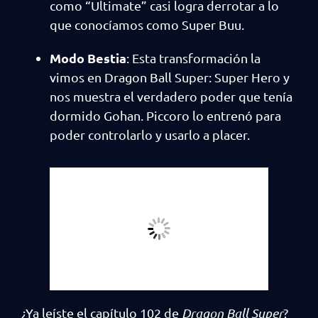
como “Ultimate” casi logra derrotar a lo
que conocíamos como Super Buu.
Modo Bestia
: Esta transformación la
vimos en Dragon Ball Super: Super Hero y
nos muestra el verdadero poder que tenía
dormido Gohan. Piccoro lo entrenó para
poder controlarlo y usarlo a placer.
¿Ya leíste el capítulo 102 de
Dragon Ball Super
?