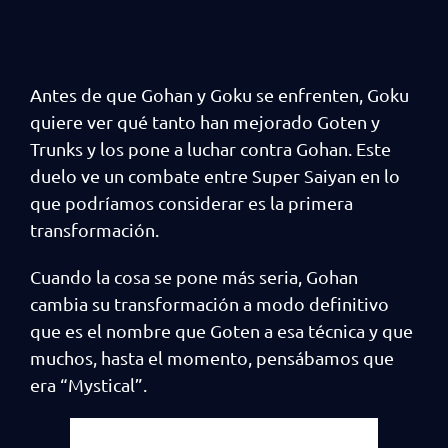
Antes de que Gohan y Goku se enfrenten, Goku
quiere ver qué tanto han mejorado Goten y
Trunks y los pone a luchar contra Gohan. Este
duelo ve un combate entre Super Saiyan en lo
que podríamos considerar es la primera
transformación.
Cuando la cosa se pone más seria, Gohan
cambia su transformación a modo definitivo
que es el nombre que Goten a esa técnica y que
muchos, hasta el momento, pensábamos que
era “Mystical”.