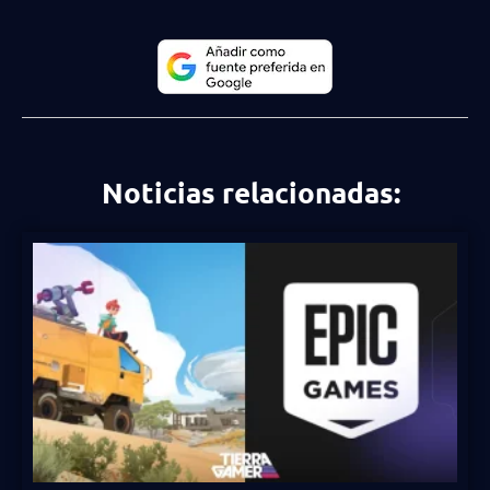
Noticias relacionadas: