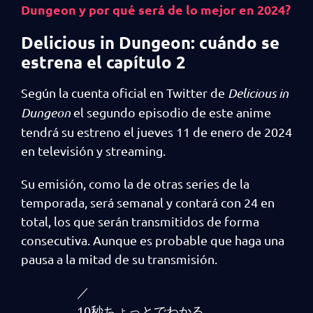
Dungeon y por qué será de lo mejor en 2024?
Delicious in Dungeon: cuándo se
estrena el capítulo 2
Según la cuenta oficial en Twitter de
Delicious in
Dungeon
el segundo episodio de este anime
tendrá su estreno el jueves 11 de enero de 2024
en televisión y streaming.
Su emisión, como la de otras series de la
temporada, será semanal y contará con 24 en
total, los que serán transmitidos de forma
consecutiva. Aunque es probable que haga una
pausa a la mitad de su transmisión.
／
10秒ちょっとでわかる