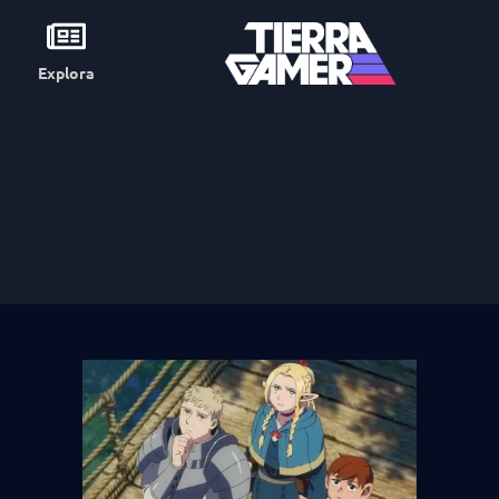
Explora