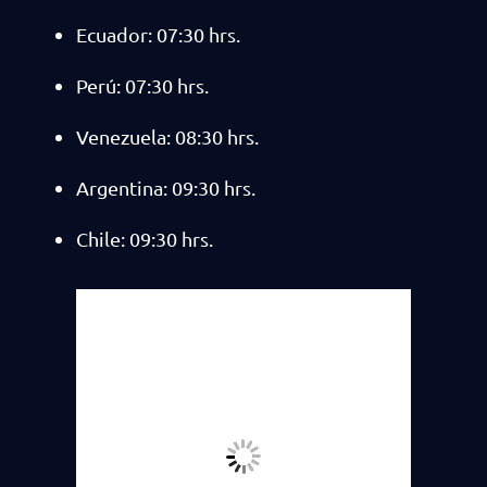
Ecuador: 07:30 hrs.
Perú: 07:30 hrs.
Venezuela: 08:30 hrs.
Argentina: 09:30 hrs.
Chile: 09:30 hrs.