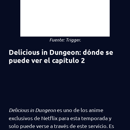
Fuente:
Trigger.
Delicious in Dungeon: dónde se
puede ver el capítulo 2
Delicious in Dungeon
es uno de los anime
exclusivos de Netflix para esta temporada y
solo puede verse a través de este servicio. Es