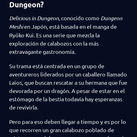
Dungeon?
Delicious in Dungeon
, conocido como
Dungeon
Meshi
en Japón, está basada en el manga de
Ryōko Kui. Es una serie que mezcla la
exploración de calabozos con la más
extravagante gastronomía.
Su trama está centrada en un grupo de
aventureros liderados por un caballero llamado
Laios, que buscan rescatar a su hermana que fue
devorada por un dragón. A pesar de estar en el
estómago de la bestia todavía hay esperanzas
de revivirla.
Pero para eso deben llegar a tiempo y es por lo
que recorren un gran calabozo poblado de