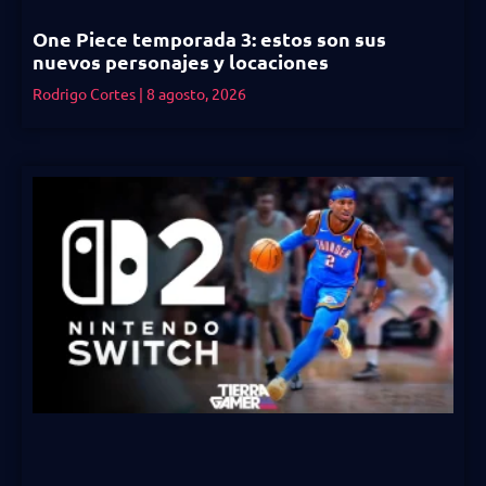
One Piece temporada 3: estos son sus
nuevos personajes y locaciones
Rodrigo Cortes
8 agosto, 2026