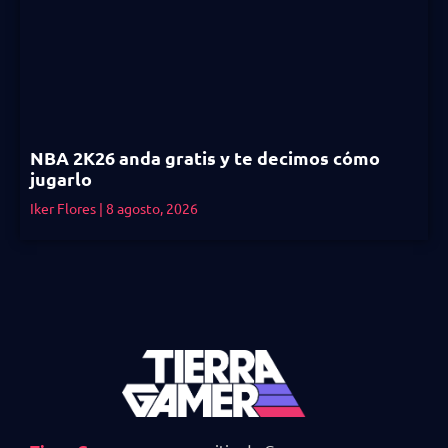
NBA 2K26 anda gratis y te decimos cómo
jugarlo
Iker Flores
8 agosto, 2026