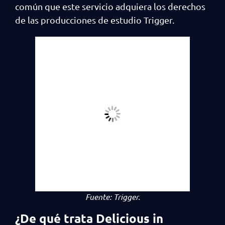
común que este servicio adquiera los derechos
de las producciones de estudio Trigger.
Fuente:
Trigger.
¿De qué trata Delicious in