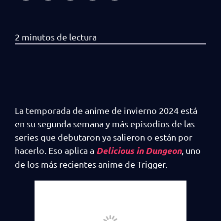
La temporada de anime de invierno 2024 está
en su segunda semana y más episodios de las
series que debutaron ya salieron o están por
Delicious in Dungeon
hacerlo. Eso aplica a
, uno
de los más recientes anime de Trigger.