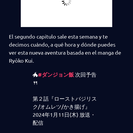
El segundo capitulo sale esta semana y te
decimos cuándo, a qué hora y dónde puedes
ver esta nueva aventura basada en el manga de
Ryōko Kui.
#ダンジョン飯
🐲
次回予告
🍴
第２話『ローストバジリス
ク/オムレツ/かき揚げ』
2024年1月11日(木) 放送・
配信