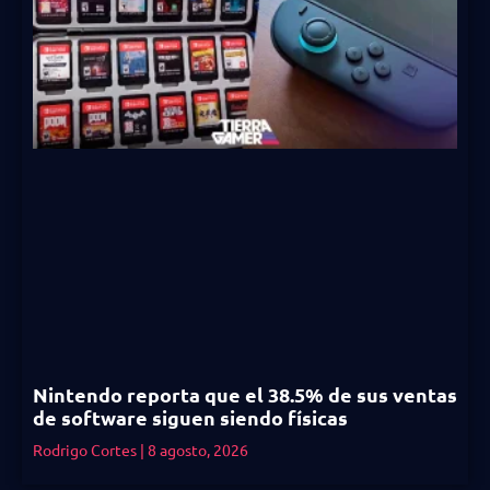
Nintendo reporta que el 38.5% de sus ventas
de software siguen siendo físicas
Rodrigo Cortes
8 agosto, 2026