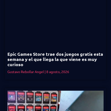
Epic Games Store trae dos juegos gratis esta
semana y el que llega la que viene es muy
curioso
Gustavo Rebollar Angel
8 agosto, 2026