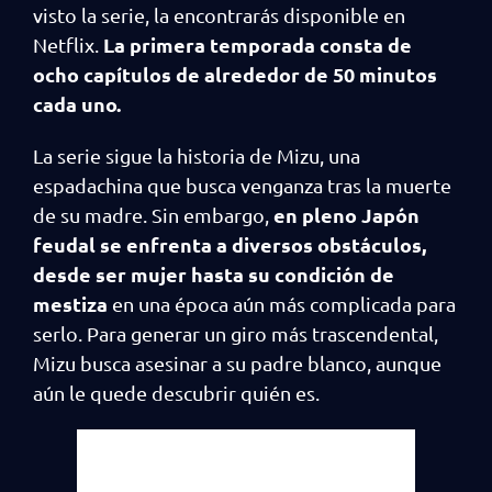
visto la serie, la encontrarás disponible en
La primera temporada consta de
Netflix.
ocho capítulos de alrededor de 50 minutos
cada uno.
La serie sigue la historia de Mizu, una
espadachina que busca venganza tras la muerte
en pleno Japón
de su madre. Sin embargo,
feudal se enfrenta a diversos obstáculos,
desde ser mujer hasta su condición de
mestiza
en una época aún más complicada para
serlo. Para generar un giro más trascendental,
Mizu busca asesinar a su padre blanco, aunque
aún le quede descubrir quién es.