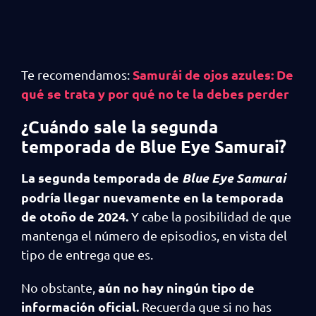
Samurái de ojos azules: De
Te recomendamos:
qué se trata y por qué no te la debes perder
¿Cuándo sale la segunda
temporada de Blue Eye Samurai?
La segunda temporada de
Blue Eye Samurai
podría llegar nuevamente en la temporada
de otoño de 2024.
Y cabe la posibilidad de que
mantenga el número de episodios, en vista del
tipo de entrega que es.
aún no hay ningún tipo de
No obstante,
información oficial.
Recuerda que si no has