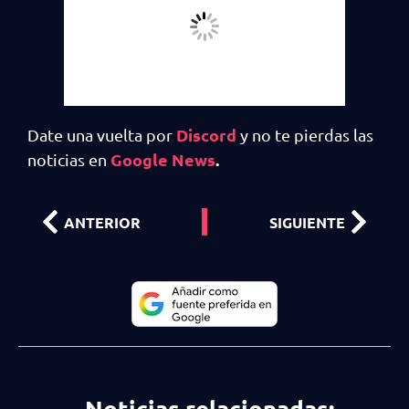
Discord
Date una vuelta por
y no te pierdas las
Google News
.
noticias en
ANTERIOR
SIGUIENTE
Noticias relacionadas: