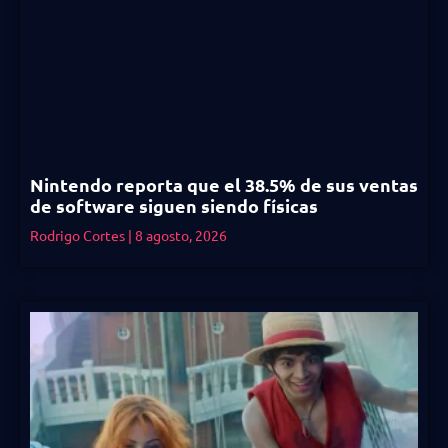
Nintendo reporta que el 38.5% de sus ventas
de software siguen siendo físicas
Rodrigo Cortes
8 agosto, 2026