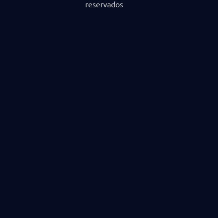
reservados