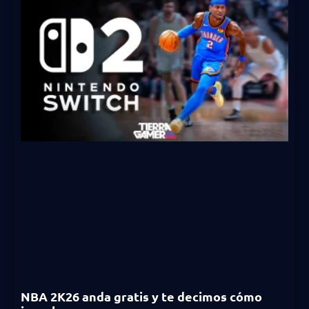
NBA 2K26 anda gratis y te decimos cómo