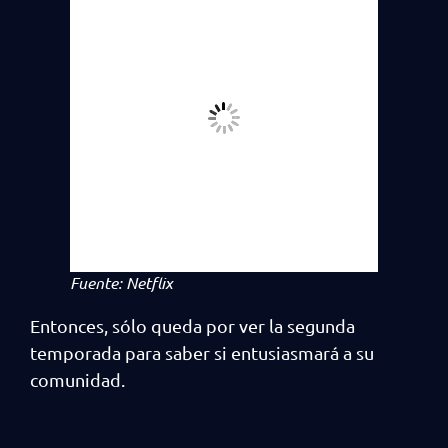
Fuente: Netflix
Entonces, sólo queda por ver la segunda
temporada para saber si entusiasmará a su
comunidad.