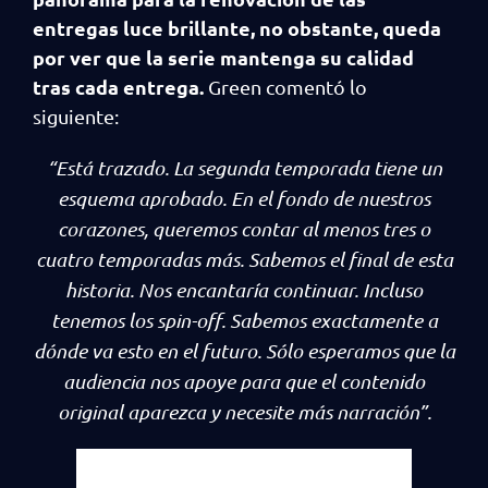
entregas luce brillante, no obstante, queda
por ver que la serie mantenga su calidad
tras cada entrega.
Green comentó lo
siguiente:
“
Está trazado. La segunda temporada tiene un
esquema aprobado. En el fondo de nuestros
corazones, queremos contar al menos tres o
cuatro temporadas más. Sabemos el final de esta
historia. Nos encantaría continuar. Incluso
tenemos los spin-off. Sabemos exactamente a
dónde va esto en el futuro. Sólo esperamos que la
audiencia nos apoye para que el contenido
original aparezca y necesite más narración”.