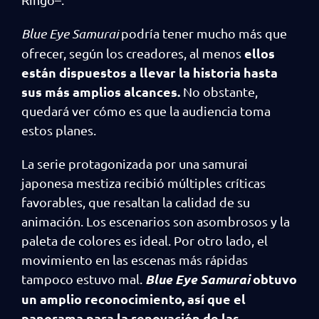
Blue Eye Samurai
podría tener mucho más que
ellos
ofrecer, según los creadores, al menos
están dispuestos a llevar la historia hasta
sus más amplios alcances.
No obstante,
quedará ver cómo es que la audiencia toma
estos planes.
La serie protagonizada por una samurai
japonesa mestiza recibió múltiples críticas
favorables, que resaltan la calidad de su
animación. Los escenarios son asombrosos y la
paleta de colores es ideal. Por otro lado, el
movimiento en las escenas más rápidas
Blue Eye Samurai
obtuvo
tampoco estuvo mal.
un amplio reconocimiento, así que el
panorama para la renovación de las