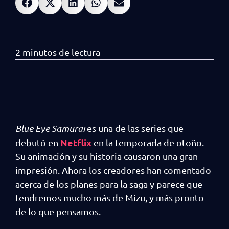
Blue Eye Samurai
es una de las series que
Netflix
debutó en
en la temporada de otoño.
Su animación y su historia causaron una gran
impresión. Ahora los creadores han comentado
acerca de los planes para la saga y parece que
tendremos mucho más de Mizu, y más pronto
de lo que pensamos.