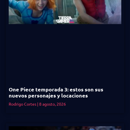
One Piece temporada 3: estos son sus
nuevos personajes y locaciones
Rodrigo Cortes
8 agosto, 2026