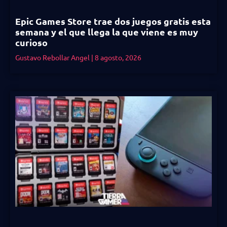
Epic Games Store trae dos juegos gratis esta
semana y el que llega la que viene es muy
curioso
Gustavo Rebollar Angel
8 agosto, 2026