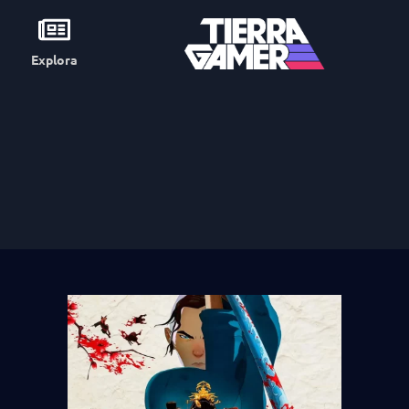
Explora