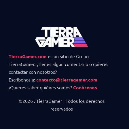
TierraGamer.com
es un sitio de Grupo
TierraGamer. ¿Tienes algún comentario o quieres
contactar con nosotros?
Escríbenos a:
contacto@tierragamer.com
¿Quieres saber quiénes somos?
Conócenos
.
©2026 . TierraGamer | Todos los derechos
reservados