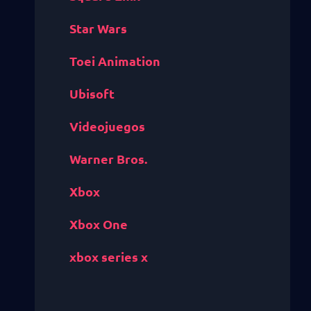
Star Wars
Toei Animation
Ubisoft
Videojuegos
Warner Bros.
Xbox
Xbox One
xbox series x