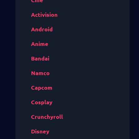
Activision
Android
Anime
Bandai
Namco
Capcom
Cosplay
Crunchyroll
Disney