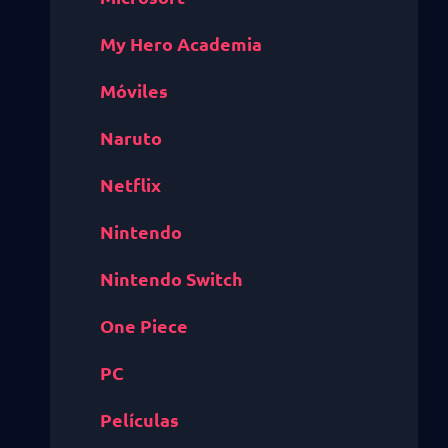
My Hero Academia
Móviles
Naruto
Netflix
Nintendo
Nintendo Switch
One Piece
PC
Películas