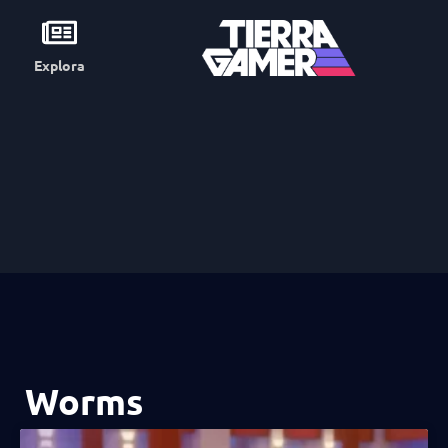
Explora
Worms