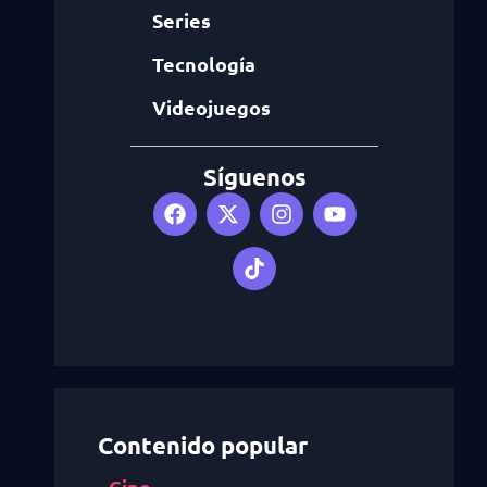
Series
Tecnología
Videojuegos
Síguenos
Contenido popular
Cine