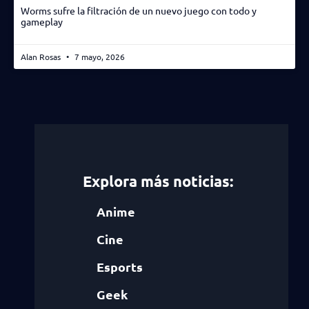
Worms sufre la filtración de un nuevo juego con todo y
gameplay
Alan Rosas
7 mayo, 2026
Explora más noticias:
Anime
Cine
Esports
Geek