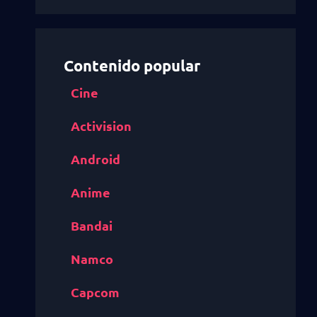
Contenido popular
Cine
Activision
Android
Anime
Bandai
Namco
Capcom