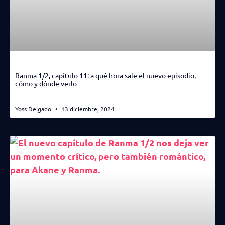
Ranma 1/2, capítulo 11: a qué hora sale el nuevo episodio,
cómo y dónde verlo
Yoss Delgado
13 diciembre, 2024