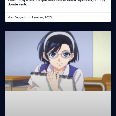
dónde verlo
Yoss Delgado
1 marzo, 2025