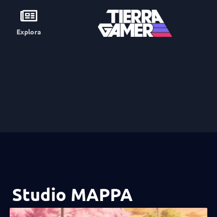
Explora
Studio MAPPA