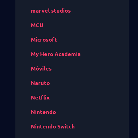
marvel studios
MCU
Microsoft
My Hero Academia
Móviles
Naruto
Netflix
Nintendo
Nintendo Switch