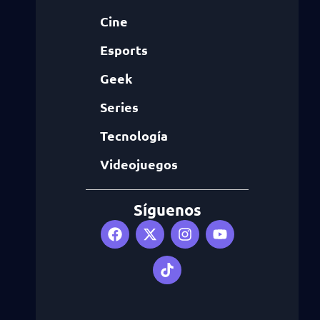
Cine
Esports
Geek
Series
Tecnología
Videojuegos
Síguenos