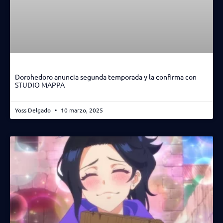
Dorohedoro anuncia segunda temporada y la confirma con
STUDIO MAPPA
Yoss Delgado
10 marzo, 2025