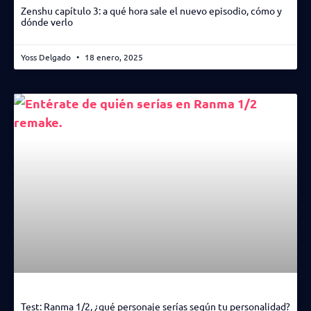
Zenshu capítulo 3: a qué hora sale el nuevo episodio, cómo y
dónde verlo
Yoss Delgado
18 enero, 2025
Test: Ranma 1/2, ¿qué personaje serías según tu personalidad?