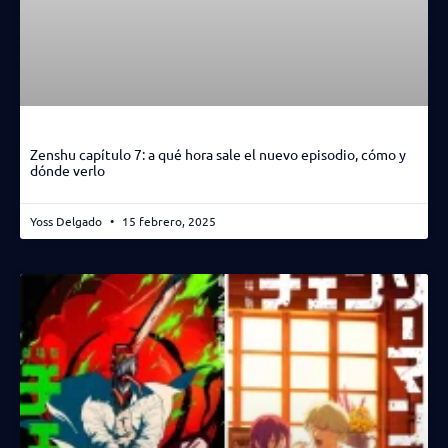
Zenshu capítulo 7: a qué hora sale el nuevo episodio, cómo y
dónde verlo
Yoss Delgado
15 febrero, 2025