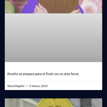
Zenshu se prepara para el final con un arte feroz
Yoss Delgado
3 marzo, 2025