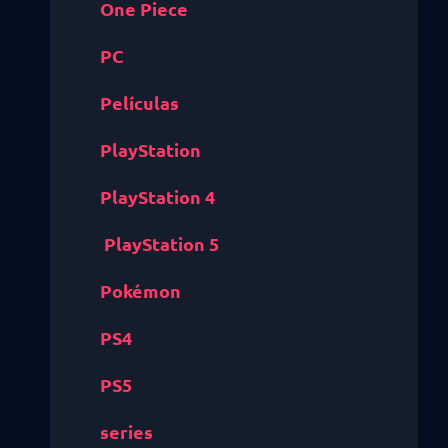
One Piece
PC
Películas
PlayStation
PlayStation 4
PlayStation 5
Pokémon
PS4
PS5
series