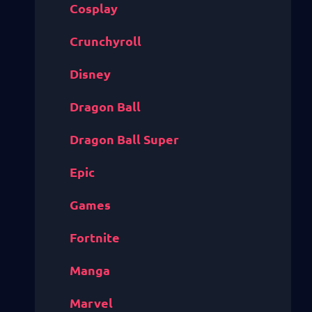
Cosplay
Crunchyroll
Disney
Dragon Ball
Dragon Ball Super
Epic
Games
Fortnite
Manga
Marvel