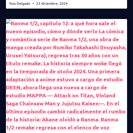
Yoss Delgado
23 diciembre, 2024