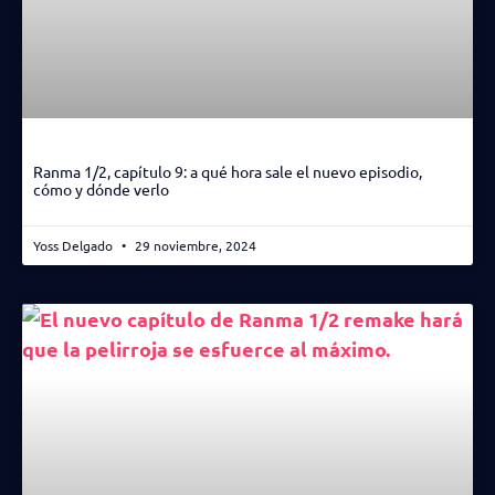
Ranma 1/2, capítulo 9: a qué hora sale el nuevo episodio,
cómo y dónde verlo
Yoss Delgado
29 noviembre, 2024