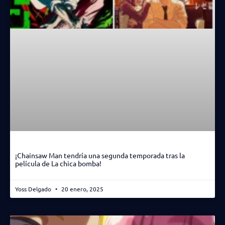
¡Chainsaw Man tendría una segunda temporada tras la
película de La chica bomba!
Yoss Delgado
20 enero, 2025