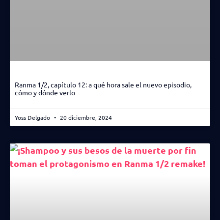
Ranma 1/2, capítulo 12: a qué hora sale el nuevo episodio,
cómo y dónde verlo
Yoss Delgado
20 diciembre, 2024