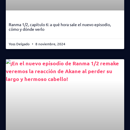
Ranma 1/2, capítulo 6: a qué hora sale el nuevo episodio,
cómo y dónde verlo
Yoss Delgado
8 noviembre, 2024