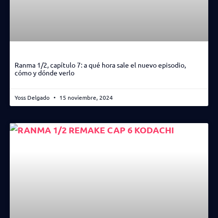
Ranma 1/2, capítulo 7: a qué hora sale el nuevo episodio,
cómo y dónde verlo
Yoss Delgado
15 noviembre, 2024