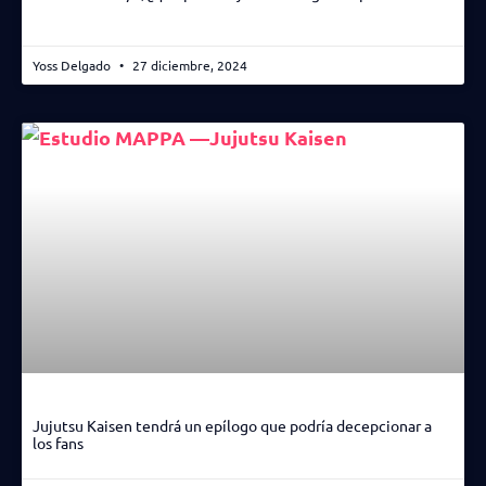
Yoss Delgado
27 diciembre, 2024
Jujutsu Kaisen tendrá un epílogo que podría decepcionar a
los fans