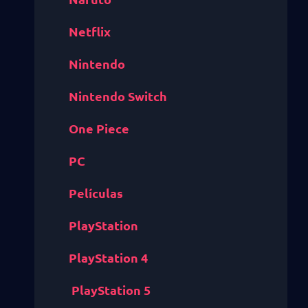
Netflix
Nintendo
Nintendo Switch
One Piece
PC
Películas
PlayStation
PlayStation 4
PlayStation 5