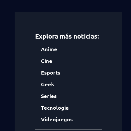
Explora más noticias:
Anime
Cine
Esports
Geek
Series
Tecnología
Videojuegos