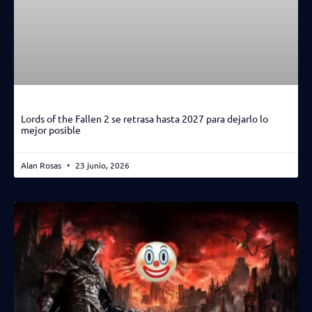
Lords of the Fallen 2 se retrasa hasta 2027 para dejarlo lo
mejor posible
Alan Rosas
23 junio, 2026