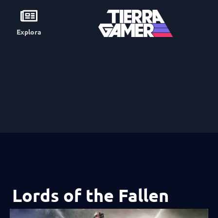
Explora
Lords of the Fallen