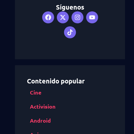
Síguenos
Contenido popular
Cine
Activision
Android