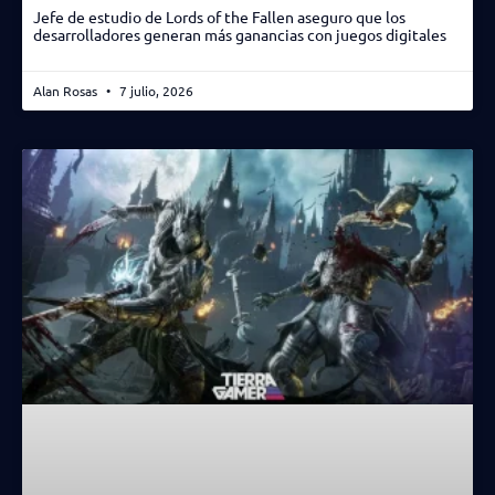
Jefe de estudio de Lords of the Fallen aseguro que los
desarrolladores generan más ganancias con juegos digitales
Alan Rosas
7 julio, 2026