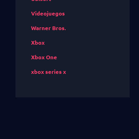
Videojuegos
Warner Bros.
Xbox
Xbox One
xbox series x