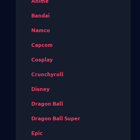
Anime
Bandai
Namco
Capcom
Cosplay
Crunchyroll
Disney
Dragon Ball
Dragon Ball Super
Epic