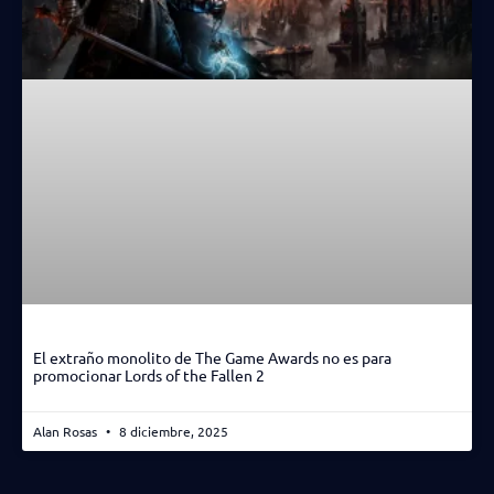
El extraño monolito de The Game Awards no es para
promocionar Lords of the Fallen 2
Alan Rosas
8 diciembre, 2025