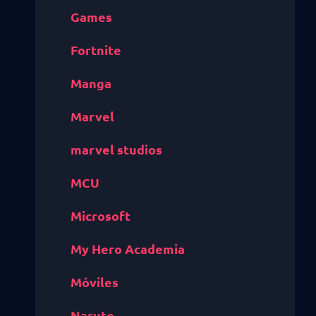
Games
Fortnite
Manga
Marvel
marvel studios
MCU
Microsoft
My Hero Academia
Móviles
Naruto