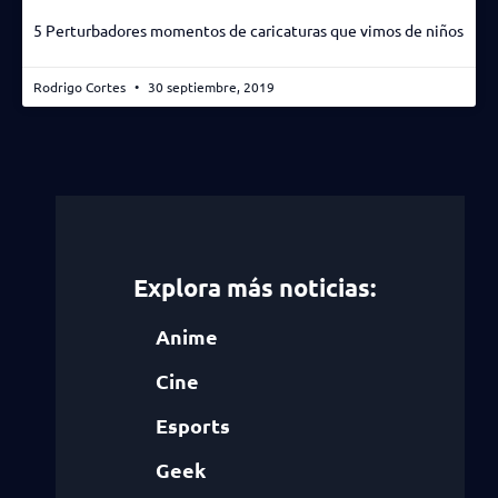
5 Perturbadores momentos de caricaturas que vimos de niños
Rodrigo Cortes
30 septiembre, 2019
Explora más noticias:
Anime
Cine
Esports
Geek