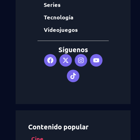
Series
Tecnología
Videojuegos
Síguenos
Contenido popular
Cine