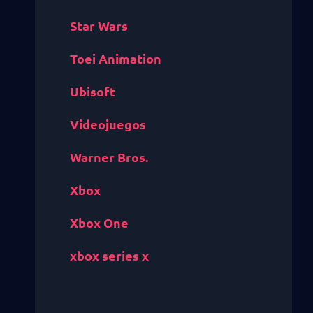
Star Wars
Toei Animation
Ubisoft
Videojuegos
Warner Bros.
Xbox
Xbox One
xbox series x