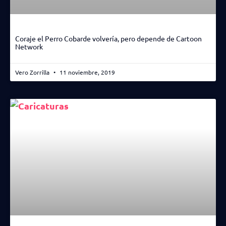
Coraje el Perro Cobarde volvería, pero depende de Cartoon
Network
Vero Zorrilla
11 noviembre, 2019