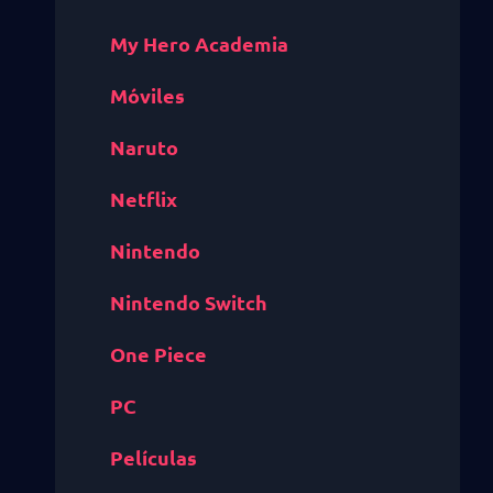
My Hero Academia
Móviles
Naruto
Netflix
Nintendo
Nintendo Switch
One Piece
PC
Películas