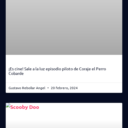
¡Es cine! Sale a la luz episodio piloto de Coraje el Perro
Cobarde
Gustavo Rebollar Angel
20 febrero, 2024