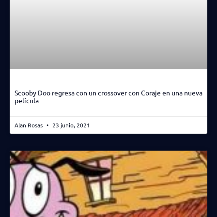
Scooby Doo regresa con un crossover con Coraje en una nueva
película
Alan Rosas
23 junio, 2021