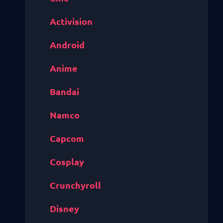
Activision
Android
Anime
Bandai
Namco
Capcom
Cosplay
Crunchyroll
Disney