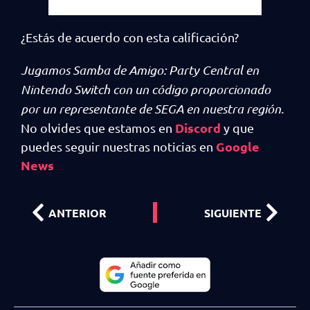
¿Estás de acuerdo con esta calificación?
Jugamos Samba de Amigo: Party Central en
Nintendo Switch con un código proporcionado
por un representante de SEGA en nuestra región.
Discord
No olvides que estamos en
y que
Google
puedes seguir nuestras noticias en
News
ANTERIOR
SIGUIENTE