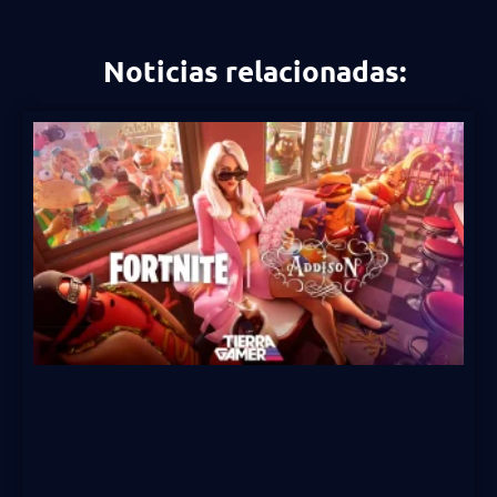
Noticias relacionadas: