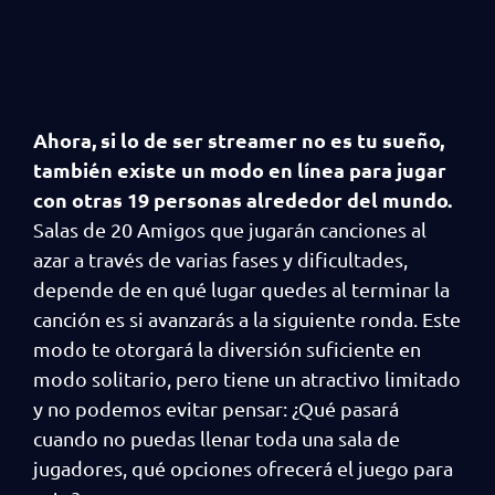
Ahora, si lo de ser streamer no es tu sueño,
también existe un modo en línea para jugar
con otras 19 personas alrededor del mundo.
Salas de 20 Amigos que jugarán canciones al
azar a través de varias fases y dificultades,
depende de en qué lugar quedes al terminar la
canción es si avanzarás a la siguiente ronda. Este
modo te otorgará la diversión suficiente en
modo solitario, pero tiene un atractivo limitado
y no podemos evitar pensar: ¿Qué pasará
cuando no puedas llenar toda una sala de
jugadores, qué opciones ofrecerá el juego para