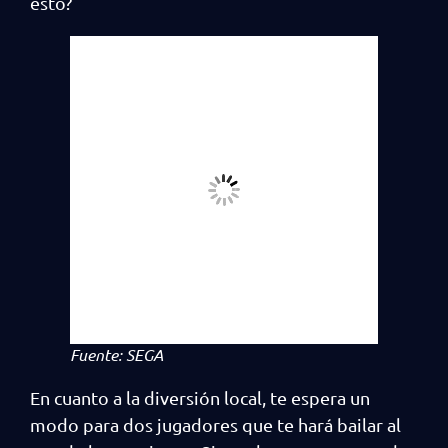
esto?
Fuente: SEGA
En cuanto a la diversión local, te espera un
modo para dos jugadores que te hará bailar al