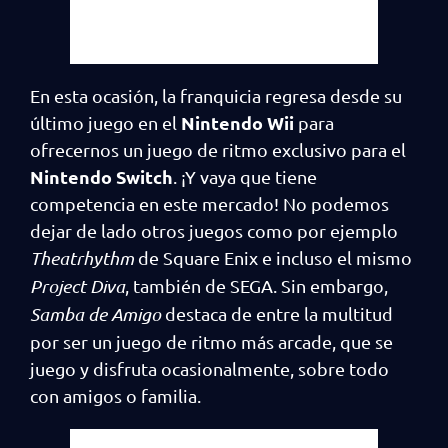
En esta ocasión, la franquicia regresa desde su
Nintendo Wii
último juego en el
para
ofrecernos un juego de ritmo exclusivo para el
Nintendo Switch
. ¡Y vaya que tiene
competencia en este mercado! No podemos
dejar de lado otros juegos como por ejemplo
Theatrhythm
de Square Enix e incluso el mismo
Project Diva
, también de SEGA. Sin embargo,
Samba de Amigo
destaca de entre la multitud
por ser un juego de ritmo más arcade, que se
juego y disfruta ocasionalmente, sobre todo
con amigos o familia.