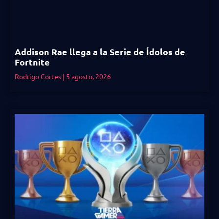
Addison Rae llega a la Serie de Ídolos de
Fortnite
Rodrigo Cortes
5 agosto, 2026