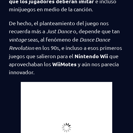
que los jugadores deberán imitar
e incluso
minijuegos en medio de la canción.
De hecho, el planteamiento del juego nos
recuerda más a
Just Dance
o, depende que tan
vintage
seas, al fenómeno de
Dance Dance
Revolution
en los 90s, e incluso a esos primeros
Nintendo Wii
juegos que salieron para el
que
WiiMotes
aprovechaban los
y aún nos parecía
innovador.