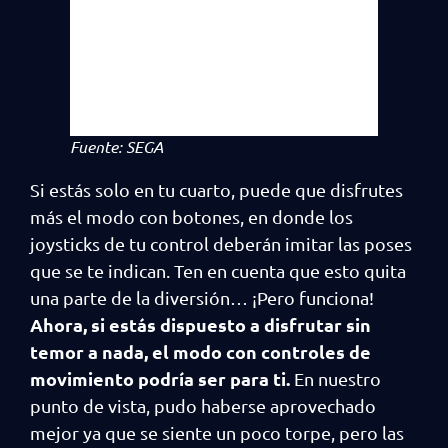
Fuente: SEGA
Si estás solo en tu cuarto, puede que disfrutes
más el modo con botones, en donde los
joysticks de tu control deberán imitar las poses
que se te indican. Ten en cuenta que esto quita
una parte de la diversión… ¡Pero funciona!
Ahora, si estás dispuesto a disfrutar sin
temor a nada, el modo con controles de
movimiento podría ser para ti.
En nuestro
punto de vista, pudo haberse aprovechado
mejor ya que se siente un poco torpe, pero las