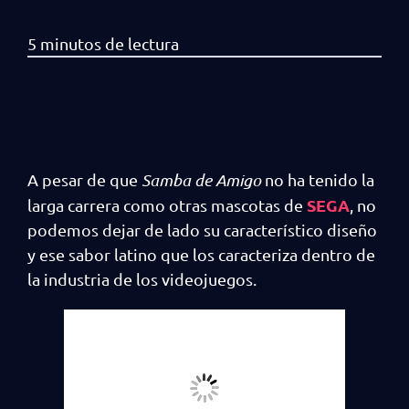
A pesar de que
Samba de Amigo
no ha tenido la
SEGA
larga carrera como otras mascotas de
, no
podemos dejar de lado su característico diseño
y ese sabor latino que los caracteriza dentro de
la industria de los videojuegos.