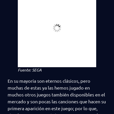
Fuente: SEGA
En su mayoría son eternos clásicos, pero
muchas de estas ya las hemos jugado en
muchos otros juegos también disponibles en el
mercado y son pocas las canciones que hacen su
primera aparición en este juego; por lo que,