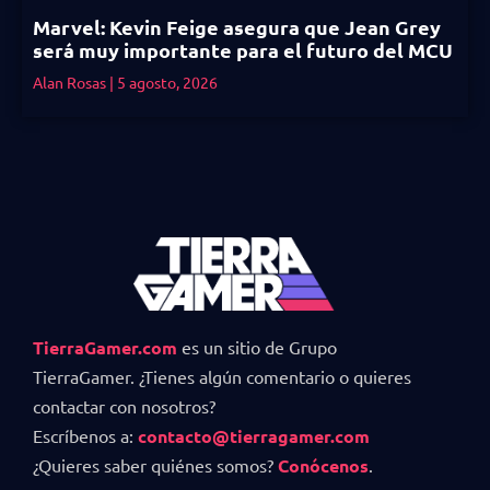
Marvel: Kevin Feige asegura que Jean Grey
será muy importante para el futuro del MCU
Alan Rosas
5 agosto, 2026
TierraGamer.com
es un sitio de Grupo
TierraGamer. ¿Tienes algún comentario o quieres
contactar con nosotros?
Escríbenos a:
contacto@tierragamer.com
¿Quieres saber quiénes somos?
Conócenos
.