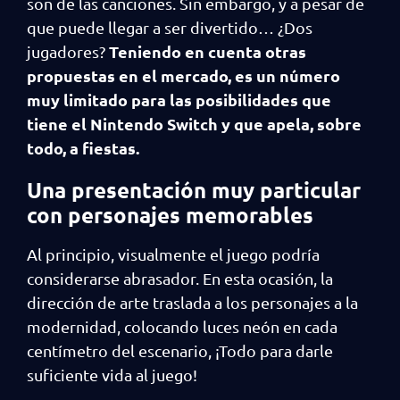
son de las canciones. Sin embargo, y a pesar de
que puede llegar a ser divertido… ¿Dos
Teniendo en cuenta otras
jugadores?
propuestas en el mercado, es un número
muy limitado para las posibilidades que
tiene el Nintendo Switch y que apela, sobre
todo, a fiestas.
Una presentación muy particular
con personajes memorables
Al principio, visualmente el juego podría
considerarse abrasador. En esta ocasión, la
dirección de arte traslada a los personajes a la
modernidad, colocando luces neón en cada
centímetro del escenario, ¡Todo para darle
suficiente vida al juego!