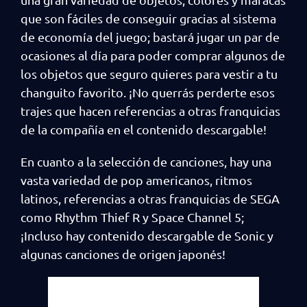
que son fáciles de conseguir gracias al sistema
de economía del juego; bastará jugar un par de
ocasiones al día para poder comprar algunos de
los objetos que seguro quieres para vestir a tu
changuito favorito. ¡No querrás perderte esos
trajes que hacen referencias a otras franquicias
de la compañía en el contenido descargable!
En cuanto a la selección de canciones, hay una
vasta variedad de pop americanos, ritmos
latinos, referencias a otras franquicias de SEGA
como Rhythm Thief R y Space Channel 5;
¡Incluso hay contenido descargable de Sonic y
algunas canciones de origen japonés!