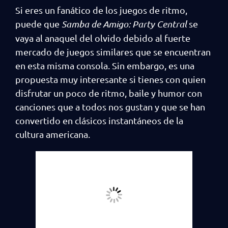
Si eres un fanático de los juegos de ritmo,
puede que
Samba de Amigo: Party Central
se
vaya al anaquel del olvido debido al fuerte
mercado de juegos similares que se encuentran
en esta misma consola. Sin embargo, es una
propuesta muy interesante si tienes con quien
disfrutar un poco de ritmo, baile y humor con
canciones que a todos nos gustan y que se han
convertido en clásicos instantáneos de la
cultura americana.