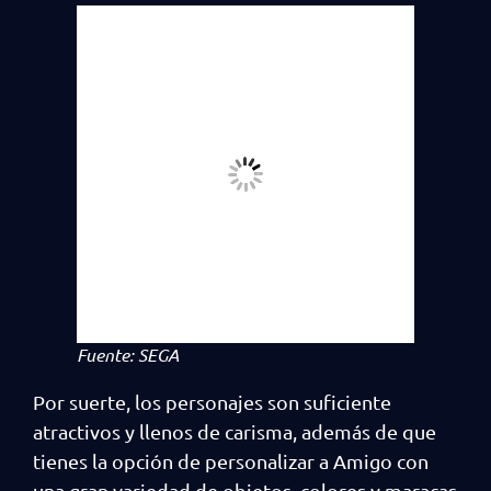
Fuente: SEGA
Por suerte, los personajes son suficiente
atractivos y llenos de carisma, además de que
tienes la opción de personalizar a Amigo con
una gran variedad de objetos, colores y maracas