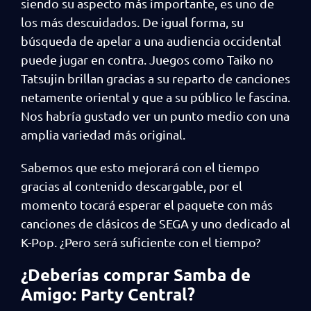
siendo su aspecto más importante, es uno de
los más descuidados. De igual forma, su
búsqueda de apelar a una audiencia occidental
puede jugar en contra. Juegos como Taiko no
Tatsujin brillan gracias a su reparto de canciones
netamente oriental y que a su público le fascina.
Nos habría gustado ver un punto medio con una
amplia variedad más original.
Sabemos que esto mejorará con el tiempo
gracias al contenido descargable, por el
momento tocará esperar el paquete con más
canciones de clásicos de SEGA y uno dedicado al
K-Pop. ¿Pero será suficiente con el tiempo?
¿Deberías comprar Samba de
Amigo: Party Central?