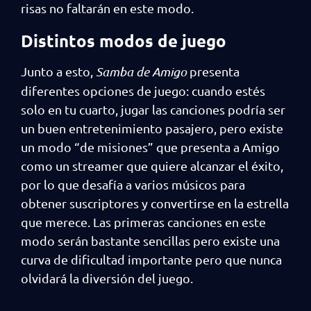
risas no faltarán en este modo.
Distintos modos de juego
Junto a esto,
Samba de Amigo
presenta
diferentes opciones de juego: cuando estés
solo en tu cuarto, jugar las canciones podría ser
un buen entretenimiento pasajero, pero existe
un modo “de misiones” que presenta a Amigo
como un streamer que quiere alcanzar el éxito,
por lo que desafía a varios músicos para
obtener suscriptores y convertirse en la estrella
que merece. Las primeras canciones en este
modo serán bastante sencillas pero existe una
curva de dificultad importante pero que nunca
olvidará la diversión del juego.