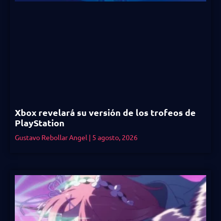
Xbox revelará su versión de los trofeos de
PlayStation
Gustavo Rebollar Angel
5 agosto, 2026