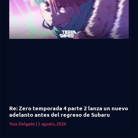
Re: Zero temporada 4 parte 2 lanza un nuevo
adelanto antes del regreso de Subaru
Yoss Delgado
5 agosto, 2026