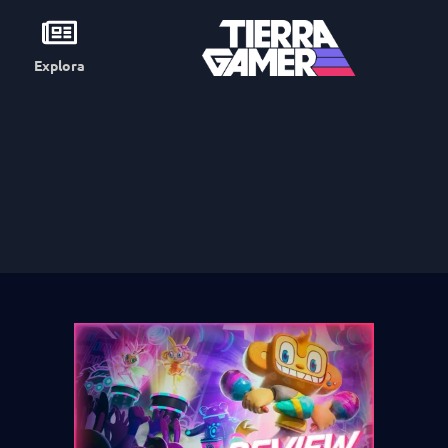
Explora