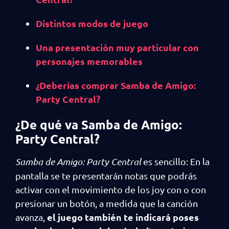
Distintos modos de juego
Una presentación muy particular con
personajes memorables
¿Deberías comprar Samba de Amigo:
Party Central?
¿De qué va Samba de Amigo:
Party Central?
Samba de Amigo: Party Central
es sencillo: En la
pantalla se te presentarán notas que podrás
activar con el movimiento de los joy con o con
presionar un botón, a medida que la canción
el juego también te indicará poses
avanza,