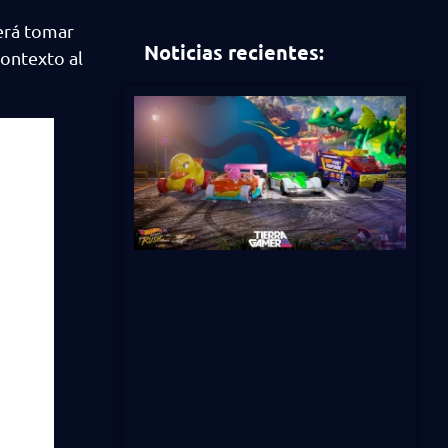
berá tomar
Noticias recientes:
ontexto al