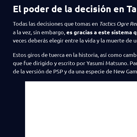
El poder de la decisión en T
Todas las decisiones que tomas en
Tactics Ogre Re
es gracias a este sistema 
a la vez, sin embargo,
veces deberás elegir entre la vida y la muerte de u
Estos giros de tuerca en la historia, así como cam
que fue dirigido y escrito por Yasumi Matsuno. Par
de la versión de PSP y da una especie de New Gam