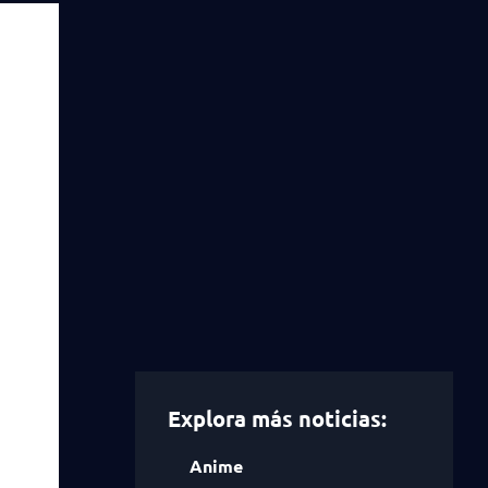
Explora más noticias:
Anime