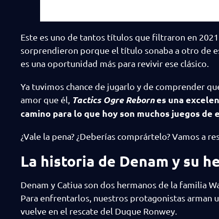
Este es uno de tantos títulos que filtraron en 2
sorprendieron porque el título sonaba a otro de e
es una oportunidad más para revivir ese clásico.
Ya tuvimos chance de jugarlo y de comprender que 
Tactics Ogre Reborn
es una excelen
amor que él,
camino para lo que hoy son muchos juegos de e
¿Vale la pena? ¿Deberías comprártelo? Vamos a res
La historia de Denam y su h
Denam y Catiua son dos hermanos de la familia Wali
Para enfrentarlos, nuestros protagonistas arman una
vuelve en el rescate del Duque Ronwey.