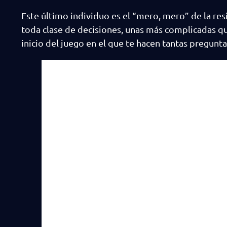
Este último individuo es el “mero, mero” de la re
toda clase de decisiones, unas más complicadas q
inicio del juego en el que te hacen tantas preguntas