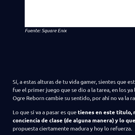
Fuente: Square Enix
Sí, a estas alturas de tu vida gamer, sientes que e
fue el primer juego que se dio a la tarea, en los ya
Ogre Reborn cambie su sentido, por ahí no va la r
tienes en este título,
Lo que sí va a pasar es que
conciencia de clase (de alguna manera) y lo q
propuesta ciertamente madura y hoy lo refuerza.