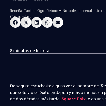
Reseña: Tactics Ogre Reborn – Notable, sobresaliente re
Compartir:
De seguro escuchaste alguna vez el nombre de
Tac
que solo vio su éxito en Japón y más o menos un 
Square Enix
de dos décadas más tarde,
le da una 