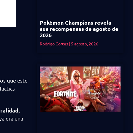
Pokémon Champions revela
sus recompensas de agosto de
2026
Rodrigo Cortes
5 agosto, 2026
mos que este
Tactics
ralidad,
 ya era una