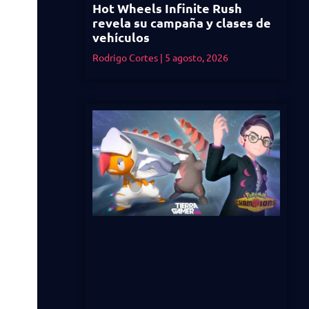
Hot Wheels Infinite Rush
revela su campaña y clases de
vehículos
Rodrigo Cortes
5 agosto, 2026