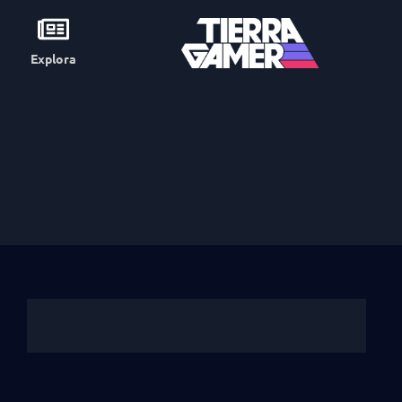
Explora