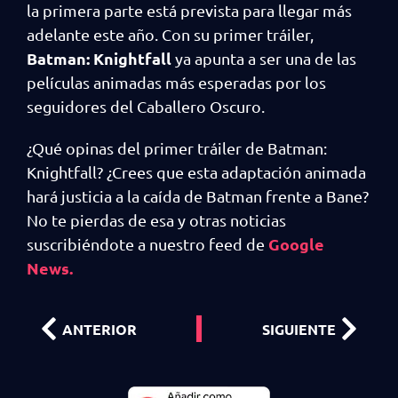
la primera parte está prevista para llegar más
adelante este año. Con su primer tráiler,
Batman: Knightfall
ya apunta a ser una de las
películas animadas más esperadas por los
seguidores del Caballero Oscuro.
¿Qué opinas del primer tráiler de Batman:
Knightfall? ¿Crees que esta adaptación animada
hará justicia a la caída de Batman frente a Bane?
No te pierdas de esa y otras noticias
Google
suscribiéndote a nuestro feed de
News.
ANTERIOR
SIGUIENTE