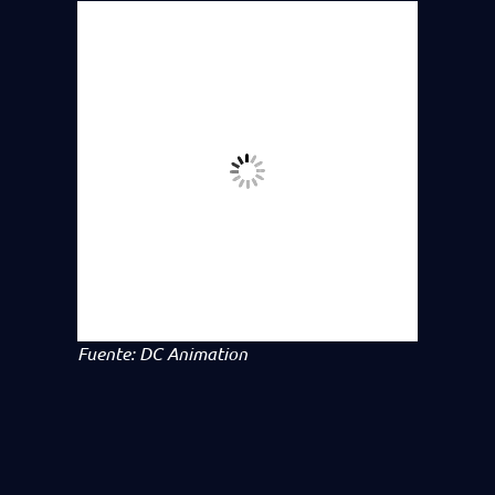
Fuente: DC Animation