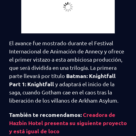
El avance fue mostrado durante el Festival
Internacional de Animación de Annecy y ofrece
el primer vistazo a esta ambiciosa producción,
que será dividida en una trilogía. La primera
Batman: Knightfall
parte llevará por título
Part 1: Knightfall
y adaptará el inicio de la
saga, cuando Gotham cae en el caos tras la
liberación de los villanos de Arkham Asylum.
También te recomendamos:
Creadora de
Hazbin Hotel presenta su siguiente proyecto
y está igual de loco