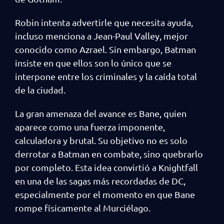
Robin intenta advertirle que necesita ayuda,
incluso menciona a Jean-Paul Valley, mejor
conocido como Azrael. Sin embargo, Batman
insiste en que ellos son lo único que se
interpone entre los criminales y la caída total
de la ciudad.
La gran amenaza del avance es Bane, quien
aparece como una fuerza imponente,
calculadora y brutal. Su objetivo no es solo
derrotar a Batman en combate, sino quebrarlo
por completo. Esta idea convirtió a Knightfall
en una de las sagas más recordadas de DC,
especialmente por el momento en que Bane
rompe físicamente al Murciélago.