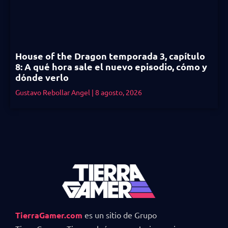
House of the Dragon temporada 3, capítulo
8: A qué hora sale el nuevo episodio, cómo y
dónde verlo
Gustavo Rebollar Angel
8 agosto, 2026
TierraGamer.com
es un sitio de Grupo