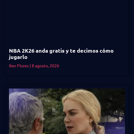
NBA 2K26 anda gratis y te decimos cómo
jugarlo
Iker Flores
8 agosto, 2026