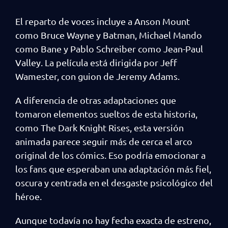
El reparto de voces incluye a Anson Mount
como Bruce Wayne y Batman, Michael Mando
como Bane y Pablo Schreiber como Jean-Paul
Valley. La película está dirigida por Jeff
Wamester, con guion de Jeremy Adams.
A diferencia de otras adaptaciones que
tomaron elementos sueltos de esta historia,
como The Dark Knight Rises, esta versión
animada parece seguir más de cerca el arco
original de los cómics. Eso podría emocionar a
los fans que esperaban una adaptación más fiel,
oscura y centrada en el desgaste psicológico del
héroe.
Aunque todavía no hay fecha exacta de estreno,