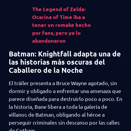
The Legend of Zelda:
Ocarina of Time iba a
tener un remake hecho
por fans, pero ya lo
abandonaron
Batman: Knightfall adapta una de
las historias más oscuras del
Caballero de la Noche
El tráiler presenta a Bruce Wayne agotado, sin
dormir y obligado a enfrentar una amenaza que
parece diseñada para destruirlo poco a poco. En
la historia, Bane libera a toda la galería de
villanos de Batman, obligando al héroe a
perseguir criminales sin descanso por las calles
de Gotham.