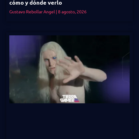
cómo y dónde verlo
Gustavo Rebollar Angel
8 agosto, 2026