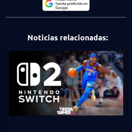
Noticias relacionadas: