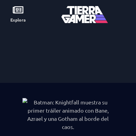
Explora