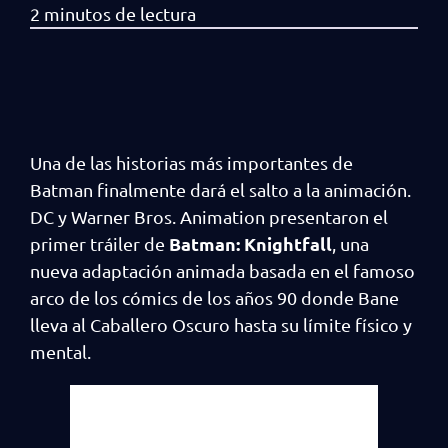
Una de las historias más importantes de
Batman finalmente dará el salto a la animación.
DC y Warner Bros. Animation presentaron el
Batman: Knightfall
primer tráiler de
, una
nueva adaptación animada basada en el famoso
arco de los cómics de los años 90 donde Bane
lleva al Caballero Oscuro hasta su límite físico y
mental.