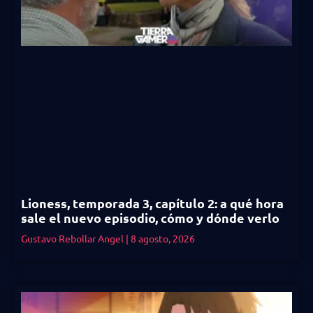
Lioness, temporada 3, capítulo 2: a qué hora
sale el nuevo episodio, cómo y dónde verlo
Gustavo Rebollar Angel
8 agosto, 2026