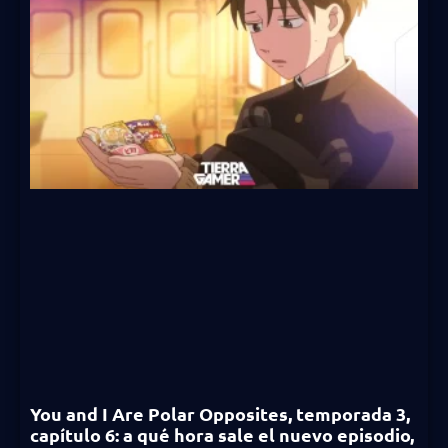
You and I Are Polar Opposites, temporada 3,
capítulo 6: a qué hora sale el nuevo episodio,