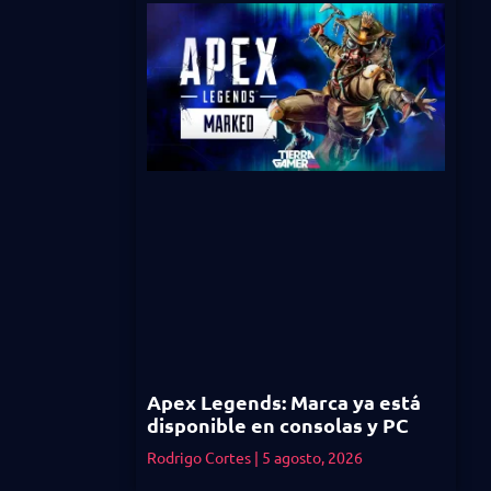
Apex Legends: Marca ya está
disponible en consolas y PC
Rodrigo Cortes
5 agosto, 2026