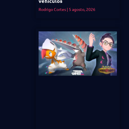
vehículos
Rodrigo Cortes
5 agosto, 2026