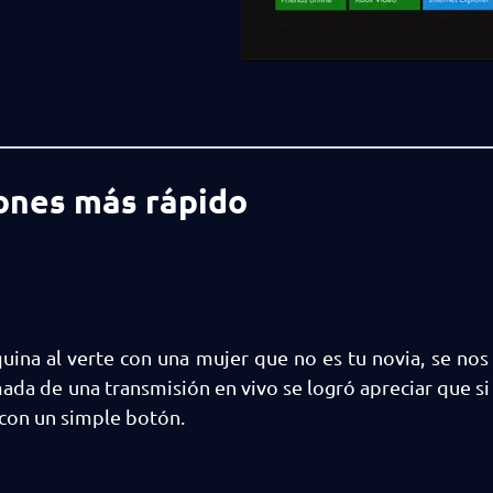
iones más rápido
uina al verte con una mujer que no es tu novia, se nos
da de una transmisión en vivo se logró apreciar que si
 con un simple botón.