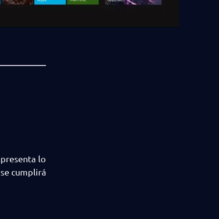
 presenta lo
 se cumplirá