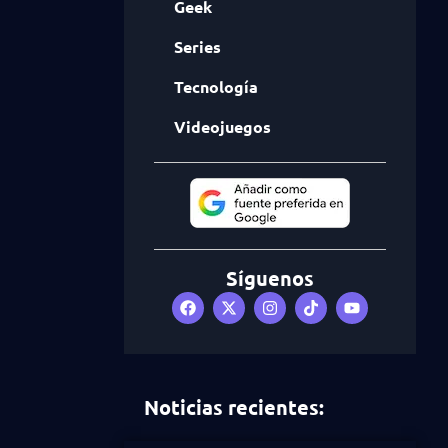
Geek
Series
Tecnología
Videojuegos
Síguenos
Noticias recientes: