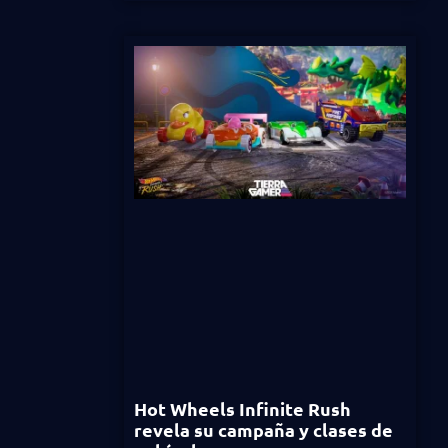
Hot Wheels Infinite Rush
revela su campaña y clases de