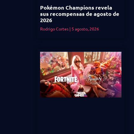
Pokémon Champions revela
sus recompensas de agosto de
2026
Rodrigo Cortes
5 agosto, 2026