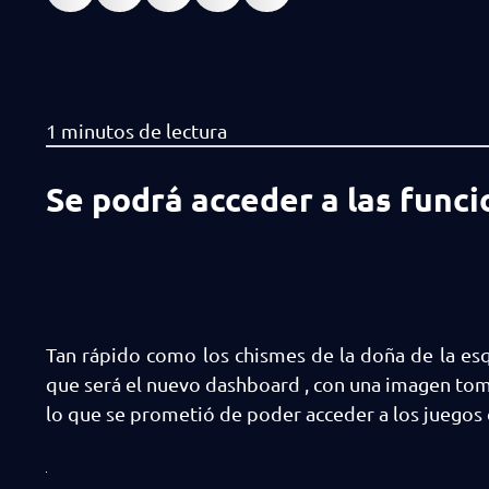
Se podrá acceder a las func
Tan rápido como los chismes de la doña de la esq
que será el nuevo dashboard , con una imagen toma
lo que se prometió de poder acceder a los juegos