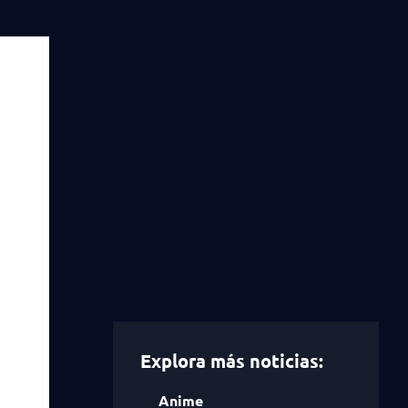
Explora más noticias:
Anime