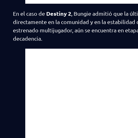
Destiny 2
En el caso de
, Bungie admitió que la úl
directamente en la comunidad y en la estabilidad 
estrenado multijugador, aún se encuentra en etapa
decadencia.