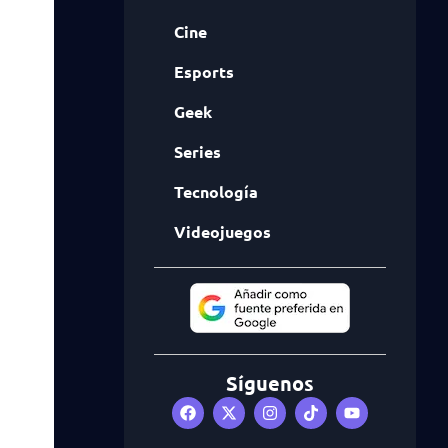
Cine
Esports
Geek
Series
Tecnología
Videojuegos
Síguenos