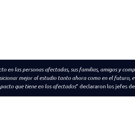
to en las personas afectadas, sus familias, amigos y com
sicionar mejor al estudio tanto ahora como en el futuro, e
mpacto que tiene en los afectados
” declararon los jefes d