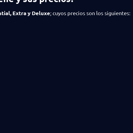
tial, Extra y Deluxe
; cuyos precios son los siguientes: