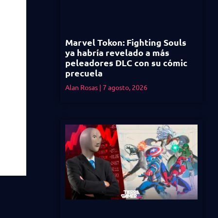
Marvel Tokon: Fighting Souls
ya habría revelado a más
peleadores DLC con su cómic
precuela
Alan Rosas
7 agosto, 2026