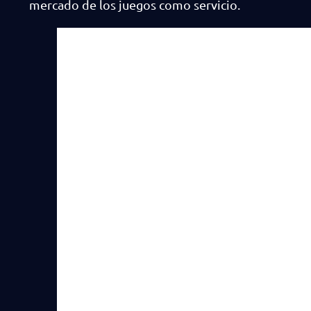
mercado de los juegos como servicio.