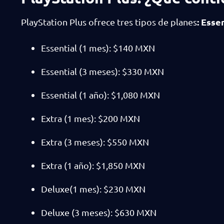
:
Essen
PlayStation Plus ofrece tres tipos de planes
Essential (1 mes): $140 MXN
Essential (3 meses): $330 MXN
Essential (1 año): $1,080 MXN
Extra (1 mes): $200 MXN
Extra (3 meses): $550 MXN
Extra (1 año): $1,850 MXN
Deluxe(1 mes): $230 MXN
Deluxe (3 meses): $630 MXN