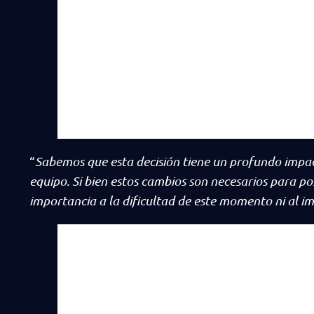
“
Sabemos que esta decisión tiene un profundo impac
equipo. Si bien estos cambios son necesarios para po
importancia a la dificultad de este momento ni al i