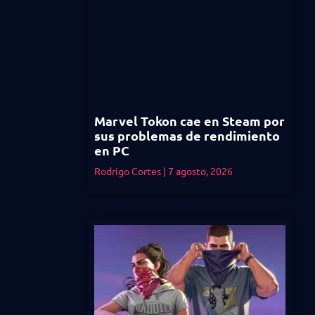
Marvel Tokon cae en Steam por
sus problemas de rendimiento
en PC
Rodrigo Cortes
7 agosto, 2026