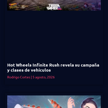
Hot Wheels Infinite Rush revela su campaña
y clases de vehículos
Rodrigo Cortes
5 agosto, 2026