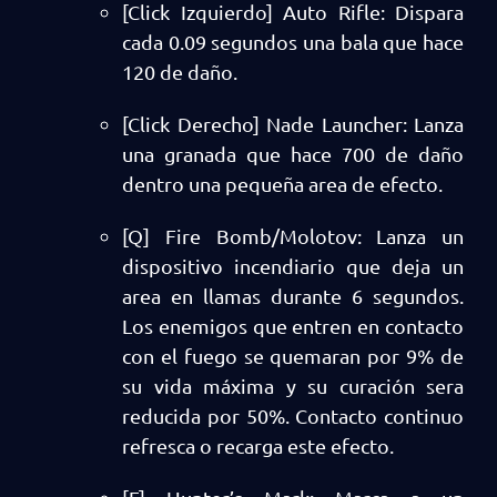
[Click Izquierdo] Auto Rifle: Dispara
cada 0.09 segundos una bala que hace
120 de daño.
[Click Derecho] Nade Launcher: Lanza
una granada que hace 700 de daño
dentro una pequeña area de efecto.
[Q] Fire Bomb/Molotov: Lanza un
dispositivo incendiario que deja un
area en llamas durante 6 segundos.
Los enemigos que entren en contacto
con el fuego se quemaran por 9% de
su vida máxima y su curación sera
reducida por 50%. Contacto continuo
refresca o recarga este efecto.