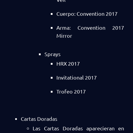
Cuerpo: Convention 2017
Arma: Convention 2017
Mirror
Sprays
HRX 2017
Invitational 2017
Trofeo 2017
Cartas Doradas
Las Cartas Doradas aparecieran en