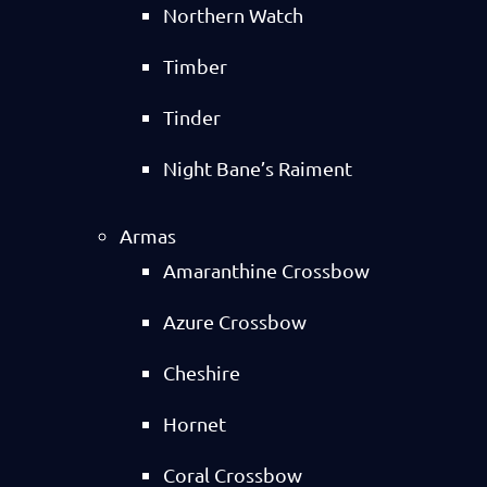
Northern Watch
Timber
Tinder
Night Bane’s Raiment
Armas
Amaranthine Crossbow
Azure Crossbow
Cheshire
Hornet
Coral Crossbow