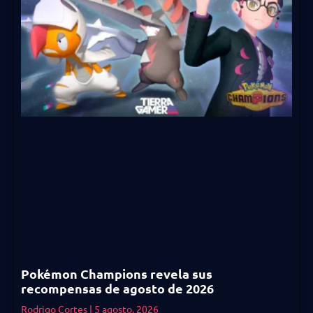
Pokémon Champions revela sus
recompensas de agosto de 2026
Rodrigo Cortes
5 agosto, 2026