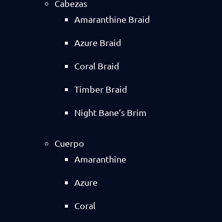
Cabezas
Amaranthine Braid
Azure Braid
Coral Braid
Timber Braid
Night Bane’s Brim
Cuerpo
Amaranthine
Azure
Coral