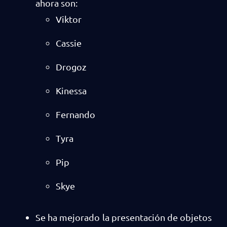
ahora son:
Viktor
Cassie
Drogoz
Kinessa
Fernando
Tyra
Pip
Skye
Se ha mejorado la presentación de objetos