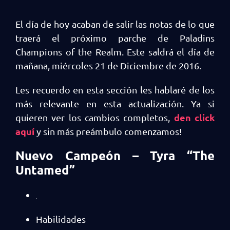
El día de hoy acaban de salir las notas de lo que
traerá el próximo parche de Paladins
Champions of the Realm. Este saldrá el día de
mañana, miércoles 21 de Diciembre de 2016.
Les recuerdo en esta sección les hablaré de los
más relevante en esta actualización. Ya si
den click
quieren ver los cambios completos,
aquí
y sin más preámbulo comenzamos!
Nuevo Campeón – Tyra “The
Untamed”
Habilidades