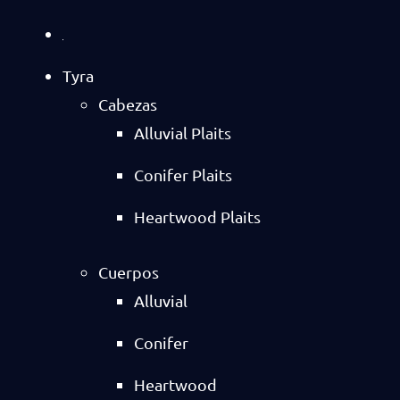
Tyra
Cabezas
Alluvial Plaits
Conifer Plaits
Heartwood Plaits
Cuerpos
Alluvial
Conifer
Heartwood