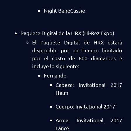
Night BaneCassie
Paquete Digital de la HRX (Hi-Rez Expo)
El Paquete Digital de HRX estará
disponible por un tiempo limitado
por el costo de 600 diamantes e
incluye lo siguiente:
Fernando
Cabeza: Invitational 2017
Helm
Cuerpo: Invitational 2017
Arma: Invitational 2017
Lance