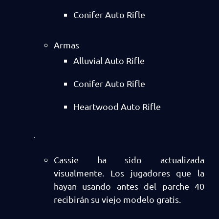
Conifer Auto Rifle
Armas
Alluvial Auto Rifle
Conifer Auto Rifle
Heartwood Auto Rifle
Cassie ha sido actualizada
visualmente. Los jugadores que la
hayan usando antes del parche 40
recibirán su viejo modelo gratis.