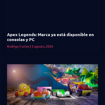
Apex Legends: Marca ya está disponible en
consolas y PC
Rodrigo Cortes
5 agosto, 2026