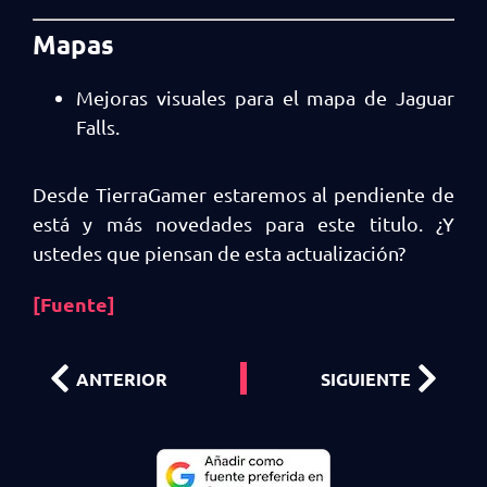
Mapas
Mejoras visuales para el mapa de Jaguar
Falls.
Desde TierraGamer estaremos al pendiente de
está y más novedades para este titulo. ¿Y
ustedes que piensan de esta actualización?
[Fuente]
ANTERIOR
SIGUIENTE