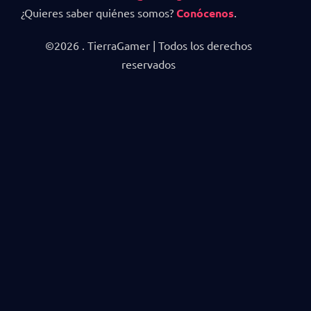
¿Quieres saber quiénes somos?
Conócenos
.
©2026 . TierraGamer | Todos los derechos
reservados