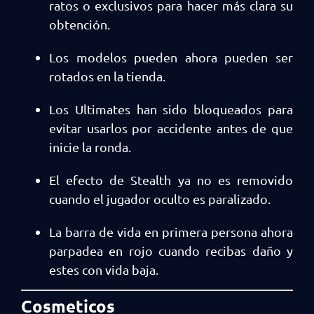
ratos o exclusivos para hacer más clara su
obtención.
Los modelos pueden ahora pueden ser
rotados en la tienda.
Los Ultimates han sido bloqueados para
evitar usarlos por accidente antes de que
inicie la ronda.
El efecto de Stealth ya no es removido
cuando el jugador oculto es paralizado.
La barra de vida en primera persona ahora
parpadea en rojo cuando recibas daño y
estes con vida baja.
Cosmeticos