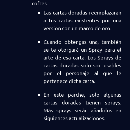
cofres.
Las cartas doradas reemplazaran
a tus cartas existentes por una
version con un marco de oro.
Cuando obtengas una, también
se te otorgará un Spray para el
arte de esa carta. Los Sprays de
cartas doradas solo son usables
por el personaje al que le
pertenece dicha carta.
En este parche, solo algunas
cartas doradas tienen sprays.
Más sprays serán añadidos en
siguientes actualizaciones.