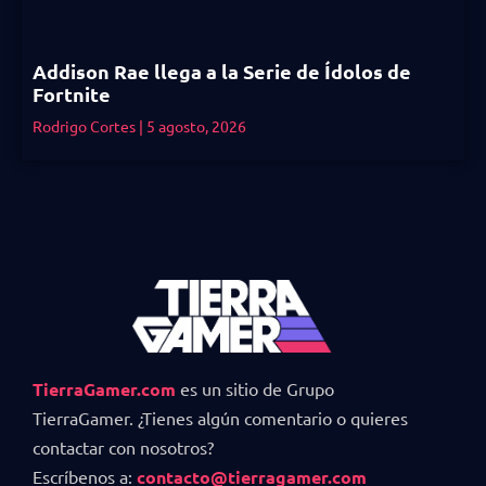
Addison Rae llega a la Serie de Ídolos de
Fortnite
Rodrigo Cortes
5 agosto, 2026
TierraGamer.com
es un sitio de Grupo
TierraGamer. ¿Tienes algún comentario o quieres
contactar con nosotros?
Escríbenos a:
contacto@tierragamer.com