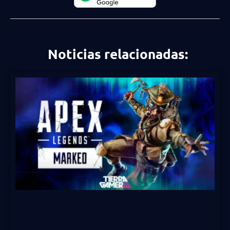
Noticias relacionadas: