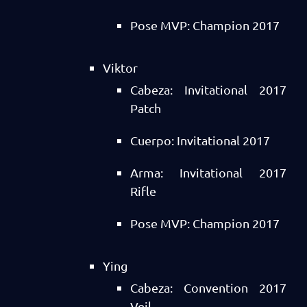
Pose MVP: Champion 2017
Viktor
Cabeza: Invitational 2017
Patch
Cuerpo: Invitational 2017
Arma: Invitational 2017
Rifle
Pose MVP: Champion 2017
Ying
Cabeza: Convention 2017
Veil