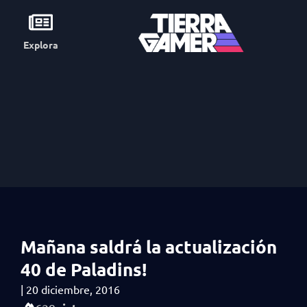
Explora
Mañana saldrá la actualización
40 de Paladins!
|
20 diciembre, 2016