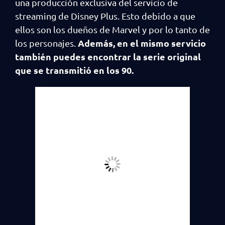
una producción exclusiva del servicio de
streaming de Disney Plus. Esto debido a que
ellos son los dueños de Marvel y por lo tanto de
Además, en el mismo servicio
los personajes.
también puedes encontrar la serie original
que se transmitió en los 90.