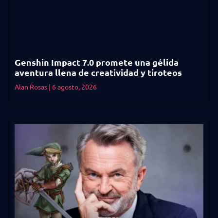
Genshin Impact 7.0 promete una gélida
aventura llena de creatividad y tiroteos
Alan Rosas
6 agosto, 2026