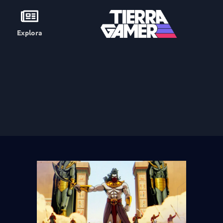
Explora