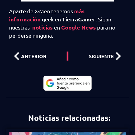
más
Aparte de X-Men tenemos
información
TierraGamer
geek en
. Sigan
noticias
Google News
nuestras
en
para no
perderse ninguna.
ANTERIOR
SIGUIENTE
Noticias relacionadas: