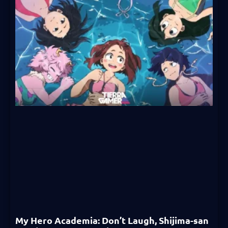
My Hero Academia: Don’t Laugh, Shijima-san