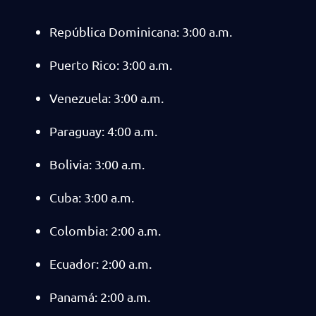
República Dominicana: 3:00 a.m.
Puerto Rico: 3:00 a.m.
Venezuela: 3:00 a.m.
Paraguay: 4:00 a.m.
Bolivia: 3:00 a.m.
Cuba: 3:00 a.m.
Colombia: 2:00 a.m.
Ecuador: 2:00 a.m.
Panamá: 2:00 a.m.