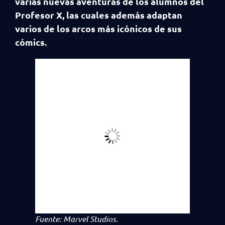
varias nuevas aventuras de los alumnos del
Profesor X, las cuales además adaptan
varios de los arcos más icónicos de sus
cómics.
Fuente: Marvel Studios.