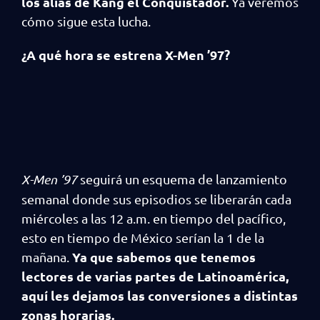
los alias de Kang el Conquistador.
Ya veremos
cómo sigue esta lucha.
¿A qué hora se estrena X-Men ’97?
X-Men ’97
seguirá un esquema de lanzamiento
semanal donde sus episodios se liberarán cada
miércoles a las 12 a.m. en tiempo del pacífico,
esto en tiempo de México serían la 1 de la
Ya que sabemos que tenemos
mañana.
lectores de varias partes de Latinoamérica,
aquí les dejamos las conversiones a distintas
zonas horarias.