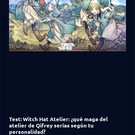
Test: Witch Hat Atelier: ¿qué maga del
atelier de Qifrey serías según tu
personalidad?