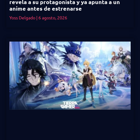
revela a su protagonista y ya apunta a un
anime antes de estrenarse
Yoss Delgado
6 agosto, 2026