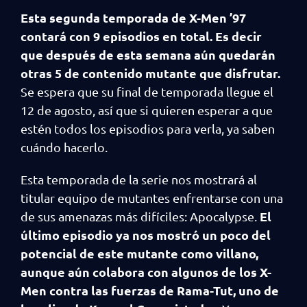
Esta segunda temporada de X-Men ’97
contará con 9 episodios en total. Es decir
que después de esta semana aún quedarán
otras 5 de contenido mutante que disfrutar.
Se espera que su final de temporada llegue el
12 de agosto, así que si quieren esperar a que
estén todos los episodios para verla, ya saben
cuándo hacerlo.
Esta temporada de la serie nos mostrará al
titular equipo de mutantes enfrentarse con una
El
de sus amenazas más difíciles: Apocalypse.
último episodio ya nos mostró un poco del
potencial de este mutante como villano,
aunque aún colabora con algunos de los X-
Men contra las fuerzas de Rama-Tut, uno de