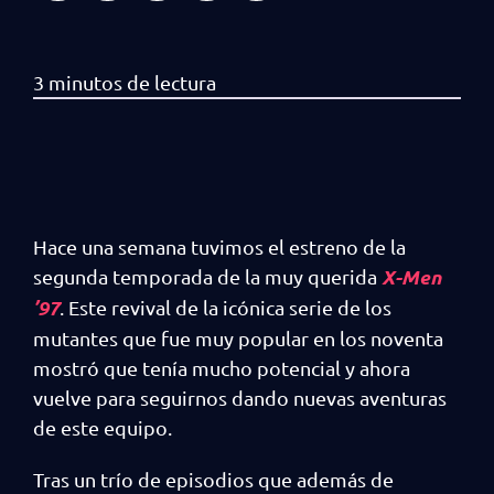
Hace una semana tuvimos el estreno de la
X-Men
segunda temporada de la muy querida
’97
. Este revival de la icónica serie de los
mutantes que fue muy popular en los noventa
mostró que tenía mucho potencial y ahora
vuelve para seguirnos dando nuevas aventuras
de este equipo.
Tras un trío de episodios que además de