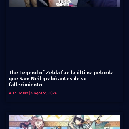
The Legend of Zelda fue la última película
que Sam Neil grabó antes de su
fallecimiento
Alan Rosas
6 agosto, 2026