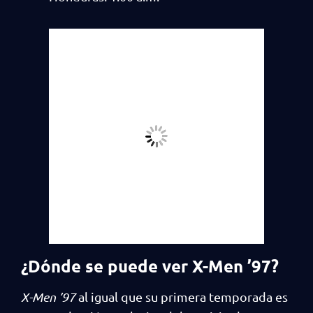
¿Dónde se puede ver X-Men ’97?
X-Men ’97
al igual que su primera temporada es