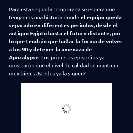
Para esta segunda temporada se espera que
el equipo queda
tengamos una historia donde
separado en diferentes periodos, desde el
antiguo Egipto hasta el futuro distante, por
lo que tendrán que hallar la forma de volver
a los 90 y detener la amenaza de
Apocalypse
. Los primeros episodios ya
mostraron que el nivel de calidad se mantiene
muy bien. ¿Ustedes ya la siguen?