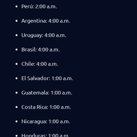
Perú: 2:00 a.m.
Argentina: 4:00 a.m.
Uruguay: 4:00 a.m.
Brasil: 4:00 a.m.
Chile: 4:00 a.m.
El Salvador: 1:00 a.m.
Guatemala: 1:00 a.m.
Costa Rica: 1:00 a.m.
Nicaragua: 1:00 a.m.
Honduras: 1:00 a.m.