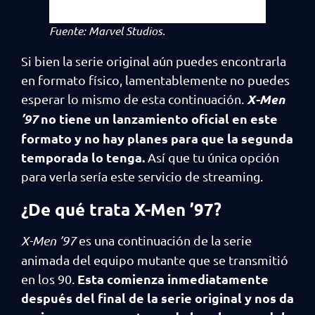
Fuente: Marvel Studios.
Si bien la serie original aún puedes encontrarla
en formato físico, lamentablemente no puedes
X-Men
esperar lo mismo de esta continuación.
’97
no tiene un lanzamiento oficial en este
formato y no hay planes para que la segunda
temporada lo tenga.
Así que tu única opción
para verla sería este servicio de streaming.
¿De qué trata X-Men ’97?
X-Men ’97
es una continuación de la serie
animada del equipo mutante que se transmitió
Esta comienza inmediatamente
en los 90.
después del final de la serie original y nos da