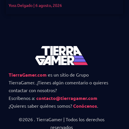
Yoss Delgado
6 agosto, 2026
TierraGamer.com
es un sitio de Grupo
TierraGamer. ¿Tienes algún comentario o quieres
contactar con nosotros?
Escríbenos a:
contacto@tierragamer.com
¿Quieres saber quiénes somos?
Conócenos
.
©2026 . TierraGamer | Todos los derechos
reservados