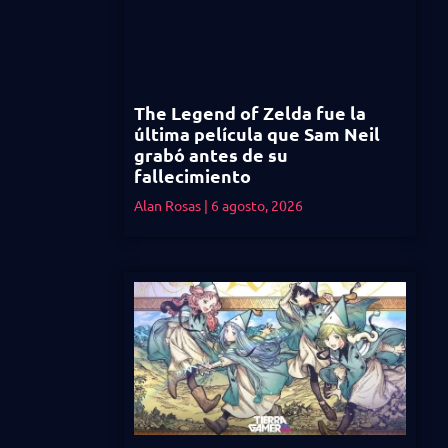
The Legend of Zelda fue la
última película que Sam Neil
grabó antes de su
fallecimiento
Alan Rosas
6 agosto, 2026