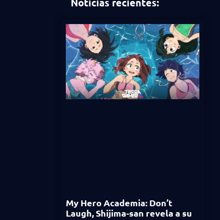
Noticias recientes:
My Hero Academia: Don’t
Laugh, Shijima-san revela a su