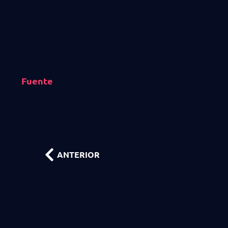
Fuente
ANTERIOR