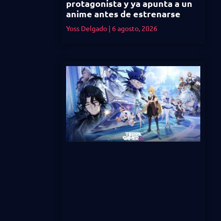
protagonista y ya apunta a un
anime antes de estrenarse
Yoss Delgado
6 agosto, 2026