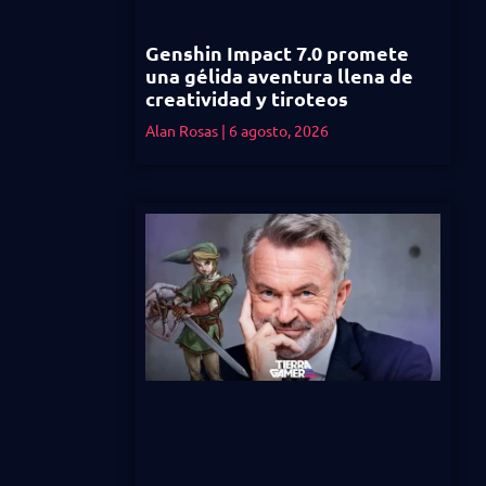
Genshin Impact 7.0 promete
una gélida aventura llena de
creatividad y tiroteos
Alan Rosas
6 agosto, 2026