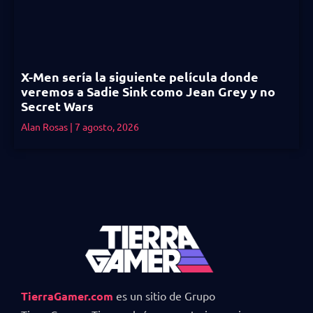
X-Men sería la siguiente película donde
veremos a Sadie Sink como Jean Grey y no
Secret Wars
Alan Rosas
7 agosto, 2026
TierraGamer.com
es un sitio de Grupo