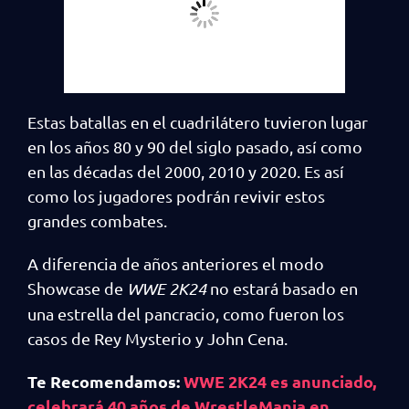
Estas batallas en el cuadrilátero tuvieron lugar
en los años 80 y 90 del siglo pasado, así como
en las décadas del 2000, 2010 y 2020. Es así
como los jugadores podrán revivir estos
grandes combates.
A diferencia de años anteriores el modo
Showcase de
WWE 2K24
no estará basado en
una estrella del pancracio, como fueron los
casos de Rey Mysterio y John Cena.
Te Recomendamos:
WWE 2K24 es anunciado,
celebrará 40 años de WrestleMania en