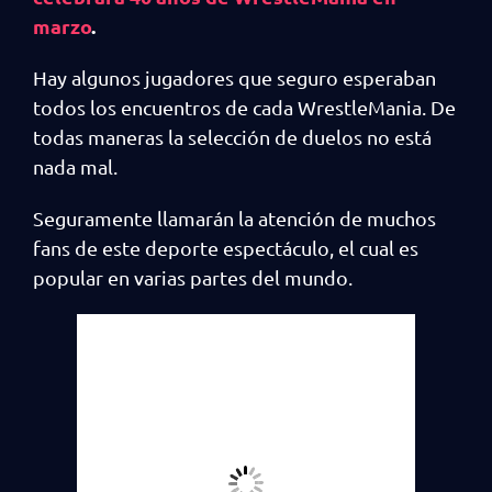
marzo
.
Hay algunos jugadores que seguro esperaban
todos los encuentros de cada WrestleMania. De
todas maneras la selección de duelos no está
nada mal.
Seguramente llamarán la atención de muchos
fans de este deporte espectáculo, el cual es
popular en varias partes del mundo.