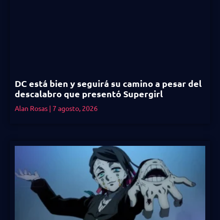
DC está bien y seguirá su camino a pesar del
descalabro que presentó Supergirl
Alan Rosas
7 agosto, 2026