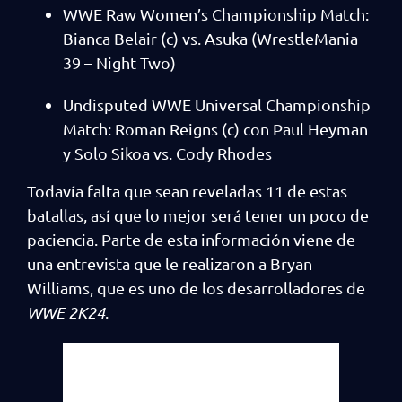
WWE Raw Women’s Championship Match:
Bianca Belair (c) vs. Asuka (WrestleMania
39 – Night Two)
Undisputed WWE Universal Championship
Match: Roman Reigns (c) con Paul Heyman
y Solo Sikoa vs. Cody Rhodes
Todavía falta que sean reveladas 11 de estas
batallas, así que lo mejor será tener un poco de
paciencia. Parte de esta información viene de
una entrevista que le realizaron a Bryan
Williams, que es uno de los desarrolladores de
WWE 2K24
.