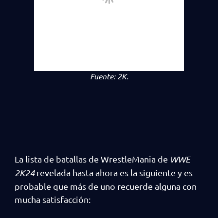
Fuente:
2K.
La lista de batallas de WrestleMania de
WWE
2K24
revelada hasta ahora es la siguiente y es
probable que más de uno recuerde alguna con
mucha satisfacción: