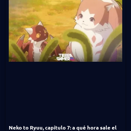
Neko to Ryuu, capítulo 7: a qué hora sale el