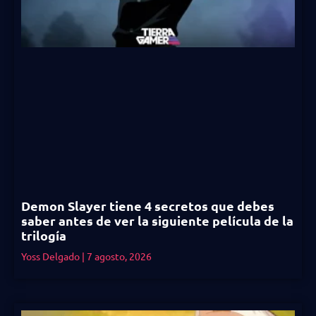
Demon Slayer tiene 4 secretos que debes
saber antes de ver la siguiente película de la
trilogía
Yoss Delgado
7 agosto, 2026