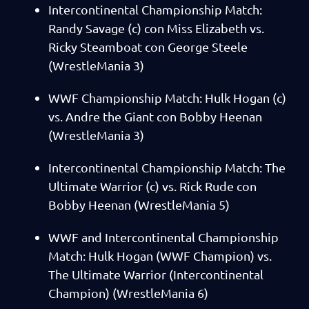
Intercontinental Championship Match:
Randy Savage (c) con Miss Elizabeth vs.
Ricky Steamboat con George Steele
(WrestleMania 3)
WWF Championship Match: Hulk Hogan (c)
vs. Andre the Giant con Bobby Heenan
(WrestleMania 3)
Intercontinental Championship Match: The
Ultimate Warrior (c) vs. Rick Rude con
Bobby Heenan (WrestleMania 5)
WWF and Intercontinental Championship
Match: Hulk Hogan (WWF Champion) vs.
The Ultimate Warrior (Intercontinental
Champion) (WrestleMania 6)