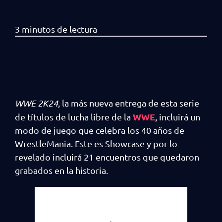
WWE 2K24
, la más nueva entrega de esta serie
WWE
de títulos de lucha libre de la
, incluirá un
modo de juego que celebra los 40 años de
WrestleMania. Este es Showcase y por lo
revelado incluirá 21 encuentros que quedaron
grabados en la historia.