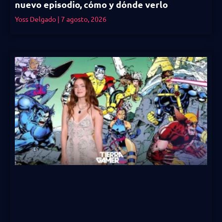
nuevo episodio, cómo y dónde verlo
Yoss Delgado
7 agosto, 2026