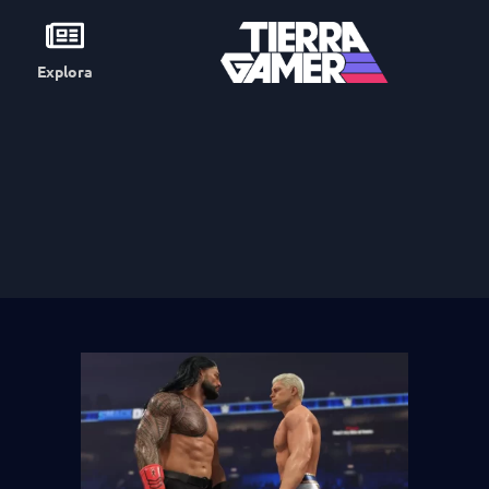
Explora