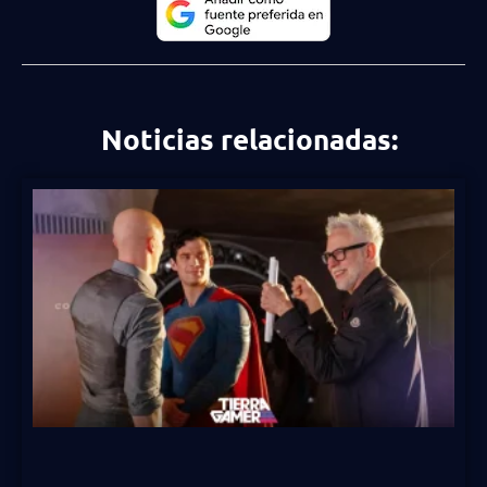
Noticias relacionadas: