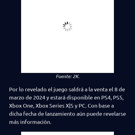
Fuente:
2K.
Por lo revelado el juego saldrá a la venta el 8 de
marzo de 2024 y estará disponible en PS4, PS5,
Xbox One, Xbox Series X|S y PC. Con base a
dicha fecha de lanzamiento aún puede revelarse
más información.