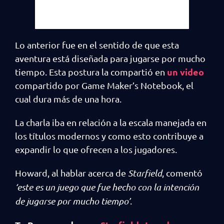
Lo anterior fue en el sentido de que esta
aventura está diseñada para jugarse por mucho
un video
tiempo. Esta postura la compartió en
compartido por Game Maker’s Notebook, el
cual dura más de una hora.
La charla iba en relación a la escala manejada en
los títulos modernos y como esto contribuye a
expandir lo que ofrecen a los jugadores.
Howard, al hablar acerca de
Starfield
, comentó
‘este es un juego que fue hecho con la intención
de jugarse por mucho tiempo’
.