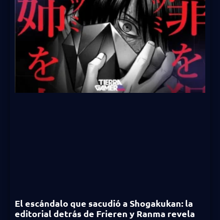
El escándalo que sacudió a Shogakukan: la
editorial detrás de Frieren y Ranma revela