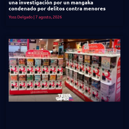
una investigación por un mangaka
condenado por delitos contra menores
Yoss Delgado
7 agosto, 2026