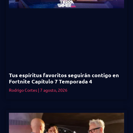
Tus espíritus favoritos seguirán contigo en
Fortnite Capítulo 7 Temporada 4
Rodrigo Cortes
7 agosto, 2026