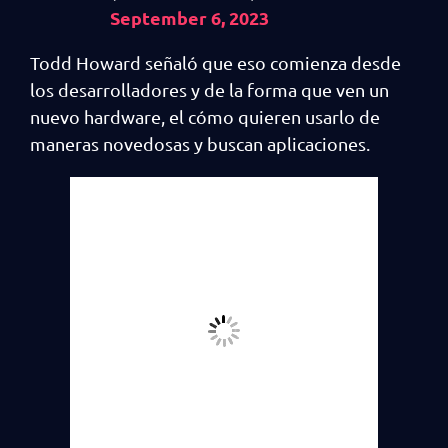
September 6, 2023
Todd Howard señaló que eso comienza desde
los desarrolladores y de la forma que ven un
nuevo hardware, el cómo quieren usarlo de
maneras novedosas y buscan aplicaciones.