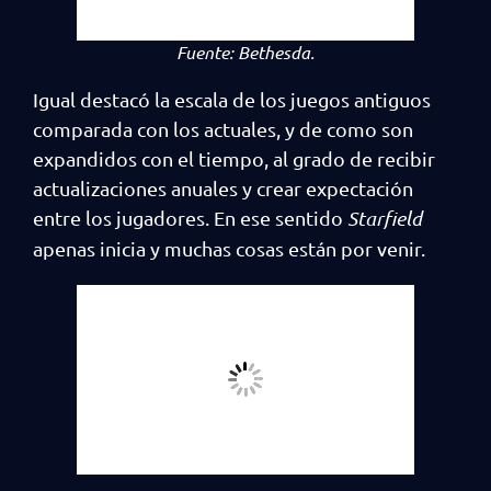
Fuente:
Bethesda.
Igual destacó la escala de los juegos antiguos
comparada con los actuales, y de como son
expandidos con el tiempo, al grado de recibir
actualizaciones anuales y crear expectación
entre los jugadores. En ese sentido
Starfield
apenas inicia y muchas cosas están por venir.