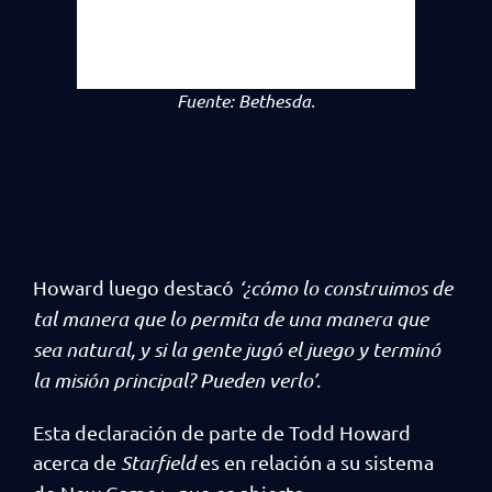
Fuente:
Bethesda.
Howard luego destacó
‘¿cómo lo construimos de
tal manera que lo permita de una manera que
sea natural, y si la gente jugó el juego y terminó
la misión principal? Pueden verlo’
.
Esta declaración de parte de Todd Howard
acerca de
Starfield
es en relación a su sistema