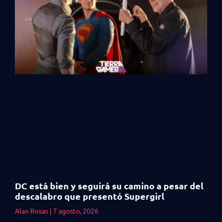
DC está bien y seguirá su camino a pesar del
descalabro que presentó Supergirl
Alan Rosas
7 agosto, 2026