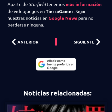
más información
Aparte de
Starfield
tenemos
TierraGamer
de videojuegos en
. Sigan
Google News
nuestras noticias en
para no
perderse ninguna.
ANTERIOR
SIGUIENTE
Noticias relacionadas: