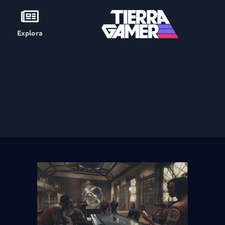
Explora