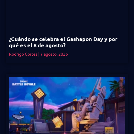
¿Cuándo se celebra el Gashapon Day y por
qué es el 8 de agosto?
Rodrigo Cortes
7 agosto, 2026