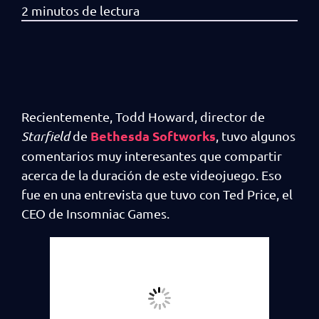
Recientemente, Todd Howard, director de
Bethesda Softworks
Starfield
de
, tuvo algunos
comentarios muy interesantes que compartir
acerca de la duración de este videojuego. Eso
fue en una entrevista que tuvo con Ted Price, el
CEO de Insomniac Games.