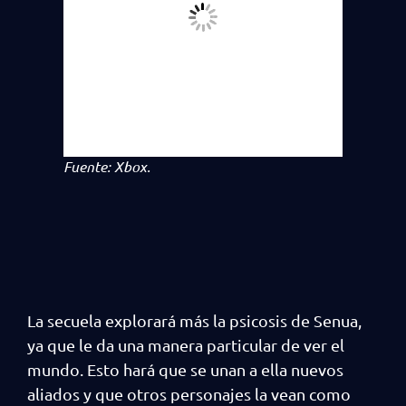
Fuente: Xbox.
La secuela explorará más la psicosis de Senua,
ya que le da una manera particular de ver el
mundo. Esto hará que se unan a ella nuevos
aliados y que otros personajes la vean como