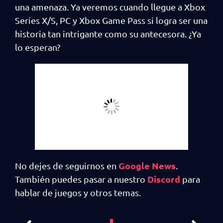
una amenaza. Ya veremos cuando llegue a Xbox
Series X/S, PC y Xbox Game Pass si logra ser una
historia tan intrigante como su antecesora. ¿Ya
lo esperan?
Google News
No dejes de seguirnos en
.
Discord
También puedes pasar a nuestro
para
hablar de juegos y otros temas.