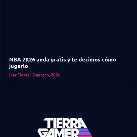
NBA 2K26 anda gratis y te decimos cómo
jugarlo
Iker Flores
8 agosto, 2026