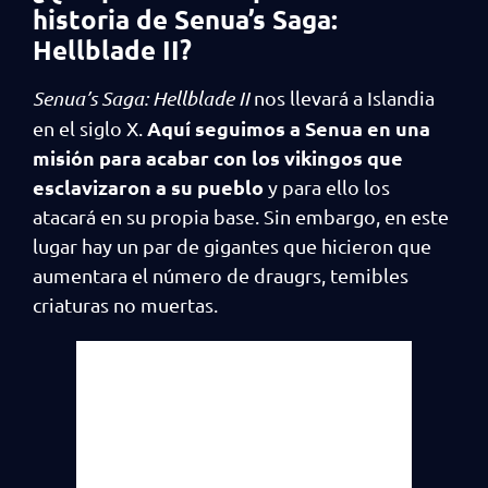
historia de Senua’s Saga:
Hellblade II?
Senua’s Saga: Hellblade II
nos llevará a Islandia
Aquí seguimos a Senua en una
en el siglo X.
misión para acabar con los vikingos que
esclavizaron a su pueblo
y para ello los
atacará en su propia base. Sin embargo, en este
lugar hay un par de gigantes que hicieron que
aumentara el número de draugrs, temibles
criaturas no muertas.