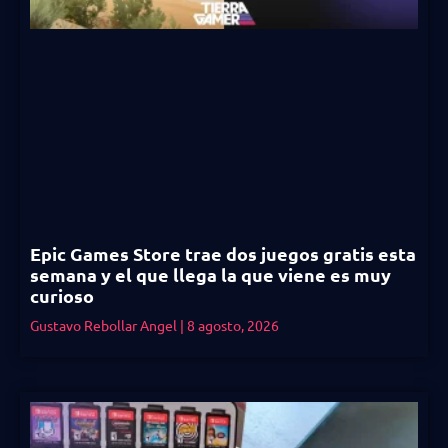
Epic Games Store trae dos juegos gratis esta
semana y el que llega la que viene es muy
curioso
Gustavo Rebollar Angel
8 agosto, 2026