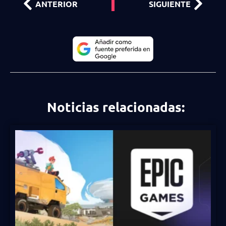
ANTERIOR
SIGUIENTE
Noticias relacionadas: