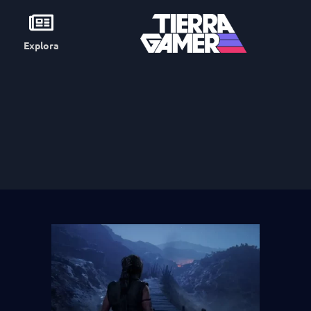
Explora