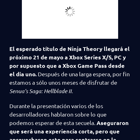
El esperado título de Ninja Theory llegará el
próximo 21 de mayo a Xbox Series X/S, PC y
por supuesto que a Xbox Game Pass desde
el día uno.
Después de una larga espera, por fin
estamos a sólo unos meses de disfrutar de
Senua’s Saga: Hellblade II
.
Durante la presentación varios de los
desarrolladores hablaron sobre lo que
Aseguraron
podemos esperar de esta secuela.
que será una experiencia corta, pero que
aprovecharon esto para centrarse en la