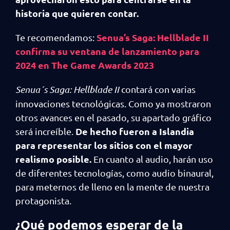
historia que quieren contar.
Senua’s Saga: Hellblade II
Te recomendamos:
confirma su ventana de lanzamiento para
2024 en The Game Awards 2023
Senua´s Saga: Hellblade II
contará con varias
innovaciones tecnológicas. Como ya mostraron
otros avances en el pasado, su apartado gráfico
De hecho fueron a Islandia
será increíble.
para representar los sitios con el mayor
realismo posible.
En cuanto al audio, harán uso
de diferentes tecnologías, como audio binaural,
para meternos de lleno en la mente de nuestra
protagonista.
¿Qué podemos esperar de la