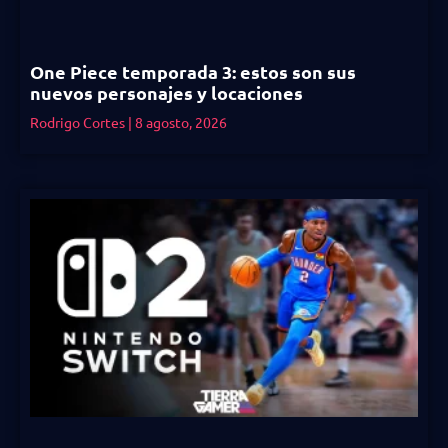
One Piece temporada 3: estos son sus
nuevos personajes y locaciones
Rodrigo Cortes
8 agosto, 2026