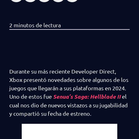
Durante su más reciente Developer Direct,
Xbox presentó novedades sobre algunos de los
juegos que llegarán a sus plataformas en 2024.
Senua’s Saga: Hellblade II
Uno de estos fue
el
cual nos dio de nuevos vistazos a su jugabilidad
y compartió su fecha de estreno.