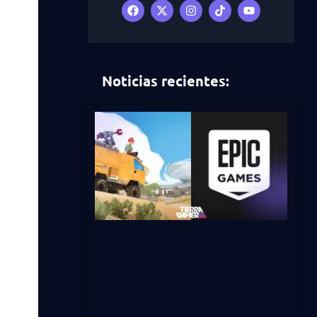
Noticias recientes: