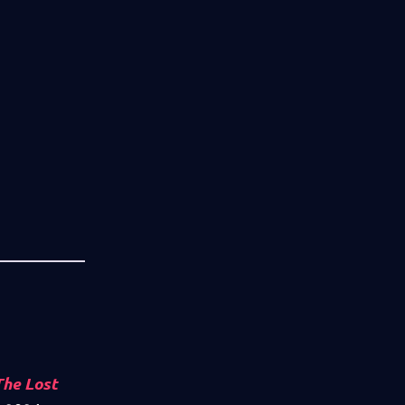
The Lost