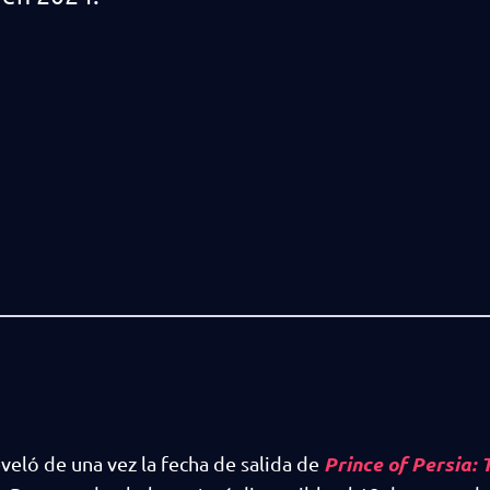
Prince of Persia: 
eló de una vez la fecha de salida de