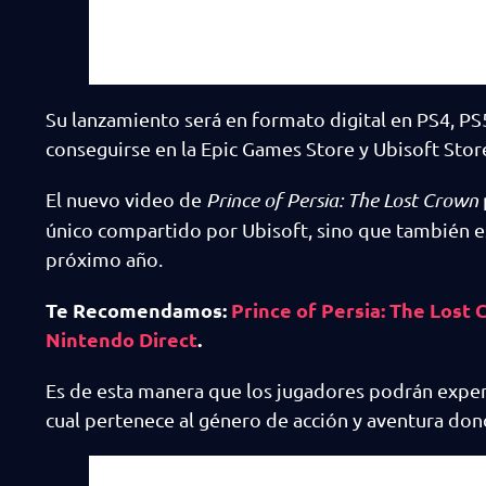
Su lanzamiento será en formato digital en PS4, PS
conseguirse en la Epic Games Store y Ubisoft Sto
El nuevo video de
Prince of Persia: The Lost Crown
único compartido por Ubisoft, sino que también es
próximo año.
Te Recomendamos:
Prince of Persia: The Lost 
Nintendo Direct
.
Es de esta manera que los jugadores podrán exper
cual pertenece al género de acción y aventura do