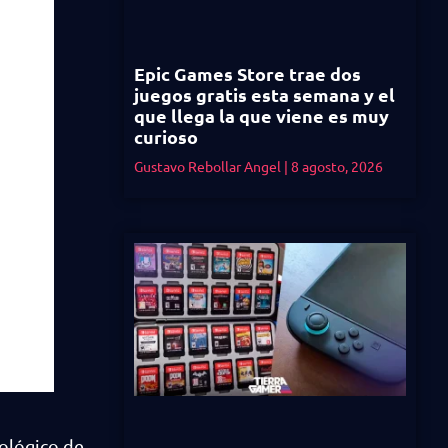
Epic Games Store trae dos
juegos gratis esta semana y el
que llega la que viene es muy
curioso
Gustavo Rebollar Angel
8 agosto, 2026
tológico de