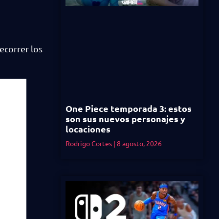
ecorrer los
One Piece temporada 3: estos
son sus nuevos personajes y
locaciones
Rodrigo Cortes
8 agosto, 2026